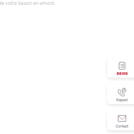
de votre bassin en amont.
DEVIS
Rappel
Contact