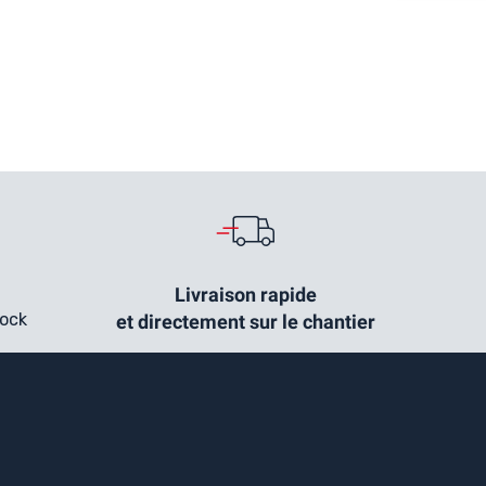
Livraison rapide
tock
et directement sur le chantier