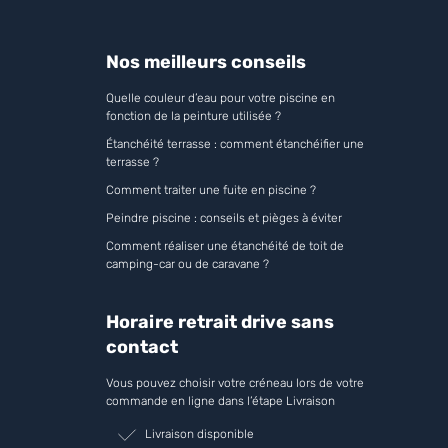
Nos meilleurs conseils
Quelle couleur d’eau pour votre piscine en
fonction de la peinture utilisée ?
Étanchéité terrasse : comment étanchéifier une
terrasse ?
Comment traiter une fuite en piscine ?
Peindre piscine : conseils et pièges à éviter
Comment réaliser une étanchéité de toit de
camping-car ou de caravane ?
Horaire retrait drive sans
contact
Vous pouvez choisir votre créneau lors de votre
commande en ligne dans l’étape Livraison
Livraison disponible