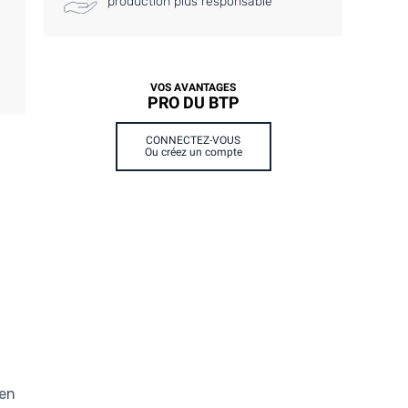
production plus responsable
VOS AVANTAGES
PRO DU BTP
CONNECTEZ-VOUS
Ou créez un compte
 en