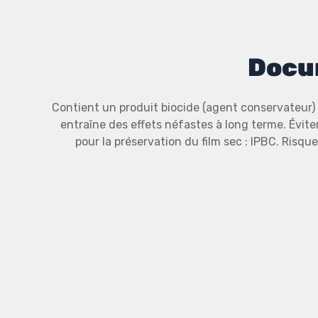
Docu
Contient un produit biocide (agent conservateur) 
entraîne des effets néfastes à long terme. Évite
pour la préservation du film sec : IPBC. Risqu