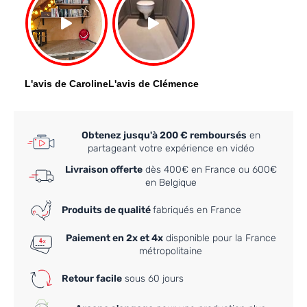
Obtenez jusqu'à 200 € remboursés
en
partageant votre expérience en vidéo
Livraison offerte
dès 400€ en France ou 600€
en Belgique
Produits de qualité
fabriqués en France
Paiement en 2x et 4x
disponible pour la France
métropolitaine
Retour facile
sous 60 jours