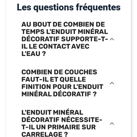
Les questions fréquentes
AU BOUT DE COMBIEN DE
TEMPS L'ENDUIT MINÉRAL
DÉCORATIF SUPPORTE-T-
IL LE CONTACT AVEC
L'EAU ?
COMBIEN DE COUCHES
FAUT-IL ET QUELLE
FINITION POUR L'ENDUIT
MINÉRAL DÉCORATIF ?
L'ENDUIT MINÉRAL
DÉCORATIF NÉCESSITE-
T-IL UN PRIMAIRE SUR
CARRELAGE ?