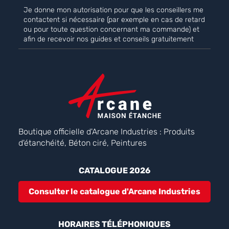
Je donne mon autorisation pour que les conseillers me
contactent si nécessaire (par exemple en cas de retard
ou pour toute question concernant ma commande) et
afin de recevoir nos guides et conseils gratuitement
Boutique officielle d'Arcane Industries : Produits
d'étanchéité, Béton ciré, Peintures
CATALOGUE 2026
Consulter le catalogue d'Arcane Industries
HORAIRES TÉLÉPHONIQUES