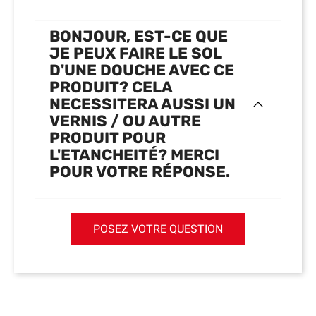
BONJOUR, EST-CE QUE
JE PEUX FAIRE LE SOL
D'UNE DOUCHE AVEC CE
PRODUIT? CELA
NECESSITERA AUSSI UN
VERNIS / OU AUTRE
PRODUIT POUR
L'ETANCHEITÉ? MERCI
POUR VOTRE RÉPONSE.
POSEZ VOTRE QUESTION