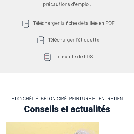
précautions d'emploi.
Télécharger la fiche détaillée en PDF
Télécharger l'étiquette
Demande de FDS
ÉTANCHÉITÉ, BÉTON CIRÉ, PEINTURE ET ENTRETIEN
Conseils et actualités