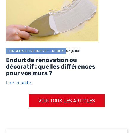
02 juillet
CONSEILS PEINTURES ET ENDUITS
Enduit de rénovation ou
décoratif : quelles différences
pour vos murs ?
Lire la suite
VOIR TOUS LES ARTICLES