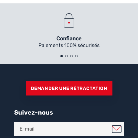
Confiance
Paiements 100% sécurisés
DEMANDER UNE RÉTRACTATION
Suivez-nous