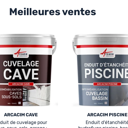
Meilleures ventes
ARCACIM CAVE
ARCACIM PISCINE
duit de cuvelage pour
Enduit d'étanchéit