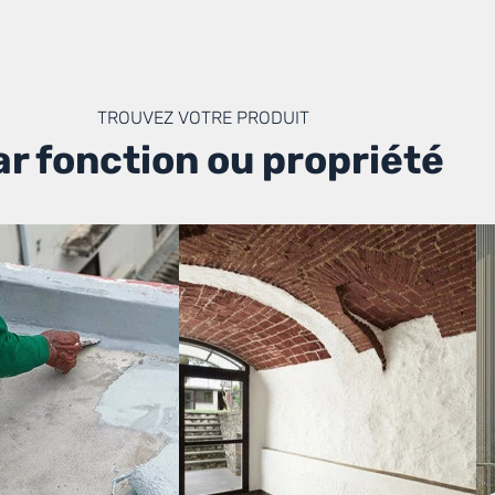
TROUVEZ VOTRE PRODUIT
ar fonction ou propriété