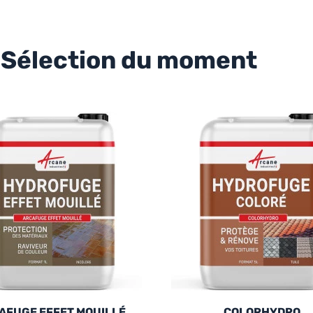
Sélection du moment
AFUGE EFFET MOUILLÉ
COLORHYDRO