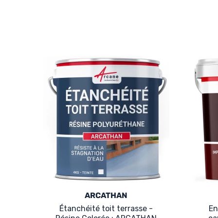
ARCATHAN
Étanchéité toit terrasse -
En