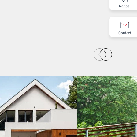
Rappel
Contact