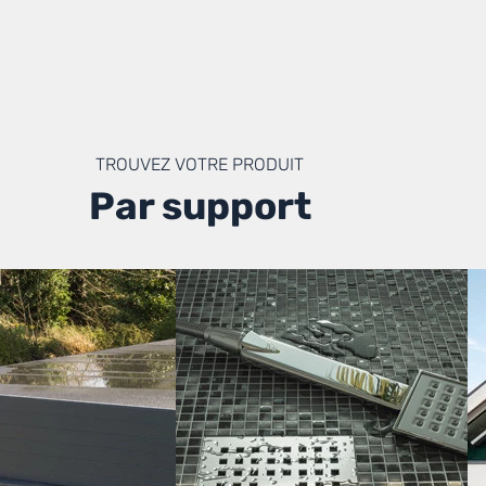
TROUVEZ VOTRE PRODUIT
Par support