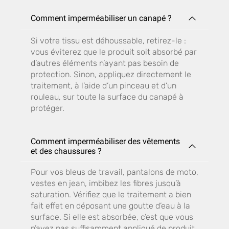
Comment imperméabiliser un canapé ?
Si votre tissu est déhoussable, retirez-le :
vous éviterez que le produit soit absorbé par
d’autres éléments n’ayant pas besoin de
protection. Sinon, appliquez directement le
traitement, à l’aide d’un pinceau et d’un
rouleau, sur toute la surface du canapé à
protéger.
Comment imperméabiliser des vêtements
et des chaussures ?
Pour vos bleus de travail, pantalons de moto,
vestes en jean, imbibez les fibres jusqu’à
saturation. Vérifiez que le traitement a bien
fait effet en déposant une goutte d’eau à la
surface. Si elle est absorbée, c’est que vous
n’avez pas suffisamment appliqué de produit.