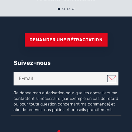
DEMANDER UNE RÉTRACTATION
Suivez-nous
Je donne mon autorisation pour que les conseillers me
contactent si nécessaire (par exemple en cas de retard
ou pour toute question concernant ma commande) et
afin de recevoir nos guides et conseils gratuitement