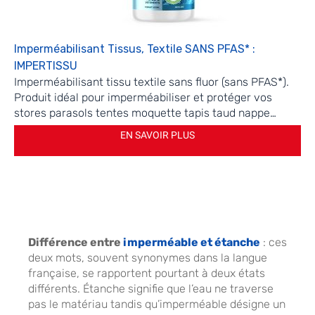
Imperméabilisant Tissus, Textile SANS PFAS* :
IMPERTISSU
Imperméabilisant tissu textile sans fluor (sans PFAS*).
Produit idéal pour imperméabiliser et protéger vos
stores parasols tentes moquette tapis taud nappe…
EN SAVOIR PLUS
Différence entre
imperméable et étanche
: ces
deux mots, souvent synonymes dans la langue
française, se rapportent pourtant à deux états
différents. Étanche signifie que l’eau ne traverse
pas le matériau tandis qu’imperméable désigne un