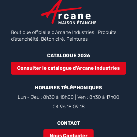
Boutique officielle d'Arcane Industries : Produits
d'étanchéité, Béton ciré, Peintures
CATALOGUE 2026
Consulter le catalogue d'Arcane Industries
HORAIRES TÉLÉPHONIQUES
Lun - Jeu : 8h30 à 18h00 | Ven : 8h30 à 17h00
04 96 18 09 18
CONTACT
Nous Contacter