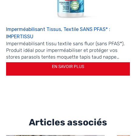
Imperméabilisant Tissus, Textile SANS PFAS* :
IMPERTISSU
Imperméabilisant tissu textile sans fluor (sans PFAS*).
Produit idéal pour imperméabiliser et protéger vos
stores parasols tentes moquette tapis taud nappe…
EN SAVOIR PLUS
Articles associés