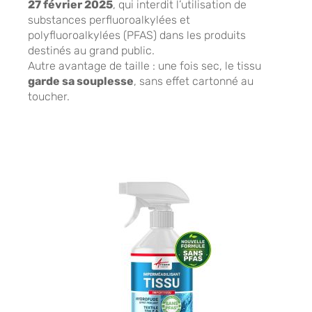
27 février 2025
, qui interdit l’utilisation de
substances perfluoroalkylées et
polyfluoroalkylées (PFAS) dans les produits
destinés au grand public.
Autre avantage de taille : une fois sec, le tissu
garde sa souplesse
, sans effet cartonné au
toucher.