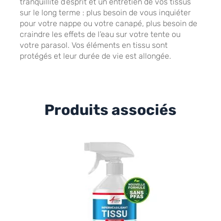
tranquillité d’esprit et un entretien de vos tissus
sur le long terme : plus besoin de vous inquiéter
pour votre nappe ou votre canapé, plus besoin de
craindre les effets de l’eau sur votre tente ou
votre parasol. Vos éléments en tissu sont
protégés et leur durée de vie est allongée.
Produits associés