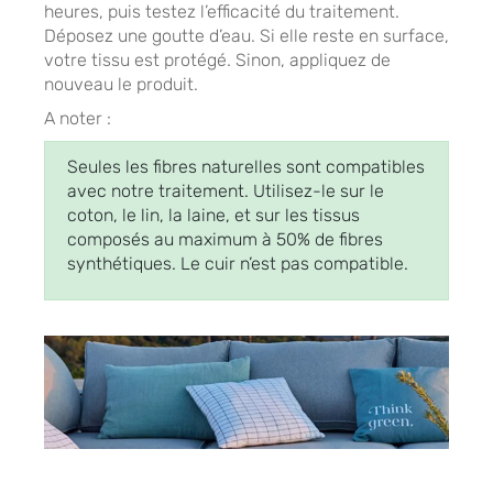
heures, puis testez l’efficacité du traitement.
Déposez une goutte d’eau. Si elle reste en surface,
votre tissu est protégé. Sinon, appliquez de
nouveau le produit.
A noter :
Seules les fibres naturelles sont compatibles
avec notre traitement. Utilisez-le sur le
coton, le lin, la laine, et sur les tissus
composés au maximum à 50% de fibres
synthétiques. Le cuir n’est pas compatible.