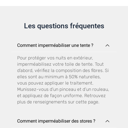
Les questions fréquentes
Comment imperméabiliser une tente ?
Pour protéger vos nuits en extérieur,
imperméabilisez votre toile de tente. Tout
d’abord, vérifiez la composition des fibres. Si
elles sont au minimum à 50% naturelles,
vous pouvez appliquer le traitement.
Munissez-vous d’un pinceau et d’un rouleau,
et appliquez de façon uniforme. Retrouvez
plus de renseignements sur cette page.
Comment imperméabiliser des stores ?