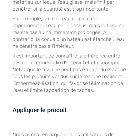
matériau sur lequel l’eau glisse, mais finit par
pénétrer si la quantité est trop importante.
Par exemple, un manteau de pluie est
imperméable : l’eau perle dessus, mais le tissu ne
résiste pas à une immersion prolongée. A
contrario, la coque d’un bateau est étanche : l’eau
ne pénètre pas à l’intérieur.
Il est important de connaître la différence entre
ces deux termes, afin d’obtenir l’effet escompté.
Notez que le tissu ne peut pas être rendu étanche.
Tous les produits vendus sur le marché réalisent
l’imperméabilisation, qui favorise l’élimination de
l’eau et limite l’apparition de taches.
Appliquer le produit
Nous avons remarqué que les utilisateurs de