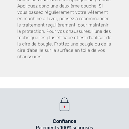
Appliquez donc une deuxième couche. Si
vous passez régulièrement votre vêtement
en machine à laver, pensez à recommencer
le traitement régulièrement, pour maintenir
la protection. Pour vos chaussures, l’une des
technique les plus efficace et est d’utiliser de
la cire de bougie. Frottez une bougie ou de la
cire d’abeille sur la surface en toile de vos
chaussures.
Confiance
Paiements 100% sécurisés