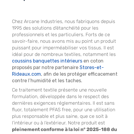
Chez Arcane Industries, nous fabriquons depuis
1995 des solutions d’étanchéité pour les
professionnels et les particuliers. Forts de ce
savoir-faire, nous avons mis au point un produit
puissant pour imperméabiliser vos tissus. Il est
idéal pour de nombreux textiles, notamment les
coussins banquettes intérieurs
en coton
proposés par notre partenaire
Stores-et-
Rideaux.com
, afin de les protéger efficacement
contre l’humidité et les taches.
Ce traitement textile présente une nouvelle
formulation, développée dans le respect des
dernières exigences réglementaires. Il est sans
fluor, totalement PFAS free, pour une utilisation
plus responsable et plus saine, que ce soit à
l’intérieur ou à l’extérieur. Notre produit est
pleinement conforme à la loi n° 2025-188 du