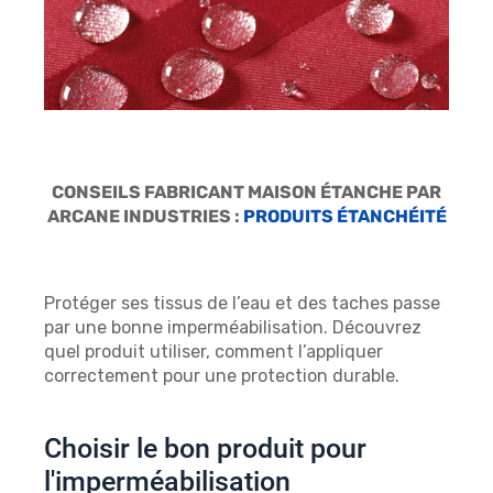
CONSEILS FABRICANT MAISON ÉTANCHE PAR
ARCANE INDUSTRIES :
PRODUITS ÉTANCHÉITÉ
Protéger ses tissus de l’eau et des taches passe
par une bonne imperméabilisation. Découvrez
quel produit utiliser, comment l’appliquer
correctement pour une protection durable.
Choisir le bon produit pour
l'imperméabilisation