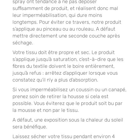
spray ont tendance à ne pas déposer
suffisamment de produit, et réalisent donc mal
leur imperméabilisation, qui dure moins
longtemps. Pour éviter ce travers, notre produit
s’applique au pinceau ou au rouleau. A défaut
mettre directement une seconde couche après
séchage.
Votre tissu doit être propre et sec. Le produit
s’applique jusqu’à saturation, c’est-à-dire que les
fibres du textile doivent le boire entièrement,
jusqu’à refus : arrêtez d’appliquer lorsque vous
constatez qu’il n’y a plus d’absorption.
Si vous imperméabilisez un coussin ou un canapé,
prenez soin de retirer la housse si cela est
possible. Vous éviterez que le produit soit bu par
la mousse et non par le tissu.
A défaut, une exposition sous la chaleur du soleil
sera bénéfique.
Laissez sécher votre tissu pendant environ 4