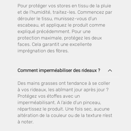
Pour protéger vos stores en tissu de la pluie
et de l’humidité, traitez-les. Commencez par
dérouler le tissu, munissez-vous d’un
escabeau, et appliquez le produit comme
expliqué précédemment. Pour une
protection maximale, protégez les deux
faces. Cela garantit une excellente
imprégnation des fibres.
Comment imperméabiliser des rideaux ?
Des mains grasses ont tendance à se coller
à vos rideaux, les abîmant jour après jour ?
Protégez vos étoffes avec un
imperméabilisant. A l’aide d’un pinceau,
répartissez le produit. Une fois sec, aucune
altération de la couleur ou de la texture n’est
à noter.