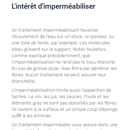
L'intérêt d'imperméabiliser
Un traitement imperméabilisant favorise
l’écoulement de l’eau sur un store, un parasol, ou
une toile de tente, par exemple. Les molécules
d’eau glissent sur le support. Notez toutefois,
comme expliqué précédemment, que
l’imperméabilisation ne rend pas le tissu étanche.
En cas de grosse pluie, l’eau finira par pénétrer les
fibres. Aucun traitement ne peut assurer leur
étanchéité.
L’imperméabilisation limite aussi l’apparition de
taches. Le vin, les jus, les sauces, l’huile et les
éléments gras ne sont pas absorbés par les fibres :
ils restent à la surface et un simple coup d’éponge
suffit à les éliminer.
Un traitement imperméable vous assure donc une