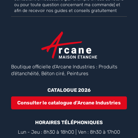
ou pour toute question concernant ma commande) et
afin de recevoir nos guides et conseils gratuitement
Boutique officielle d'Arcane Industries : Produits
d'étanchéité, Béton ciré, Peintures
CATALOGUE 2026
Consulter le catalogue d'Arcane Industries
HORAIRES TÉLÉPHONIQUES
Lun - Jeu : 8h30 à 18h00 | Ven : 8h30 à 17h00