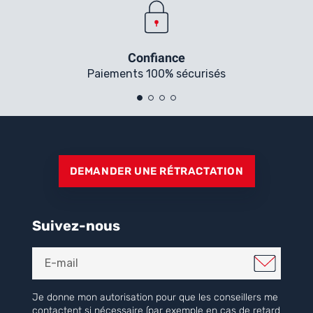
Confiance
Paiements 100% sécurisés
DEMANDER UNE RÉTRACTATION
Suivez-nous
Je donne mon autorisation pour que les conseillers me
contactent si nécessaire (par exemple en cas de retard