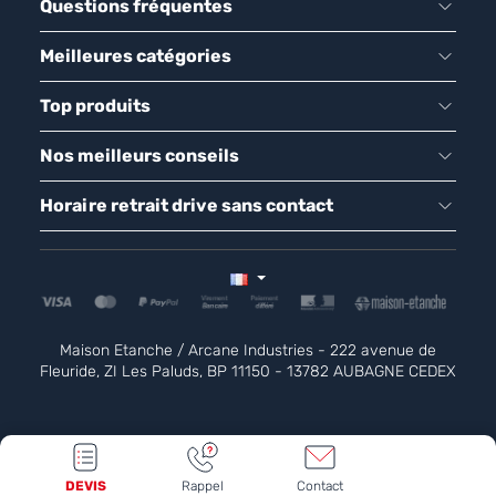
Questions fréquentes
Meilleures catégories
Top produits
Nos meilleurs conseils
Horaire retrait drive sans contact
Maison Etanche / Arcane Industries - 222 avenue de
Fleuride, ZI Les Paluds, BP 11150 - 13782 AUBAGNE CEDEX
DEVIS
Rappel
Contact