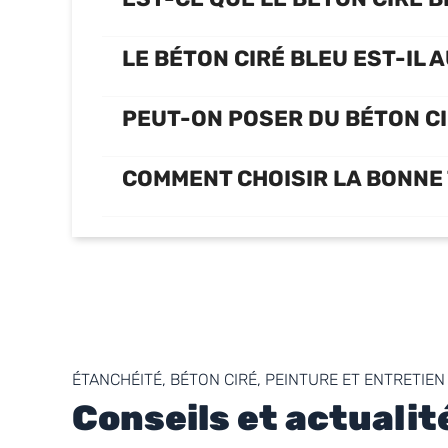
LE BÉTON CIRÉ BLEU EST-IL 
PEUT-ON POSER DU BÉTON CI
COMMENT CHOISIR LA BONNE 
ÉTANCHÉITÉ, BÉTON CIRÉ, PEINTURE ET ENTRETIEN
Conseils et actualit