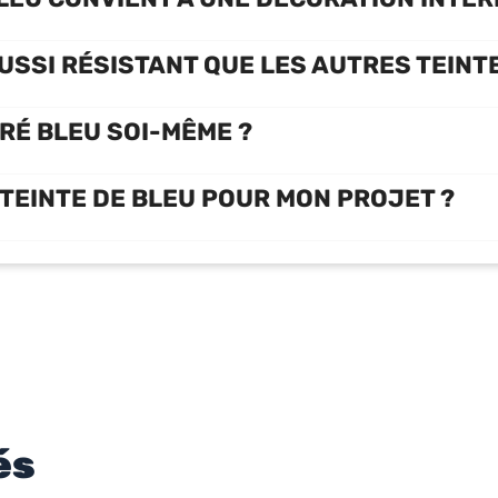
AUSSI RÉSISTANT QUE LES AUTRES TEINT
RÉ BLEU SOI-MÊME ?
TEINTE DE BLEU POUR MON PROJET ?
és