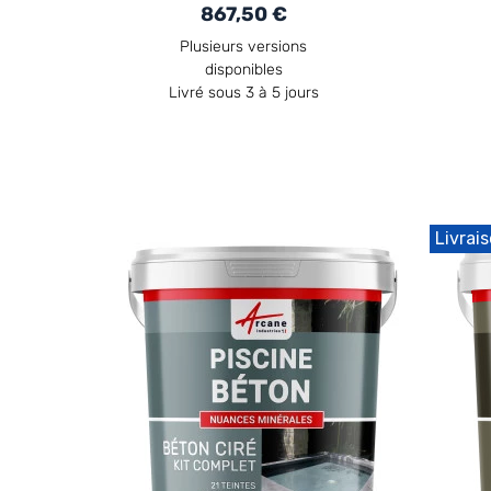
867,50 €
Plusieurs versions
disponibles
Livré sous 3 à 5 jours
Livrai