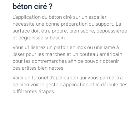
béton ciré ?
L’application du béton ciré sur un escalier
nécessite une bonne préparation du support. La
surface doit être propre, bien sèche, dépoussiérée
et dégraissée si besoin.
Vous utiliserez un platoir en inox ou une lame à
lisser pour les marches et un couteau américain
pour les contremarches afin de pouvoir obtenir
des arêtes bien nettes.
Voici un tutoriel d’application qui vous permettra
de bien voir le geste d’application et le déroulé des
différentes étapes.