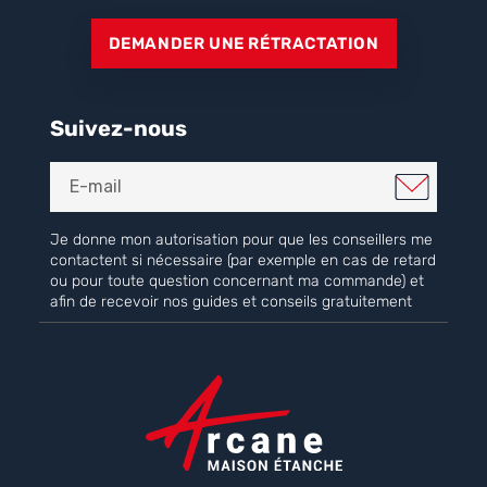
DEMANDER UNE RÉTRACTATION
Suivez-nous
Je donne mon autorisation pour que les conseillers me
contactent si nécessaire (par exemple en cas de retard
ou pour toute question concernant ma commande) et
afin de recevoir nos guides et conseils gratuitement