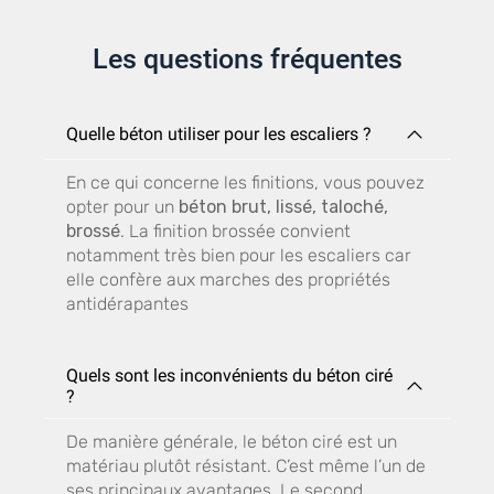
Les questions fréquentes
Quelle béton utiliser pour les escaliers ?
En ce qui concerne les finitions, vous pouvez
opter pour un
béton brut, lissé, taloché,
brossé
. La finition brossée convient
notamment très bien pour les escaliers car
elle confère aux marches des propriétés
antidérapantes
Quels sont les inconvénients du béton ciré
?
De manière générale, le béton ciré est un
matériau plutôt résistant. C’est même l’un de
ses principaux avantages. Le second