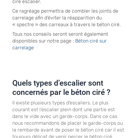
ciré escalier.
Ce ragréage permettra de combler les joints de
carrelage afin d’éviter la réapparition du
« spectre » des carreaux à travers le béton ciré.
Tous nos conseils seront seront également
disponibles sur notre page :
Béton ciré sur
carrelage
Quels types d’escalier sont
concernés par le béton ciré ?
Il existe plusieurs types d’escaliers. Le plus
courant est l’escalier plein dont une partie est
dans le vide avec un garde-corps. Dans ce cas
nous recommandons de placer le garde-corps ou
la rembarde avant de poser le béton ciré car il est
toujours délicat de venir percer le béton ciré.