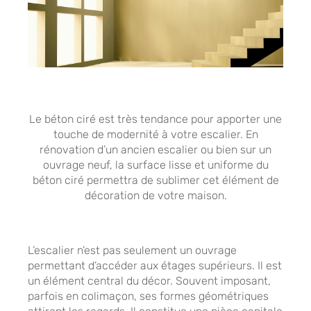
Le béton ciré est très tendance pour apporter une
touche de modernité à votre escalier. En
rénovation d’un ancien escalier ou bien sur un
ouvrage neuf, la surface lisse et uniforme du
béton ciré permettra de sublimer cet élément de
décoration de votre maison.
L’escalier n’est pas seulement un ouvrage
permettant d’accéder aux étages supérieurs. Il est
un élément central du décor. Souvent imposant,
parfois en colimaçon, ses formes géométriques