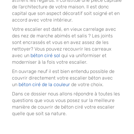
attirent les regards. Il constitue une pièce capitale
de l’architecture de votre maison. Il est donc
capital que son aspect décoratif soit soigné et en
accord avec votre intérieur.
Votre escalier est daté, en vieux carrelage avec
des nez de marche abimés et salis ? Les joints
sont encrassés et vous en avez assez de les
nettoyer? Vous pouvez recouvrir les carreaux
avec un
béton ciré sol
qui va uniformiser et
moderniser à la fois votre escalier.
En ouvrage neuf il est bien entendu possible de
couvrir directement votre escalier béton avec
un
béton ciré de la couleur
de votre choix.
Dans ce dossier nous allons répondre à toutes les
questions que vous vous posez sur la meilleure
manière de couvrir de béton ciré votre escalier
quelle que soit sa nature.