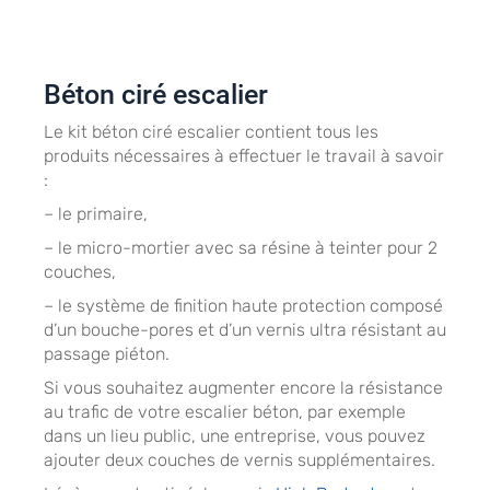
rénovation.
Béton ciré escalier
Le kit béton ciré escalier contient tous les
produits nécessaires à effectuer le travail à savoir
:
– le primaire,
– le micro-mortier avec sa résine à teinter pour 2
couches,
– le système de finition haute protection composé
d’un bouche-pores et d’un vernis ultra résistant au
passage piéton.
Si vous souhaitez augmenter encore la résistance
au trafic de votre escalier béton, par exemple
dans un lieu public, une entreprise, vous pouvez
ajouter deux couches de vernis supplémentaires.