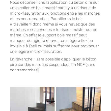
Nous déconseillons l’application du béton ciré sur
un escalier en bois massif car il y a un risque de
micro-fissuration aux jonctions entre les marches
et les contremarches. Par ailleurs le bois
« travaille » donc même si vous n’avez que des
marches « suspendues » le risque existe tout de
même. En effet le support bois massif peut
manquer de rigidité et avoir une légère flexion
invisible à l’oeil nu mais suffisante pour provoquer
une légère micro-fissuration.
En revanche il sera possible d’appliquer le béton
ciré sur des marches suspendues en MDF (sans
contremarches).