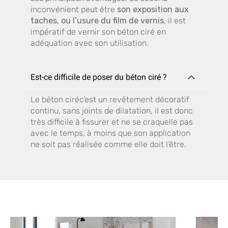
inconvénient peut être
son exposition aux
taches, ou l’usure du film de vernis
, il est
impératif de vernir son béton ciré en
adéquation avec son utilisation.
Est-ce difficile de poser du béton ciré ?
Le béton ciréc’est un revêtement décoratif
continu, sans joints de dilatation, il est donc
très difficile à fissurer et ne se craquelle pas
avec le temps, à moins que son application
ne soit pas réalisée comme elle doit l’être.