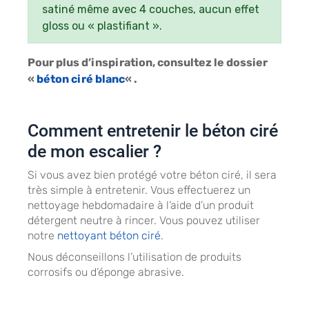
satiné même avec 4 couches, aucun effet
gloss ou « plastifiant ».
Pour plus d’inspiration, consultez le dossier
«
béton ciré blanc
« .
Comment entretenir le béton ciré
de mon escalier ?
Si vous avez bien protégé votre béton ciré, il sera
très simple à entretenir. Vous effectuerez un
nettoyage hebdomadaire à l’aide d’un produit
détergent neutre à rincer. Vous pouvez utiliser
notre
nettoyant béton ciré
.
Nous déconseillons l’utilisation de produits
corrosifs ou d’éponge abrasive.