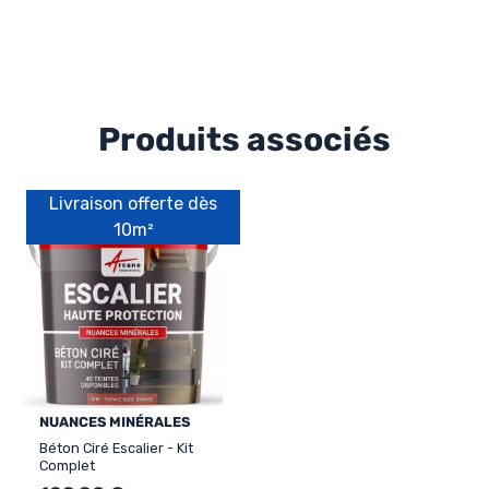
Produits associés
Livraison offerte dès
10m²
NUANCES MINÉRALES
Béton Ciré Escalier - Kit
Complet