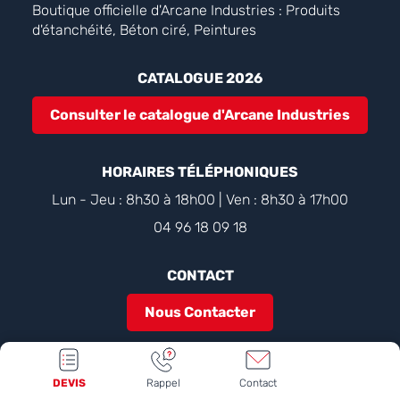
Boutique officielle d'Arcane Industries : Produits
d'étanchéité, Béton ciré, Peintures
CATALOGUE 2026
Consulter le catalogue d'Arcane Industries
HORAIRES TÉLÉPHONIQUES
Lun - Jeu : 8h30 à 18h00 | Ven : 8h30 à 17h00
04 96 18 09 18
CONTACT
Nous Contacter
NOS RÉSEAUX SOCIAUX
DEVIS
Rappel
Contact