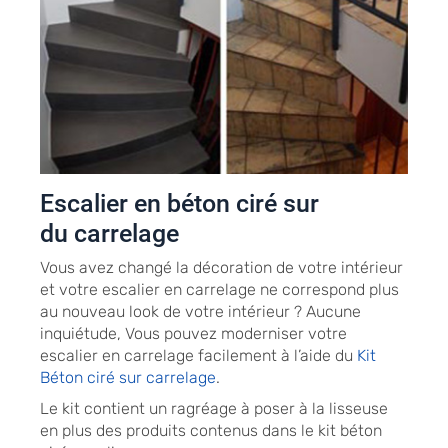
Escalier en béton ciré sur
du carrelage
Vous avez changé la décoration de votre intérieur
et votre escalier en carrelage ne correspond plus
au nouveau look de votre intérieur ? Aucune
inquiétude, Vous pouvez moderniser votre
escalier en carrelage facilement à l’aide du
Kit
Béton ciré sur carrelage
.
Le kit contient un ragréage à poser à la lisseuse
en plus des produits contenus dans le kit béton