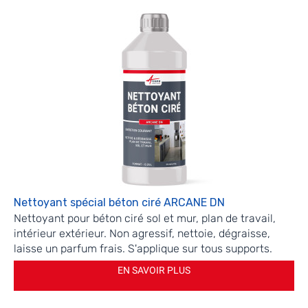
Nettoyant spécial béton ciré ARCANE DN
Nettoyant pour béton ciré sol et mur, plan de travail,
intérieur extérieur. Non agressif, nettoie, dégraisse,
laisse un parfum frais. S'applique sur tous supports.
EN SAVOIR PLUS