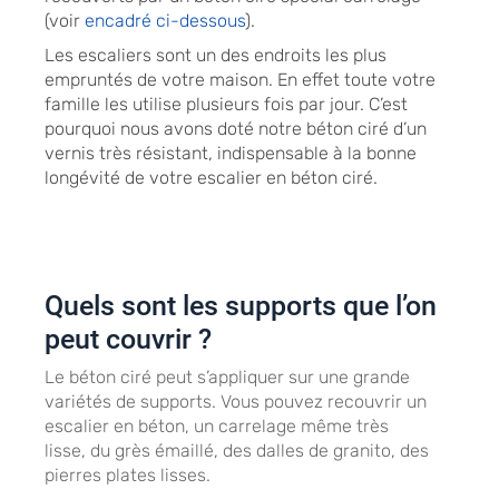
(voir
encadré ci-dessous
).
Les escaliers sont un des endroits les plus
empruntés de votre maison. En effet toute votre
famille les utilise plusieurs fois par jour. C’est
pourquoi nous avons doté notre béton ciré d’un
vernis très résistant, indispensable à la bonne
longévité de votre escalier en béton ciré.
Quels sont les supports que l’on
peut couvrir ?
Le béton ciré peut s’appliquer sur une grande
variétés de supports. Vous pouvez recouvrir un
escalier en béton, un carrelage même très
lisse, du grès émaillé, des dalles de granito, des
pierres plates lisses.