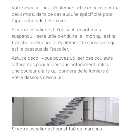
Votre escalier peut également être encaissé entre
deux murs, dans ce cas aucune spécificité pour
l’application du béton ciré.
Si votre escalier est d’un seul tenant mais
suspendu il sera utile d’enduire le limon qui est la
tranche extérieure et également la sous-face qui
est le dessous de l’escalier.
Astuce déco : vous pouvez utiliser des couleurs
différentes pour le dessous notamment utiliser
une couleur claire qui donnera de la lumière à
votre dessous d’escalier.
Si votre escalier est constitué de marches