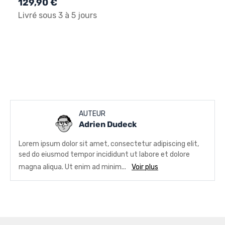
129,90 €
Livré sous 3 à 5 jours
AUTEUR
Adrien Dudeck
Lorem ipsum dolor sit amet, consectetur adipiscing elit,
sed do eiusmod tempor incididunt ut labore et dolore
magna aliqua. Ut enim ad minim...
Voir plus