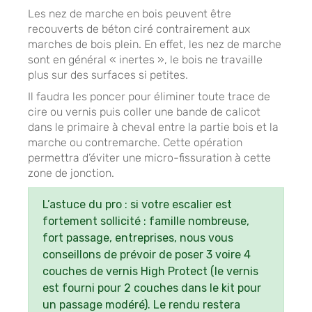
Les nez de marche en bois peuvent être
recouverts de béton ciré contrairement aux
marches de bois plein. En effet, les nez de marche
sont en général « inertes », le bois ne travaille
plus sur des surfaces si petites.
Il faudra les poncer pour éliminer toute trace de
cire ou vernis puis coller une bande de calicot
dans le primaire à cheval entre la partie bois et la
marche ou contremarche. Cette opération
permettra d’éviter une micro-fissuration à cette
zone de jonction.
L’astuce du pro : si votre escalier est
fortement sollicité : famille nombreuse,
fort passage, entreprises, nous vous
conseillons de prévoir de poser 3 voire 4
couches de vernis High Protect (le vernis
est fourni pour 2 couches dans le kit pour
un passage modéré). Le rendu restera