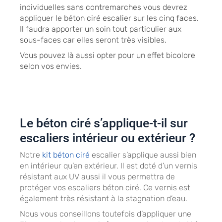
individuelles sans contremarches vous devrez
appliquer le béton ciré escalier sur les cinq faces.
Il faudra apporter un soin tout particulier aux
sous-faces car elles seront très visibles.
Vous pouvez là aussi opter pour un effet bicolore
selon vos envies.
Le béton ciré s’applique-t-il sur
escaliers intérieur ou extérieur ?
Notre
kit béton ciré
escalier s’applique aussi bien
en intérieur qu’en extérieur. Il est doté d’un vernis
résistant aux UV aussi il vous permettra de
protéger vos escaliers béton ciré. Ce vernis est
également très résistant à la stagnation d’eau.
Nous vous conseillons toutefois d’appliquer une