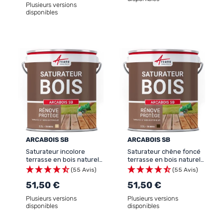
Plusieurs versions
disponibles
ARCABOIS SB
ARCABOIS SB
Saturateur incolore
Saturateur chêne foncé
terrasse en bois naturel :
terrasse en bois naturel :
ARCABOIS SB
ARCABOIS SB
(55 Avis)
(55 Avis)
51,50 €
51,50 €
Plusieurs versions
Plusieurs versions
disponibles
disponibles