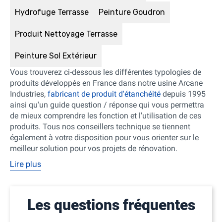
Hydrofuge Terrasse
Peinture Goudron
Produit Nettoyage Terrasse
Peinture Sol Extérieur
Vous trouverez ci-dessous les différentes typologies de
produits développés en France dans notre usine Arcane
Industries,
fabricant de produit d'étanchéité
depuis 1995
ainsi qu'un guide question / réponse qui vous permettra
de mieux comprendre les fonction et l'utilisation de ces
produits. Tous nos conseillers technique se tiennent
également à votre disposition pour vous orienter sur le
meilleur solution pour vos projets de rénovation.
Lire plus
Les questions fréquentes