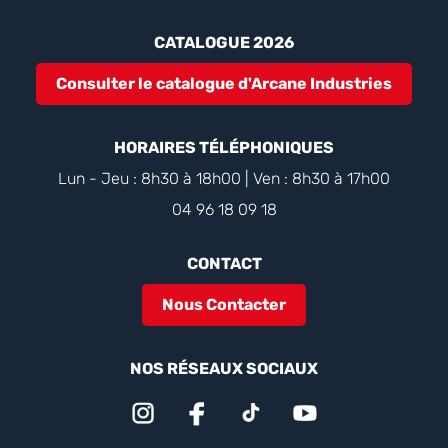
CATALOGUE 2026
Consulter le catalogue d'Arcane Industries
HORAIRES TÉLÉPHONIQUES
Lun - Jeu : 8h30 à 18h00 | Ven : 8h30 à 17h00
04 96 18 09 18
CONTACT
Nous Contacter
NOS RÉSEAUX SOCIAUX