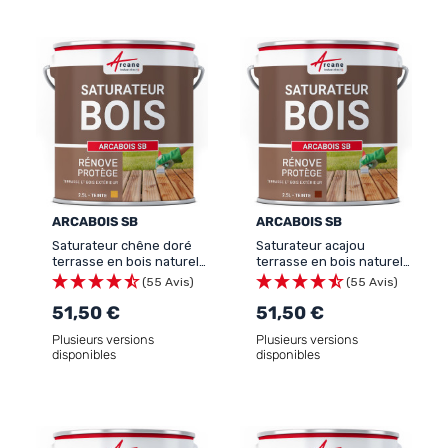
ARCABOIS SB
ARCABOIS SB
Saturateur chêne doré
Saturateur acajou
terrasse en bois naturel :
terrasse en bois naturel :
ARCABOIS SB
ARCABOIS SB
(55 Avis)
(55 Avis)
51,50 €
51,50 €
Plusieurs versions
Plusieurs versions
disponibles
disponibles