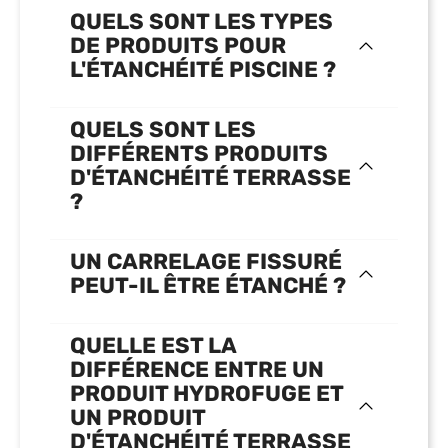
QUELS SONT LES TYPES
DE PRODUITS POUR
L'ÉTANCHÉITÉ PISCINE ?
QUELS SONT LES
DIFFÉRENTS PRODUITS
D'ÉTANCHÉITÉ TERRASSE
?
UN CARRELAGE FISSURÉ
PEUT-IL ÊTRE ÉTANCHÉ ?
QUELLE EST LA
DIFFÉRENCE ENTRE UN
PRODUIT HYDROFUGE ET
UN PRODUIT
D'ÉTANCHÉITÉ TERRASSE