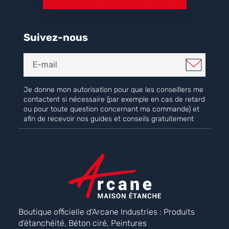
Suivez-nous
Je donne mon autorisation pour que les conseillers me
contactent si nécessaire (par exemple en cas de retard
ou pour toute question concernant ma commande) et
afin de recevoir nos guides et conseils gratuitement
Boutique officielle d'Arcane Industries : Produits
d'étanchéité, Béton ciré, Peintures