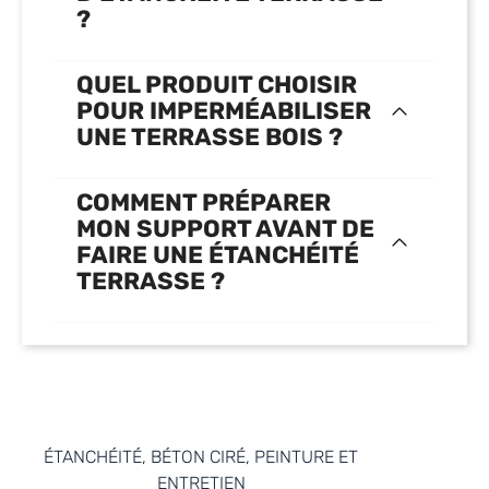
?
QUEL PRODUIT CHOISIR
POUR IMPERMÉABILISER
UNE TERRASSE BOIS ?
COMMENT PRÉPARER
MON SUPPORT AVANT DE
FAIRE UNE ÉTANCHÉITÉ
TERRASSE ?
ÉTANCHÉITÉ, BÉTON CIRÉ, PEINTURE ET
ENTRETIEN