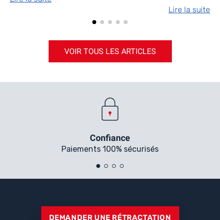
Lire la suite
VOIR TOUS LES ARTICLES
Confiance
Paiements 100% sécurisés
DEMANDER UNE RÉTRACTATION