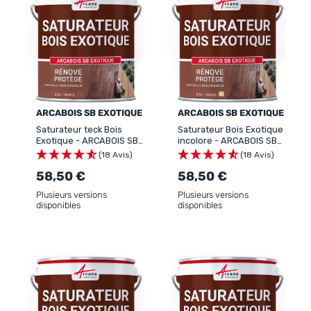
ARCABOIS SB EXOTIQUE
ARCABOIS SB EXOTIQUE
Saturateur teck Bois
Saturateur Bois Exotique
Exotique - ARCABOIS SB
incolore - ARCABOIS SB
EXOTIQUE
EXOTIQUE
(18 Avis)
(18 Avis)
58,50 €
58,50 €
Plusieurs versions
Plusieurs versions
disponibles
disponibles