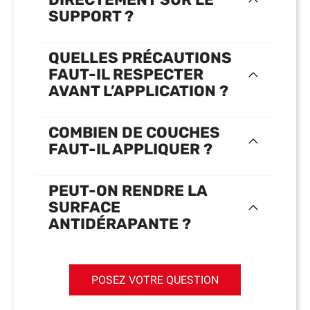
SUPPORT ?
QUELLES PRÉCAUTIONS
FAUT-IL RESPECTER
AVANT L’APPLICATION ?
COMBIEN DE COUCHES
FAUT-IL APPLIQUER ?
PEUT-ON RENDRE LA
SURFACE
ANTIDÉRAPANTE ?
POSEZ VOTRE QUESTION