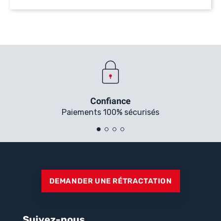
Confiance
Paiements 100% sécurisés
DEMANDER UNE RÉTRACTATION
Suivez-nous