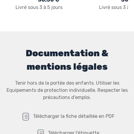
Livré sous 3 à 5 jours
Livré sous 3 à 5
Documentation &
mentions légales
Tenir hors de la portée des enfants. Utiliser les
Equipements de protection individuelle. Respecter les
précautions d'emploi.
Télécharger la fiche détaillée en PDF
Télécharger l'étiquette