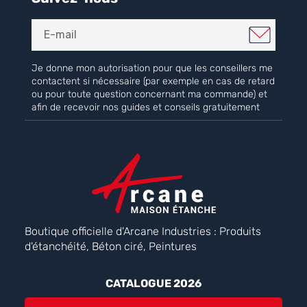
Je donne mon autorisation pour que les conseillers me
contactent si nécessaire (par exemple en cas de retard
ou pour toute question concernant ma commande) et
afin de recevoir nos guides et conseils gratuitement
Boutique officielle d'Arcane Industries : Produits
d'étanchéité, Béton ciré, Peintures
CATALOGUE 2026