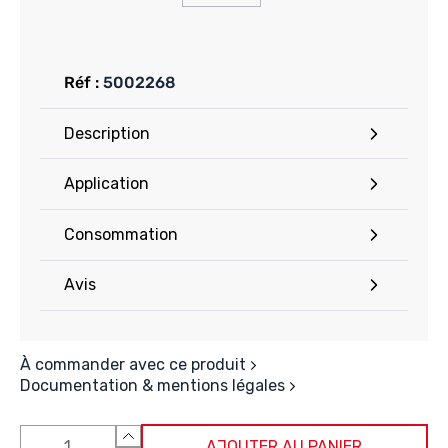
Réf :
5002268
Description
Application
Consommation
Avis
À commander avec ce produit
Documentation & mentions légales
AJOUTER AU PANIER