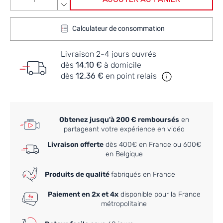
Calculateur de consommation
Livraison 2-4 jours ouvrés
dès
14,10 €
à domicile
dès
12,36 €
en point relais
Obtenez jusqu'à 200 € remboursés
en
partageant votre expérience en vidéo
Livraison offerte
dès 400€ en France ou 600€
en Belgique
Produits de qualité
fabriqués en France
Paiement en 2x et 4x
disponible pour la France
métropolitaine