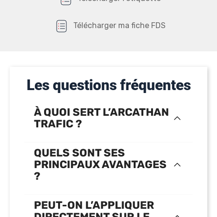
Télécharger ma fiche FDS
Les questions fréquentes
À QUOI SERT L’ARCATHAN
TRAFIC ?
QUELS SONT SES
PRINCIPAUX AVANTAGES
?
PEUT-ON L’APPLIQUER
DIRECTEMENT SUR LE