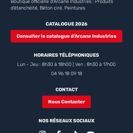
Boutique officielle d'Arcane Industries : Produits
d'étanchéité, Béton ciré, Peintures
CATALOGUE 2026
Consulter le catalogue d'Arcane Industries
HORAIRES TÉLÉPHONIQUES
Lun - Jeu : 8h30 à 18h00 | Ven : 8h30 à 17h00
04 96 18 09 18
CONTACT
Nous Contacter
NOS RÉSEAUX SOCIAUX