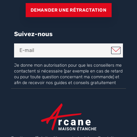
DEMANDER UNE RÉTRACTATION
Suivez-nous
Je donne mon autorisation pour que les conseillers me
contactent si nécessaire (par exemple en cas de retard
ou pour toute question concernant ma commande) et
afin de recevoir nos guides et conseils gratuitement