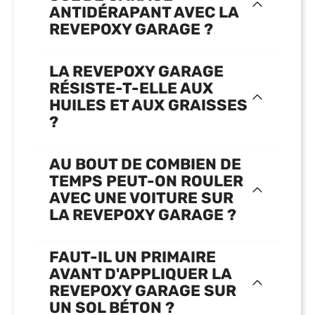
ANTIDÉRAPANT AVEC LA
REVEPOXY GARAGE ?
LA REVEPOXY GARAGE
RÉSISTE-T-ELLE AUX
HUILES ET AUX GRAISSES
?
AU BOUT DE COMBIEN DE
TEMPS PEUT-ON ROULER
AVEC UNE VOITURE SUR
LA REVEPOXY GARAGE ?
FAUT-IL UN PRIMAIRE
AVANT D'APPLIQUER LA
REVEPOXY GARAGE SUR
UN SOL BÉTON ?