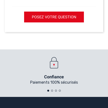
POSEZ VOTRE QUESTION
Confiance
Paiements 100% sécurisés