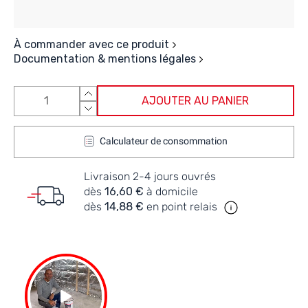
À commander avec ce produit
Documentation & mentions légales
AJOUTER AU PANIER
Calculateur de consommation
Livraison 2-4 jours ouvrés
dès
16,60 €
à domicile
dès
14,88 €
en point relais