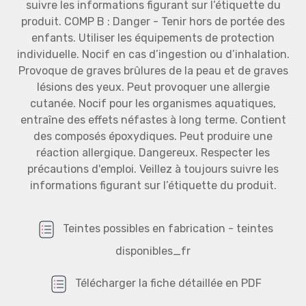
suivre les informations figurant sur l’étiquette du
produit. COMP B : Danger - Tenir hors de portée des
enfants. Utiliser les équipements de protection
individuelle. Nocif en cas d’ingestion ou d’inhalation.
Provoque de graves brûlures de la peau et de graves
lésions des yeux. Peut provoquer une allergie
cutanée. Nocif pour les organismes aquatiques,
entraîne des effets néfastes à long terme. Contient
des composés époxydiques. Peut produire une
réaction allergique. Dangereux. Respecter les
précautions d'emploi. Veillez à toujours suivre les
informations figurant sur l’étiquette du produit.
Teintes possibles en fabrication - teintes
disponibles_fr
Télécharger la fiche détaillée en PDF