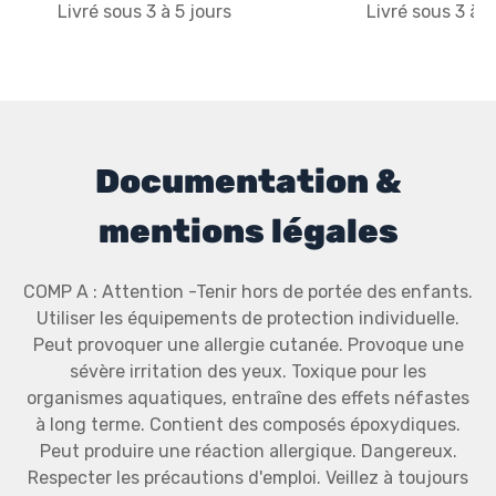
Livré sous 3 à 5 jours
Livré sous 3 à 5
Documentation &
mentions légales
COMP A : Attention -Tenir hors de portée des enfants.
Utiliser les équipements de protection individuelle.
Peut provoquer une allergie cutanée. Provoque une
sévère irritation des yeux. Toxique pour les
organismes aquatiques, entraîne des effets néfastes
à long terme. Contient des composés époxydiques.
Peut produire une réaction allergique. Dangereux.
Respecter les précautions d'emploi. Veillez à toujours