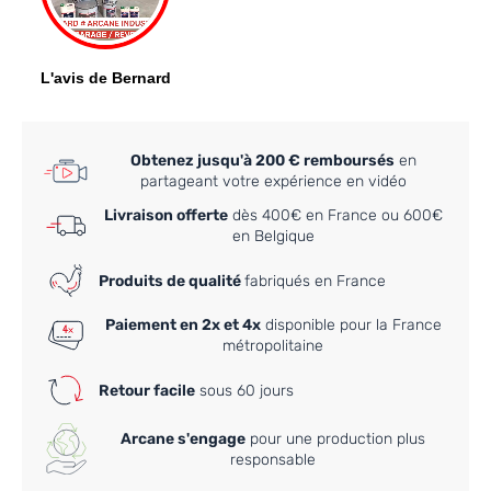
Obtenez jusqu'à 200 € remboursés
en
partageant votre expérience en vidéo
Livraison offerte
dès 400€ en France ou 600€
en Belgique
Produits de qualité
fabriqués en France
Paiement en 2x et 4x
disponible pour la France
métropolitaine
Retour facile
sous 60 jours
Arcane s'engage
pour une production plus
responsable