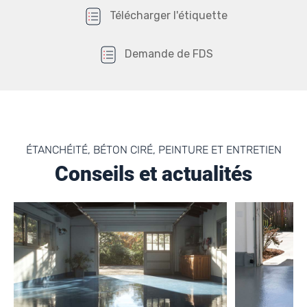
Télécharger l'étiquette
Demande de FDS
ÉTANCHÉITÉ, BÉTON CIRÉ, PEINTURE ET ENTRETIEN
Conseils et actualités