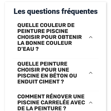
Les questions fréquentes
QUELLE COULEUR DE
PEINTURE PISCINE
CHOISIR POUR OBTENIR
LA BONNE COULEUR
D’EAU ?
QUELLE PEINTURE
CHOISIR POUR UNE
PISCINE EN BÉTON OU
ENDUIT CIMENT ?
COMMENT RÉNOVER UNE
PISCINE CARRELÉE AVEC
DE LA PEINTURE ?