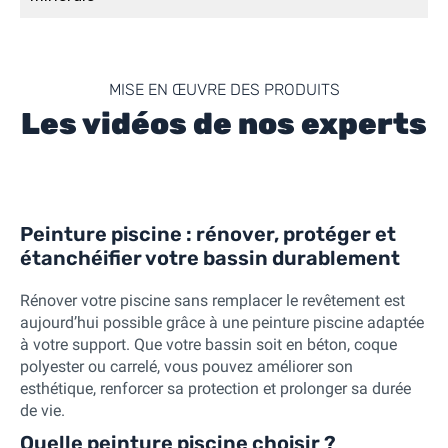
MISE EN ŒUVRE DES PRODUITS
Les vidéos de nos experts
Peinture piscine : rénover, protéger et
étanchéifier votre bassin durablement
Rénover votre piscine sans remplacer le revêtement est
aujourd’hui possible grâce à une peinture piscine adaptée
à votre support. Que votre bassin soit en béton, coque
polyester ou carrelé, vous pouvez améliorer son
esthétique, renforcer sa protection et prolonger sa durée
de vie.
Quelle peinture piscine choisir ?