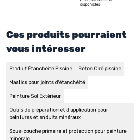
disponibles
Ces produits pourraient
vous intéresser
Produit Étanchéité Piscine
Béton Ciré piscine
Mastics pour joints d'étanchéité
Peinture Sol Extérieur
Outils de préparation et d'application pour
peintures et enduits minéraux
Sous-couche primaire et protection pour peinture
minérale