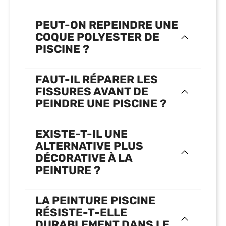
PEUT-ON REPEINDRE UNE
COQUE POLYESTER DE
PISCINE ?
FAUT-IL RÉPARER LES
FISSURES AVANT DE
PEINDRE UNE PISCINE ?
EXISTE-T-IL UNE
ALTERNATIVE PLUS
DÉCORATIVE À LA
PEINTURE ?
LA PEINTURE PISCINE
RÉSISTE-T-ELLE
DURABLEMENT DANS LE