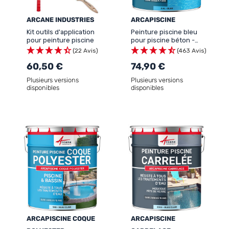
ARCANE INDUSTRIES
ARCAPISCINE
Kit outils d'application
Peinture piscine bleu
pour peinture piscine
pour piscine béton -
ARCAPISCINE
(22 Avis)
(463 Avis)
60,50 €
74,90 €
Plusieurs versions
Plusieurs versions
disponibles
disponibles
ARCAPISCINE COQUE
ARCAPISCINE