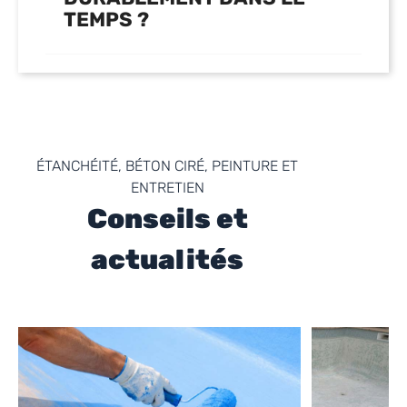
TEMPS ?
ÉTANCHÉITÉ, BÉTON CIRÉ, PEINTURE ET
ENTRETIEN
Conseils et
actualités