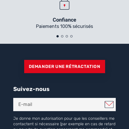
Confiance
Paiements 100% sécurisés
DEMANDER UNE RÉTRACTATION
Suivez-nous
Je donne mon autorisation pour que les conseillers me
contactent si nécessaire (par exemple en cas de retard