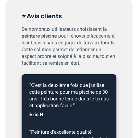
⭐ Avis clients
De nombreux utilisateurs choisissent la
peinture piscine
pour rénover efficacement
leur bassin sans engager de travaux lourds.
Cette solution permet de redonner un
aspect propre et soigné à la piscine, tout en
facilitant sa remise en état.
“C’est la deuxième fois que j’utilise
cette peinture pour ma piscine de 30
ans. Très bonne tenue dans le temps
et application facile.”
Eric H
“Peinture d'excellente qualité,