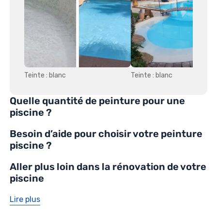
Teinte : blanc
Teinte : blanc
Quelle quantité de peinture pour une
piscine ?
Besoin d’aide pour choisir votre peinture
piscine ?
Aller plus loin dans la rénovation de votre
piscine
Lire plus