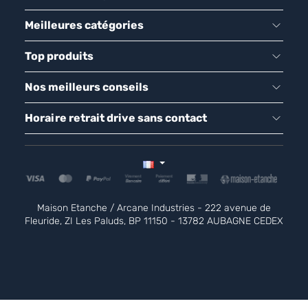
Meilleures catégories
Top produits
Nos meilleurs conseils
Horaire retrait drive sans contact
Maison Etanche / Arcane Industries - 222 avenue de
Fleuride, ZI Les Paluds, BP 11150 - 13782 AUBAGNE CEDEX