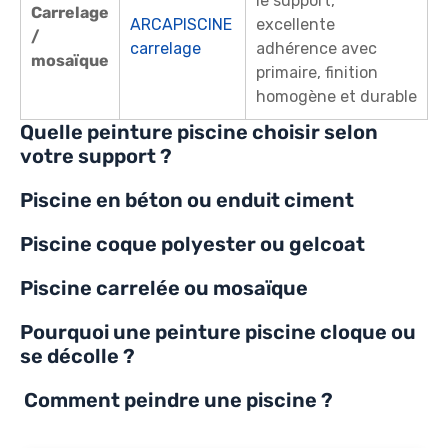
le support,
Carrelage
ARCAPISCINE
excellente
/
carrelage
adhérence avec
mosaïque
primaire, finition
homogène et durable
Quelle peinture piscine choisir selon
votre support ?
Piscine en béton ou enduit ciment
Piscine coque polyester ou gelcoat
Piscine carrelée ou mosaïque
Pourquoi une peinture piscine cloque ou
se décolle ?
Comment peindre une piscine ?