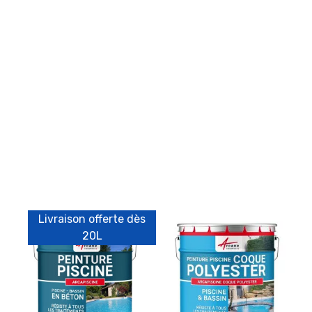
Livraison offerte dès
20L