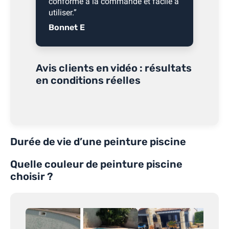
conforme à la commande et facile à
utiliser.”
Bonnet E
Avis clients en vidéo : résultats
en conditions réelles
Durée de vie d’une peinture piscine
Quelle couleur de peinture piscine
choisir ?