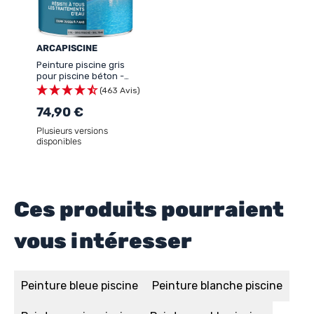
ARCAPISCINE
Peinture piscine gris
pour piscine béton -
ARCAPISCINE
(463 Avis)
74,90 €
Plusieurs versions
disponibles
Ces produits pourraient
vous intéresser
Peinture bleue piscine
Peinture blanche piscine