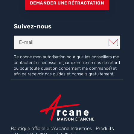
DEMANDER UNE RÉTRACTATION
Suivez-nous
Je donne mon autorisation pour que les conseillers me
contactent si nécessaire (par exemple en cas de retard
ou pour toute question concernant ma commande) et
afin de recevoir nos guides et conseils gratuitement
Boutique officielle d'Arcane Industries : Produits