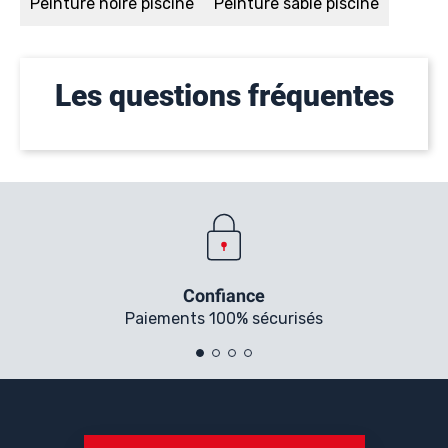
Peinture noire piscine
Peinture sable piscine
Les questions fréquentes
Confiance
Paiements 100% sécurisés