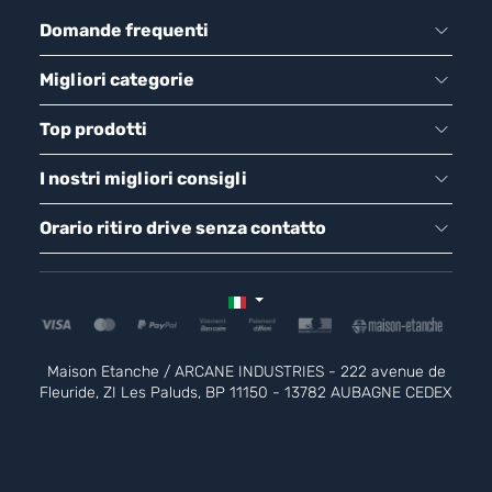
Domande frequenti
Migliori categorie
Top prodotti
I nostri migliori consigli
Orario ritiro drive senza contatto
Maison Etanche / ARCANE INDUSTRIES - 222 avenue de
Fleuride, ZI Les Paluds, BP 11150 - 13782 AUBAGNE CEDEX