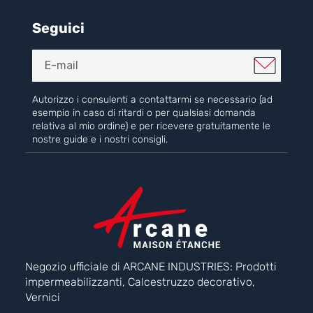
Seguici
Autorizzo i consulenti a contattarmi se necessario (ad
esempio in caso di ritardi o per qualsiasi domanda
relativa al mio ordine) e per ricevere gratuitamente le
nostre guide e i nostri consigli.
Negozio ufficiale di ARCANE INDUSTRIES: Prodotti
impermeabilizzanti, Calcestruzzo decorativo,
Vernici