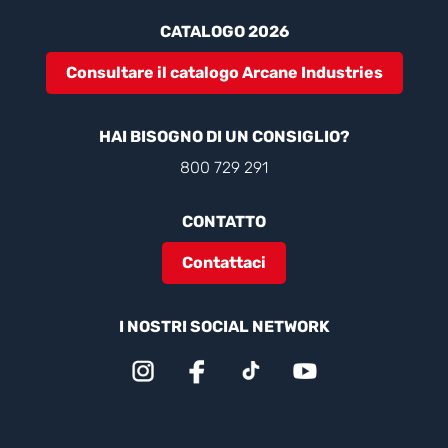
CATALOGO 2026
Consultare il catalogo Arcane Industries
HAI BISOGNO DI UN CONSIGLIO?
800 729 291
CONTATTO
Contattaci
I NOSTRI SOCIAL NETWORK