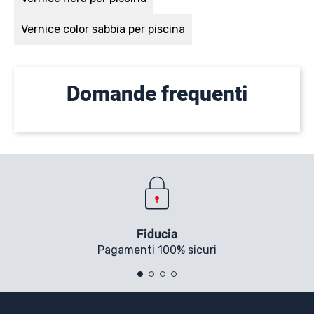
Vernice color sabbia per piscina
Domande frequenti
Fiducia
Pagamenti 100% sicuri