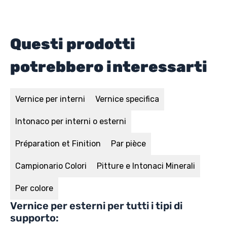
Questi prodotti
potrebbero interessarti
Vernice per interni
Vernice specifica
Intonaco per interni o esterni
Préparation et Finition
Par pièce
Campionario Colori
Pitture e Intonaci Minerali
Per colore
Vernice per esterni per tutti i tipi di
supporto: