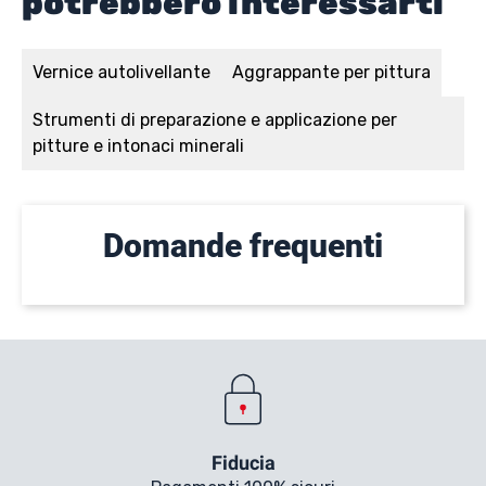
potrebbero interessarti
Vernice autolivellante
Aggrappante per pittura
Strumenti di preparazione e applicazione per
pitture e intonaci minerali
Domande frequenti
Fiducia