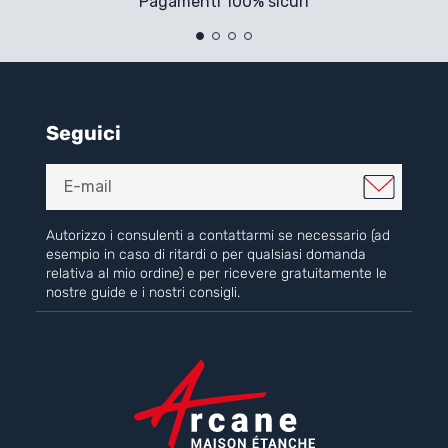
Pagamenti 100% sicuri
Seguici
Autorizzo i consulenti a contattarmi se necessario (ad
esempio in caso di ritardi o per qualsiasi domanda
relativa al mio ordine) e per ricevere gratuitamente le
nostre guide e i nostri consigli.