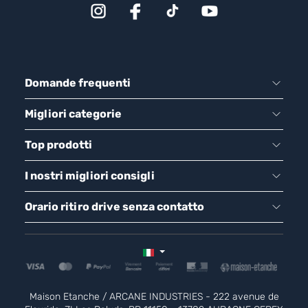
Domande frequenti
Migliori categorie
Top prodotti
I nostri migliori consigli
Orario ritiro drive senza contatto
Maison Etanche / ARCANE INDUSTRIES - 222 avenue de