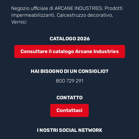
Negozio ufficiale di ARCANE INDUSTRIES: Prodotti
impermeabilizzanti, Calcestruzzo decorativo,
Vernici
CATALOGO 2026
Consultare il catalogo Arcane Industries
HAI BISOGNO DI UN CONSIGLIO?
800 729 291
CONTATTO
Contattaci
I NOSTRI SOCIAL NETWORK