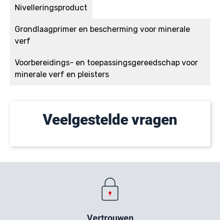
Nivelleringsproduct
Grondlaagprimer en bescherming voor minerale
verf
Voorbereidings- en toepassingsgereedschap voor
minerale verf en pleisters
Veelgestelde vragen
Vertrouwen