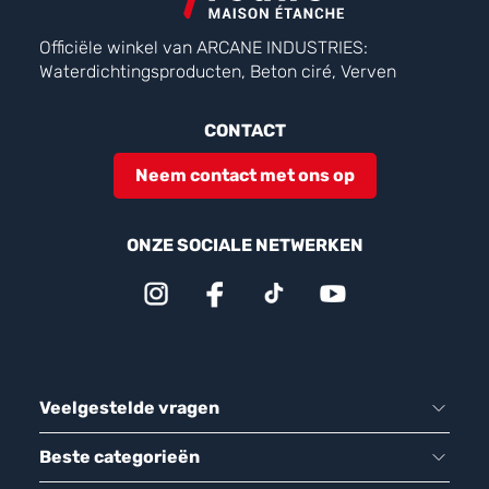
Officiële winkel van ARCANE INDUSTRIES:
Waterdichtingsproducten, Beton ciré, Verven
CONTACT
Neem contact met ons op
ONZE SOCIALE NETWERKEN
Veelgestelde vragen
Beste categorieën