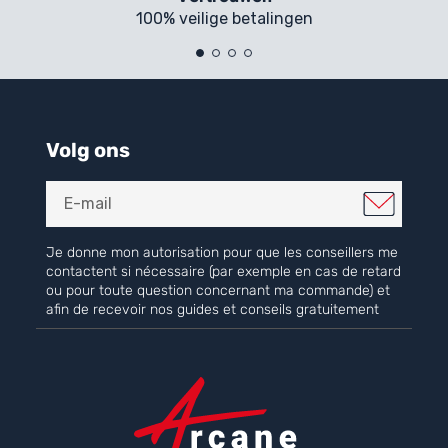
100% veilige betalingen
Volg ons
Je donne mon autorisation pour que les conseillers me
contactent si nécessaire (par exemple en cas de retard
ou pour toute question concernant ma commande) et
afin de recevoir nos guides et conseils gratuitement