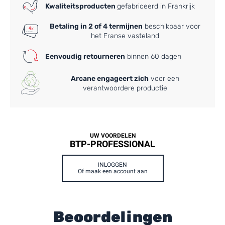
Kwaliteitsproducten
gefabriceerd in Frankrijk
Betaling in 2 of 4 termijnen
beschikbaar voor
het Franse vasteland
Eenvoudig retourneren
binnen 60 dagen
Arcane engageert zich
voor een
verantwoordere productie
UW VOORDELEN
BTP-PROFESSIONAL
INLOGGEN
Of maak een account aan
Beoordelingen