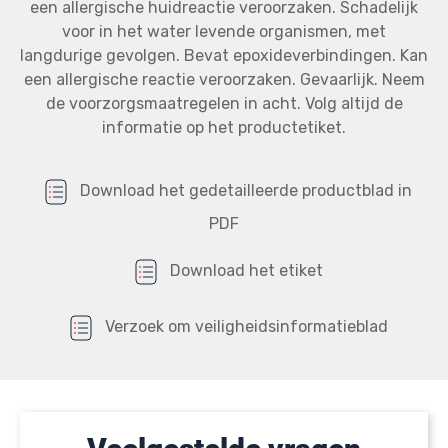
een allergische huidreactie veroorzaken. Schadelijk
voor in het water levende organismen, met
langdurige gevolgen. Bevat epoxideverbindingen. Kan
een allergische reactie veroorzaken. Gevaarlijk. Neem
de voorzorgsmaatregelen in acht. Volg altijd de
informatie op het productetiket.
Download het gedetailleerde productblad in
PDF
Download het etiket
Verzoek om veiligheidsinformatieblad