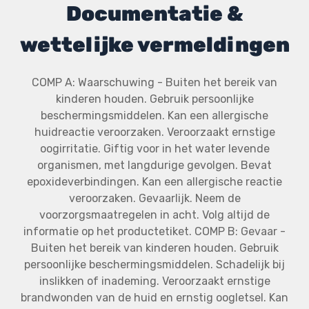
Documentatie &
wettelijke vermeldingen
COMP A: Waarschuwing - Buiten het bereik van
kinderen houden. Gebruik persoonlijke
beschermingsmiddelen. Kan een allergische
huidreactie veroorzaken. Veroorzaakt ernstige
oogirritatie. Giftig voor in het water levende
organismen, met langdurige gevolgen. Bevat
epoxideverbindingen. Kan een allergische reactie
veroorzaken. Gevaarlijk. Neem de
voorzorgsmaatregelen in acht. Volg altijd de
informatie op het productetiket. COMP B: Gevaar -
Buiten het bereik van kinderen houden. Gebruik
persoonlijke beschermingsmiddelen. Schadelijk bij
inslikken of inademing. Veroorzaakt ernstige
brandwonden van de huid en ernstig oogletsel. Kan