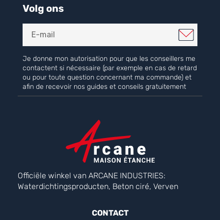
Volg ons
Je donne mon autorisation pour que les conseillers me
contactent si nécessaire (par exemple en cas de retard
ou pour toute question concernant ma commande) et
afin de recevoir nos guides et conseils gratuitement
Officiële winkel van ARCANE INDUSTRIES:
Waterdichtingsproducten, Beton ciré, Verven
CONTACT