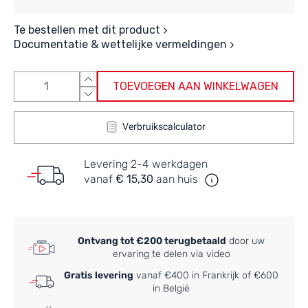
Te bestellen met dit product
Documentatie & wettelijke vermeldingen
TOEVOEGEN AAN WINKELWAGEN
Verbruikscalculator
Levering 2-4 werkdagen
vanaf
€ 15,30
aan huis
Ontvang tot €200 terugbetaald
door uw
ervaring te delen via video
Gratis levering
vanaf €400 in Frankrijk of €600
in België