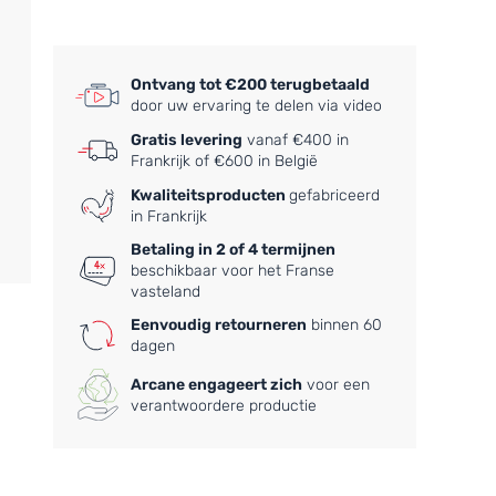
Ontvang tot €200 terugbetaald
door uw ervaring te delen via video
Gratis levering
vanaf €400 in
Frankrijk of €600 in België
Kwaliteitsproducten
gefabriceerd
in Frankrijk
Betaling in 2 of 4 termijnen
beschikbaar voor het Franse
vasteland
Eenvoudig retourneren
binnen 60
dagen
Arcane engageert zich
voor een
verantwoordere productie