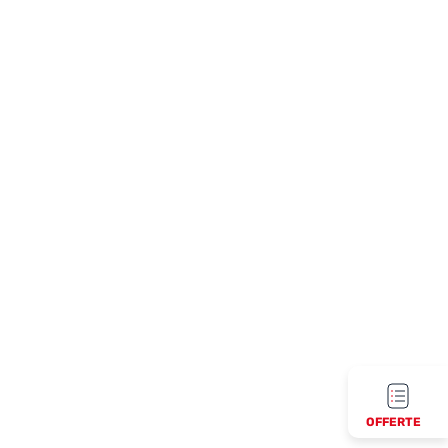
OFFERTE