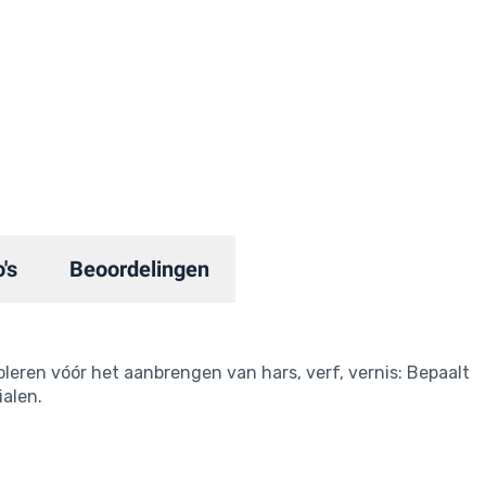
's
Beoordelingen
leren vóór het aanbrengen van hars, verf, vernis: Bepaalt
alen.