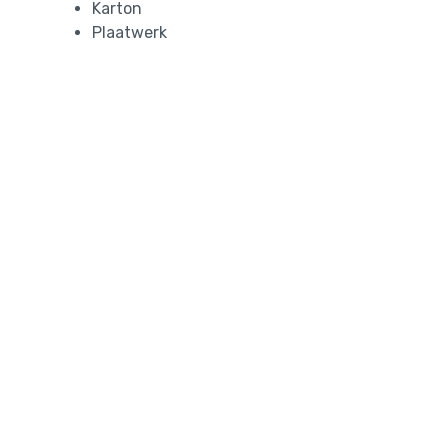
Karton
Plaatwerk