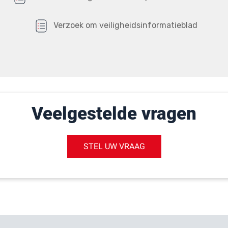
Verzoek om veiligheidsinformatieblad
Veelgestelde vragen
STEL UW VRAAG