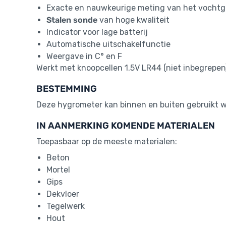
Exacte en nauwkeurige meting van het vochtg
Stalen sonde
van hoge kwaliteit
Indicator voor lage batterij
Automatische uitschakelfunctie
Weergave in C° en F
Werkt met knoopcellen 1.5V LR44 (niet inbegrepen
BESTEMMING
Deze hygrometer kan binnen en buiten gebruikt 
IN AANMERKING KOMENDE MATERIALEN
Toepasbaar op de meeste materialen:
Beton
Mortel
Gips
Dekvloer
Tegelwerk
Hout