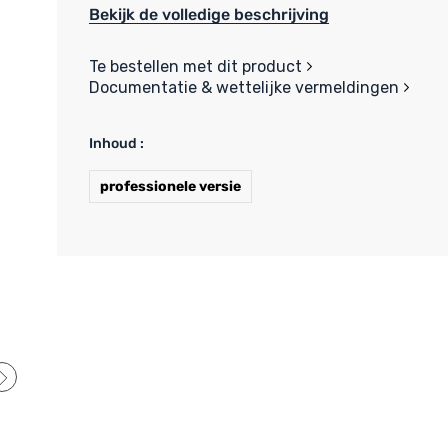
Bekijk de volledige beschrijving
Te bestellen met dit product
Documentatie & wettelijke vermeldingen
Inhoud :
professionele versie