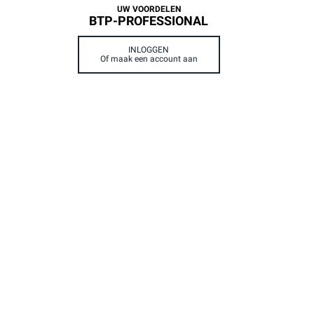
UW VOORDELEN
BTP-PROFESSIONAL
INLOGGEN
Of maak een account aan