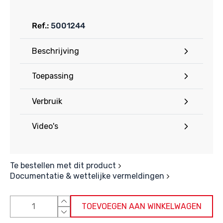
Ref.:
5001244
Beschrijving
Toepassing
Verbruik
Video's
Te bestellen met dit product
Documentatie & wettelijke vermeldingen
TOEVOEGEN AAN WINKELWAGEN