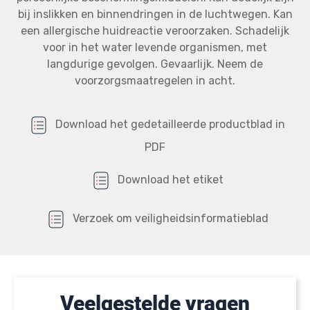
bij inslikken en binnendringen in de luchtwegen. Kan
een allergische huidreactie veroorzaken. Schadelijk
voor in het water levende organismen, met
langdurige gevolgen. Gevaarlijk. Neem de
voorzorgsmaatregelen in acht.
Download het gedetailleerde productblad in
PDF
Download het etiket
Verzoek om veiligheidsinformatieblad
Veelgestelde vragen