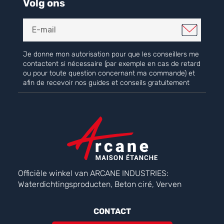
Volg ons
Je donne mon autorisation pour que les conseillers me
contactent si nécessaire (par exemple en cas de retard
ou pour toute question concernant ma commande) et
afin de recevoir nos guides et conseils gratuitement
Officiële winkel van ARCANE INDUSTRIES:
Waterdichtingsproducten, Beton ciré, Verven
CONTACT