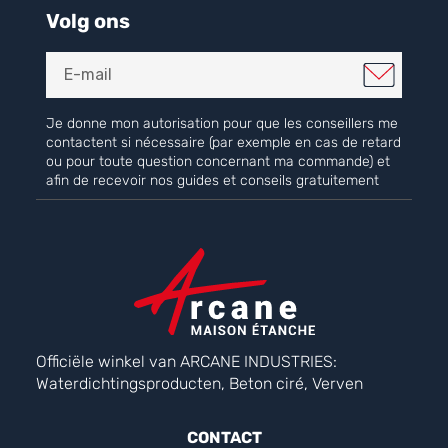
Volg ons
Je donne mon autorisation pour que les conseillers me
contactent si nécessaire (par exemple en cas de retard
ou pour toute question concernant ma commande) et
afin de recevoir nos guides et conseils gratuitement
Officiële winkel van ARCANE INDUSTRIES:
Waterdichtingsproducten, Beton ciré, Verven
CONTACT