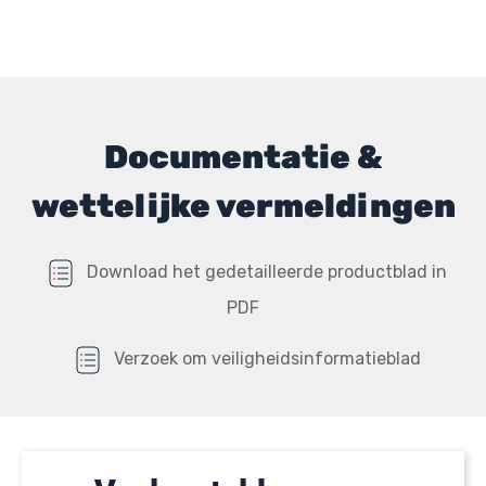
Documentatie &
wettelijke vermeldingen
Download het gedetailleerde productblad in
PDF
Verzoek om veiligheidsinformatieblad