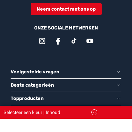
Neem contact met ons op
ONZE SOCIALE NETWERKEN
Veelgestelde vragen
Beste categorieën
Topproducten
Tijdslot voor contactloze afhaling via drive
Selecteer een kleur | Inhoud