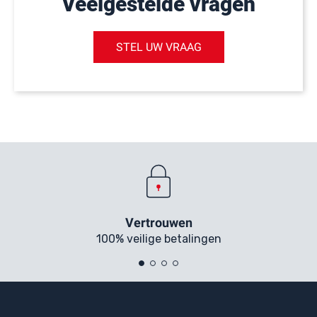
Veelgestelde vragen
STEL UW VRAAG
Vertrouwen
100% veilige betalingen