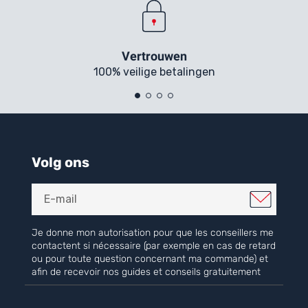
Vertrouwen
100% veilige betalingen
Volg ons
Je donne mon autorisation pour que les conseillers me
contactent si nécessaire (par exemple en cas de retard
ou pour toute question concernant ma commande) et
afin de recevoir nos guides et conseils gratuitement