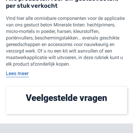
per stuk verkocht
Vind hier alle onmisbare componenten voor de applicatie
van ons gestuct beton Minerale tinten: hechtprimers,
micro-mortels in poeder, harsen, kleurstoffen,
poriënvullers, beschermingslakken… evenals geschikte
gereedschappen en accessoires voor nauwkeurig en
verzorgd werk. Of u nu een kit wilt aanvullen of een
maatwerkapplicatie wilt uitvoeren, in deze rubriek kunt u
elk product afzonderlijk kopen.
Lees meer
Veelgestelde vragen