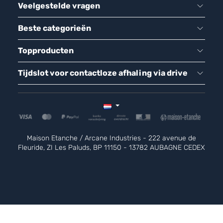
Veelgestelde vragen
Beste categorieën
Topproducten
Tijdslot voor contactloze afhaling via drive
Maison Etanche / Arcane Industries - 222 avenue de
Fleuride, ZI Les Paluds, BP 11150 - 13782 AUBAGNE CEDEX