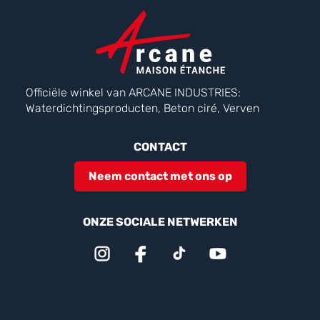
Officiële winkel van ARCANE INDUSTRIES:
Waterdichtingsproducten, Beton ciré, Verven
CONTACT
Neem contact met ons op
ONZE SOCIALE NETWERKEN