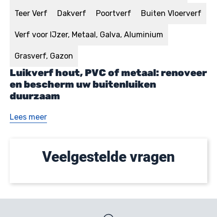
Teer Verf
Dakverf
Poortverf
Buiten Vloerverf
Verf voor IJzer, Metaal, Galva, Aluminium
Grasverf, Gazon
Luikverf hout, PVC of metaal: renoveer
en bescherm uw buitenluiken
duurzaam
Lees meer
Veelgestelde vragen