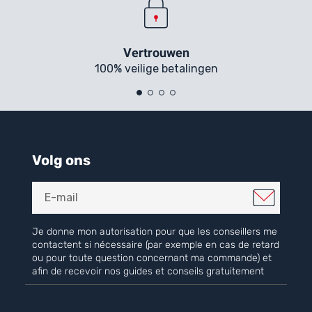
Vertrouwen
100% veilige betalingen
Volg ons
Je donne mon autorisation pour que les conseillers me
contactent si nécessaire (par exemple en cas de retard
ou pour toute question concernant ma commande) et
afin de recevoir nos guides et conseils gratuitement