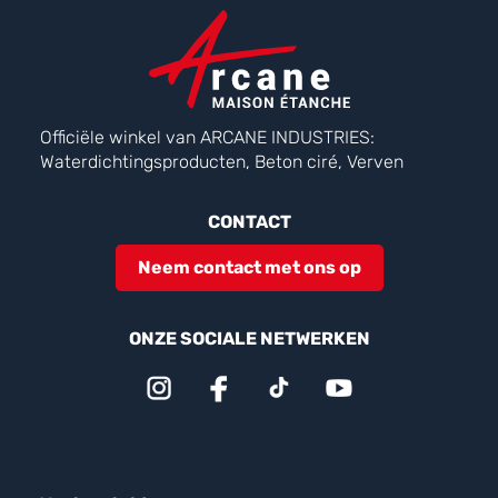
Officiële winkel van ARCANE INDUSTRIES:
Waterdichtingsproducten, Beton ciré, Verven
CONTACT
Neem contact met ons op
ONZE SOCIALE NETWERKEN