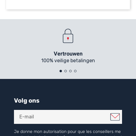
Vertrouwen
100% veilige betalingen
Volg ons
Je donne mon autorisation pour que les conseillers me