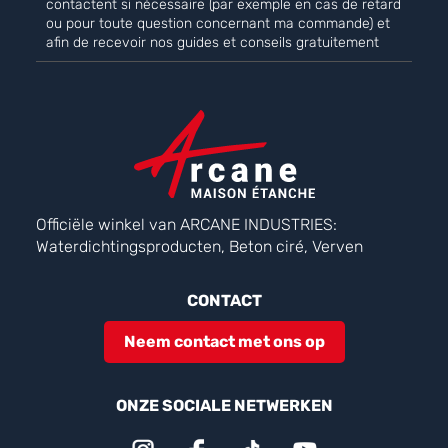
contactent si nécessaire (par exemple en cas de retard
ou pour toute question concernant ma commande) et
afin de recevoir nos guides et conseils gratuitement
Officiële winkel van ARCANE INDUSTRIES:
Waterdichtingsproducten, Beton ciré, Verven
CONTACT
Neem contact met ons op
ONZE SOCIALE NETWERKEN