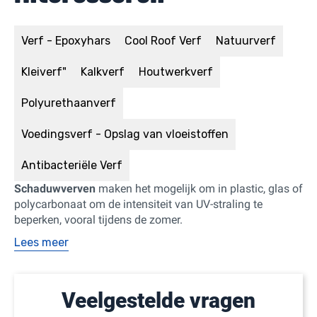
Verf - Epoxyhars
Cool Roof Verf
Natuurverf
Kleiverf"
Kalkverf
Houtwerkverf
Polyurethaanverf
Voedingsverf - Opslag van vloeistoffen
Antibacteriële Verf
Schaduwverven
maken het mogelijk om
in plastic, glas of
polycarbonaat om de intensiteit van UV-straling te
beperken, vooral tijdens de zomer.
Lees meer
Veelgestelde vragen