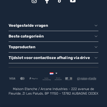
Veelgestelde vragen
Beste categorieën
Topproducten
Tijdslot voor contactloze afhaling via drive
Maison Etanche / Arcane Industries - 222 avenue de
Fleuride, ZI Les Paluds, BP 11150 - 13782 AUBAGNE CEDEX