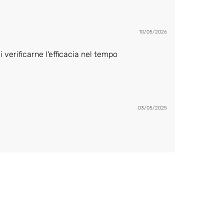
10/05/2026
i verificarne l'efficacia nel tempo
03/05/2025