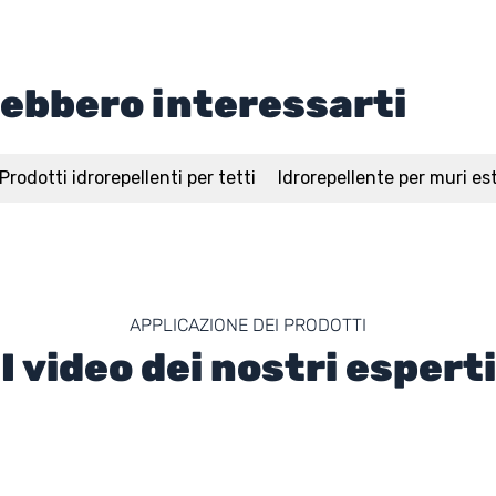
rebbero interessarti
Prodotti idrorepellenti per tetti
Idrorepellente per muri es
APPLICAZIONE DEI PRODOTTI
I video dei nostri esperti