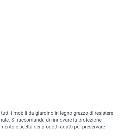
 tutti i mobili da giardino in legno grezzo di resistere
inale. Si raccomanda di rinnovare la protezione
amento e scelta dei prodotti adatti per preservare