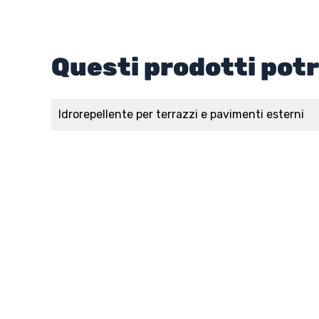
Questi prodotti pot
Idrorepellente per terrazzi e pavimenti esterni