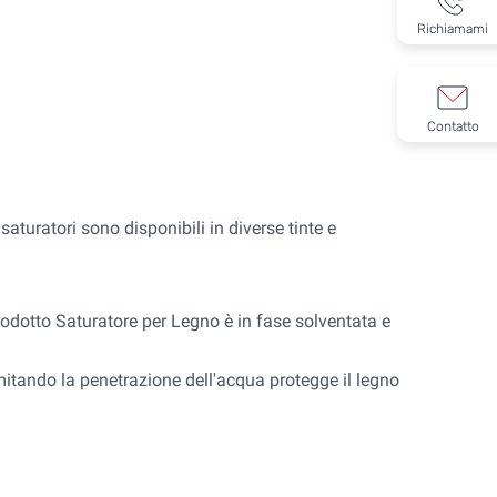
Richiamami
Contatto
i saturatori sono disponibili in diverse tinte e
prodotto Saturatore per Legno è in fase solventata e
itando la penetrazione dell'acqua protegge il legno