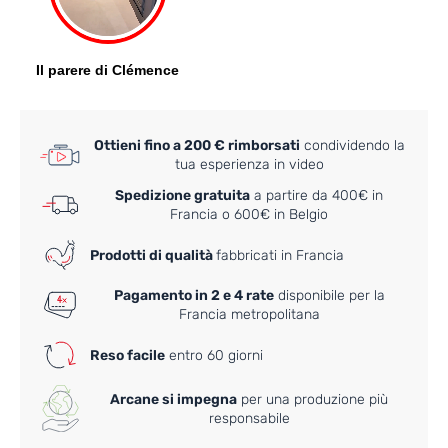
Ottieni fino a 200 € rimborsati
condividendo la
tua esperienza in video
Spedizione gratuita
a partire da 400€ in
Francia o 600€ in Belgio
Prodotti di qualità
fabbricati in Francia
Pagamento in 2 e 4 rate
disponibile per la
Francia metropolitana
Reso facile
entro 60 giorni
Arcane si impegna
per una produzione più
responsabile