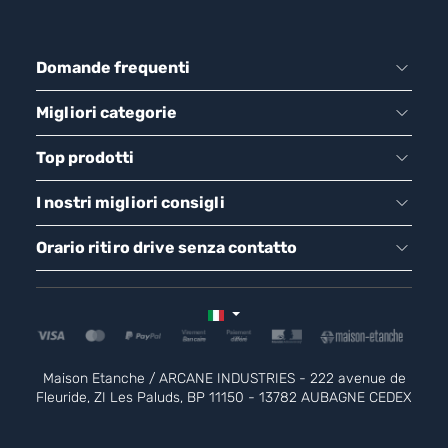
Domande frequenti
Migliori categorie
Top prodotti
I nostri migliori consigli
Orario ritiro drive senza contatto
Maison Etanche / ARCANE INDUSTRIES - 222 avenue de
Fleuride, ZI Les Paluds, BP 11150 - 13782 AUBAGNE CEDEX