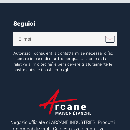
Seguici
Autorizzo i consulenti a contattarmi se necessario (ad
esempio in caso di ritardi o per qualsiasi domanda
relativa al mio ordine) e per ricevere gratuitamente le
nostre guide e i nostri consigli.
Negozio ufficiale di ARCANE INDUSTRIES: Prodotti
impermeabilizzanti, Calcestruzzo decorativo,