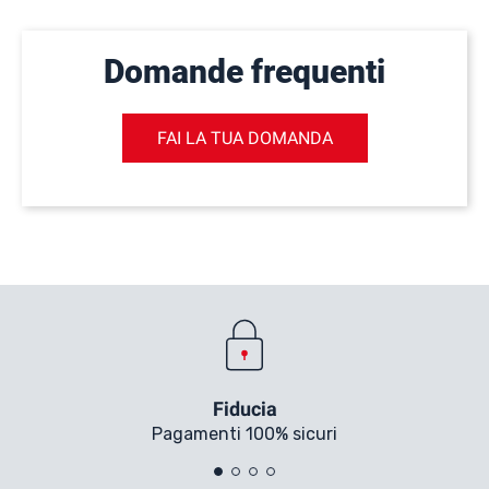
Domande frequenti
FAI LA TUA DOMANDA
Fiducia
Pagamenti 100% sicuri