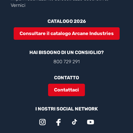
Vernici
CATALOGO 2026
Consultare il catalogo Arcane Industries
HAI BISOGNO DI UN CONSIGLIO?
800 729 291
CONTATTO
Contattaci
I NOSTRI SOCIAL NETWORK