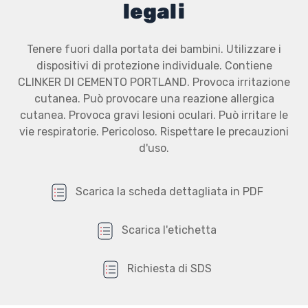
legali
Tenere fuori dalla portata dei bambini. Utilizzare i
dispositivi di protezione individuale. Contiene
CLINKER DI CEMENTO PORTLAND. Provoca irritazione
cutanea. Può provocare una reazione allergica
cutanea. Provoca gravi lesioni oculari. Può irritare le
vie respiratorie. Pericoloso. Rispettare le precauzioni
d'uso.
Scarica la scheda dettagliata in PDF
Scarica l'etichetta
Richiesta di SDS