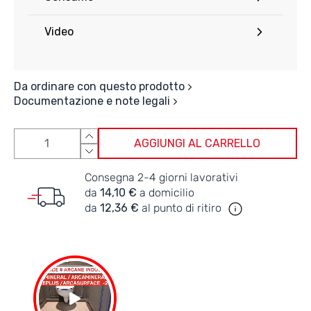
Video
Da ordinare con questo prodotto
Documentazione e note legali
AGGIUNGI AL CARRELLO
Consegna 2-4 giorni lavorativi
da
14,10 €
a domicilio
da
12,36 €
al punto di ritiro