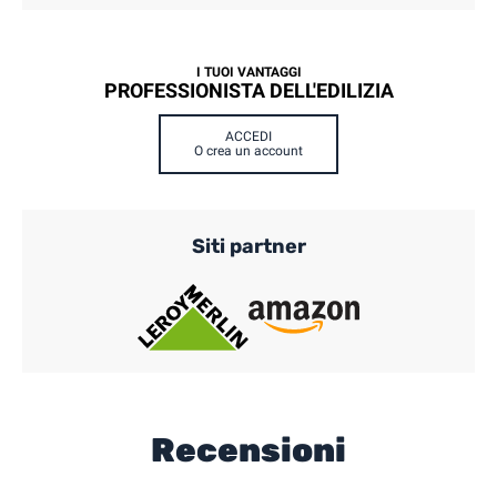
I TUOI VANTAGGI
PROFESSIONISTA DELL'EDILIZIA
ACCEDI
O crea un account
Siti partner
Recensioni