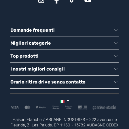
Domande frequenti
Migliori categorie
Top prodotti
I nostri migliori consigli
Orario ritiro drive senza contatto
Maison Etanche / ARCANE INDUSTRIES - 222 avenue de
Fleuride, ZI Les Paluds, BP 11150 - 13782 AUBAGNE CEDEX