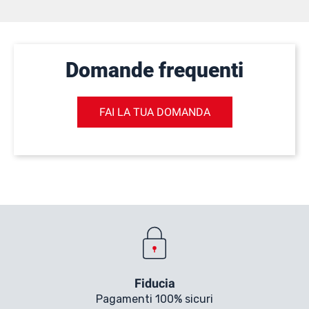
Domande frequenti
FAI LA TUA DOMANDA
Fiducia
Pagamenti 100% sicuri