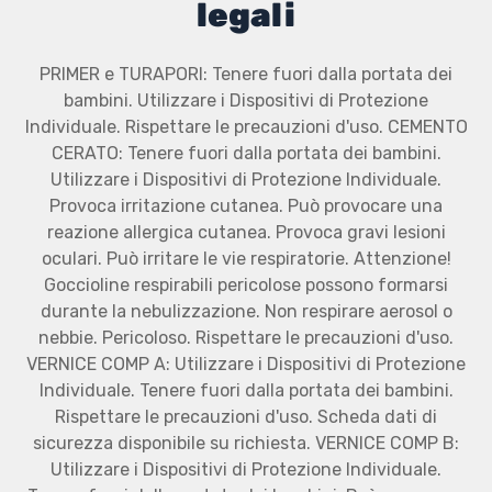
legali
PRIMER e TURAPORI: Tenere fuori dalla portata dei
bambini. Utilizzare i Dispositivi di Protezione
Individuale. Rispettare le precauzioni d'uso. CEMENTO
CERATO: Tenere fuori dalla portata dei bambini.
Utilizzare i Dispositivi di Protezione Individuale.
Provoca irritazione cutanea. Può provocare una
reazione allergica cutanea. Provoca gravi lesioni
oculari. Può irritare le vie respiratorie. Attenzione!
Goccioline respirabili pericolose possono formarsi
durante la nebulizzazione. Non respirare aerosol o
nebbie. Pericoloso. Rispettare le precauzioni d'uso.
VERNICE COMP A: Utilizzare i Dispositivi di Protezione
Individuale. Tenere fuori dalla portata dei bambini.
Rispettare le precauzioni d'uso. Scheda dati di
sicurezza disponibile su richiesta. VERNICE COMP B:
Utilizzare i Dispositivi di Protezione Individuale.