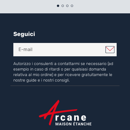
Seguici
Autorizzo i consulenti a contattarmi se necessario (ad
esempio in caso di ritardi o per qualsiasi domanda
relativa al mio ordine) e per ricevere gratuitamente le
nostre guide e i nostri consigli.