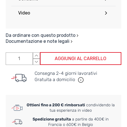
Video
Da ordinare con questo prodotto
Documentazione e note legali
AGGIUNGI AL CARRELLO
Consegna 2-4 giorni lavorativi
Gratuita a domicilio
Ottieni fino a 200 € rimborsati
condividendo la
tua esperienza in video
Spedizione gratuita
a partire da 400€ in
Francia o 600€ in Belgio