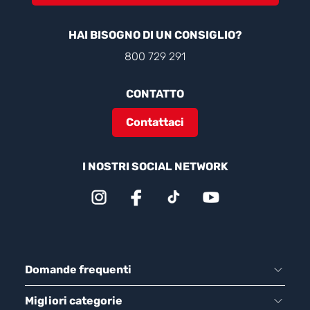
HAI BISOGNO DI UN CONSIGLIO?
800 729 291
CONTATTO
Contattaci
I NOSTRI SOCIAL NETWORK
Domande frequenti
Migliori categorie