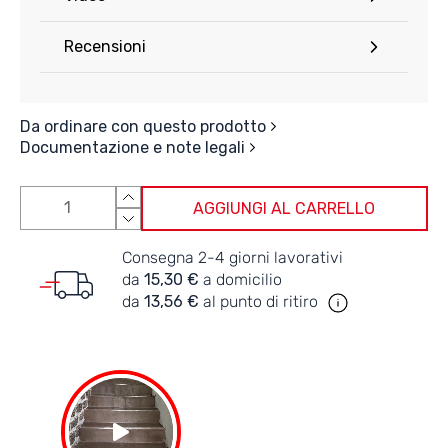
Recensioni
Da ordinare con questo prodotto
Documentazione e note legali
AGGIUNGI AL CARRELLO
Consegna 2-4 giorni lavorativi
da
15,30 €
a domicilio
da
13,56 €
al punto di ritiro