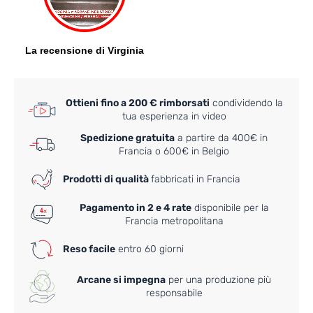
Ottieni fino a 200 € rimborsati
condividendo la
tua esperienza in video
Spedizione gratuita
a partire da 400€ in
Francia o 600€ in Belgio
Prodotti di qualità
fabbricati in Francia
Pagamento in 2 e 4 rate
disponibile per la
Francia metropolitana
Reso facile
entro 60 giorni
Arcane si impegna
per una produzione più
responsabile