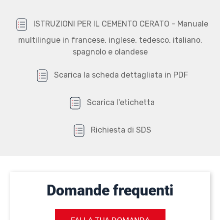
ISTRUZIONI PER IL CEMENTO CERATO - Manuale
multilingue in francese, inglese, tedesco, italiano,
spagnolo e olandese
Scarica la scheda dettagliata in PDF
Scarica l'etichetta
Richiesta di SDS
Domande frequenti