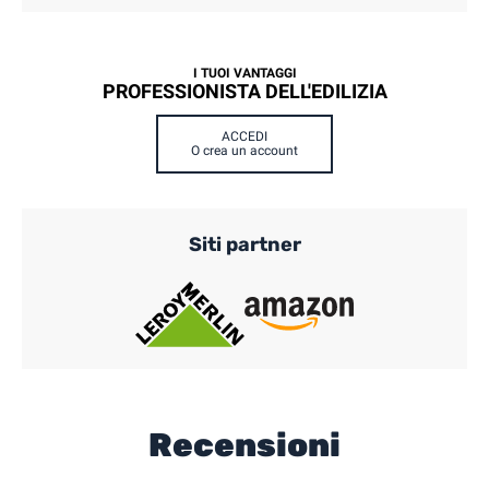
I TUOI VANTAGGI
PROFESSIONISTA DELL'EDILIZIA
ACCEDI
O crea un account
Siti partner
Recensioni