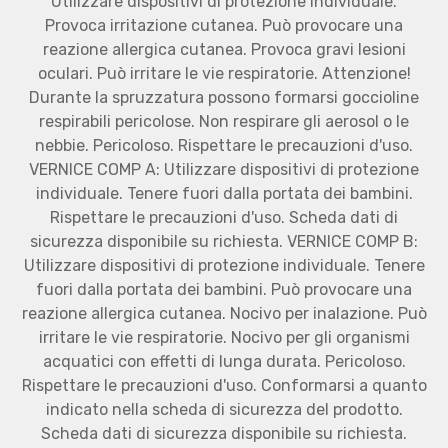
Utilizzare dispositivi di protezione individuale.
Provoca irritazione cutanea. Può provocare una
reazione allergica cutanea. Provoca gravi lesioni
oculari. Può irritare le vie respiratorie. Attenzione!
Durante la spruzzatura possono formarsi goccioline
respirabili pericolose. Non respirare gli aerosol o le
nebbie. Pericoloso. Rispettare le precauzioni d'uso.
VERNICE COMP A: Utilizzare dispositivi di protezione
individuale. Tenere fuori dalla portata dei bambini.
Rispettare le precauzioni d'uso. Scheda dati di
sicurezza disponibile su richiesta. VERNICE COMP B:
Utilizzare dispositivi di protezione individuale. Tenere
fuori dalla portata dei bambini. Può provocare una
reazione allergica cutanea. Nocivo per inalazione. Può
irritare le vie respiratorie. Nocivo per gli organismi
acquatici con effetti di lunga durata. Pericoloso.
Rispettare le precauzioni d'uso. Conformarsi a quanto
indicato nella scheda di sicurezza del prodotto.
Scheda dati di sicurezza disponibile su richiesta.