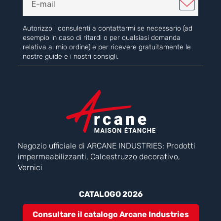
Autorizzo i consulenti a contattarmi se necessario (ad
esempio in caso di ritardi o per qualsiasi domanda
relativa al mio ordine) e per ricevere gratuitamente le
nostre guide e i nostri consigli.
Negozio ufficiale di ARCANE INDUSTRIES: Prodotti
impermeabilizzanti, Calcestruzzo decorativo,
Vernici
CATALOGO 2026
Consultare il catalogo Arcane Industries