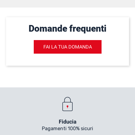
Domande frequenti
FAI LA TUA DOMANDA
Fiducia
Pagamenti 100% sicuri