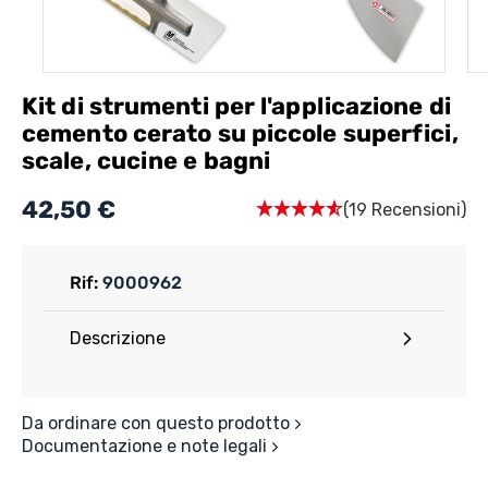
Kit di strumenti per l'applicazione di
cemento cerato su piccole superfici,
scale, cucine e bagni
42,50 €
(19 Recensioni)
Rif:
9000962
Descrizione
Da ordinare con questo prodotto
Documentazione e note legali