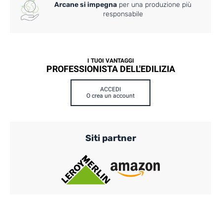
Arcane si impegna
per una produzione più
responsabile
I TUOI VANTAGGI
PROFESSIONISTA DELL'EDILIZIA
ACCEDI
O crea un account
Siti partner