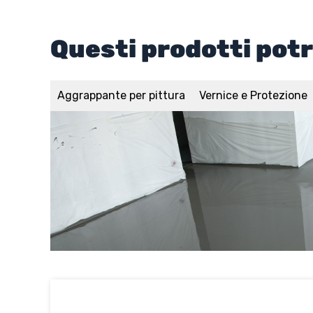
Questi prodotti pot
Aggrappante per pittura
Vernice e Protezione