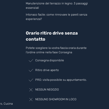
Manutenzione del terrazzo in legno: 3 passaggi
essenziali
Intonaco facile: come rinnovare le pareti senza
esperienza?
Orario ritiro drive senza
contatto
Potete scegliere la vostra fascia oraria durante
l'ordine online nella fase Consegna
Consegna disponibile
Ritiro drive aperto
PRO: visita possibile su appuntamento.
NESSUN NEGOZIO
NESSUNO SHOWROOM IN LOCO
ro, Cucina