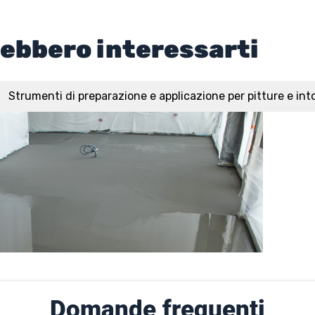
rebbero interessarti
Strumenti di preparazione e applicazione per pitture e int
Domande frequenti