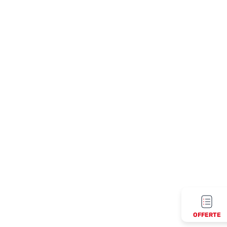
OFFERTE