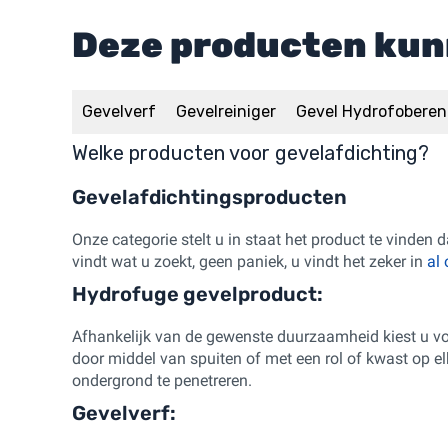
Deze producten kun
Gevelverf
Gevelreiniger
Gevel Hydrofoberen
Welke producten voor gevelafdichting?
Gevelafdichtingsproducten
Onze categorie stelt u in staat het product te vinden 
vindt wat u zoekt, geen paniek, u vindt het zeker in
al 
Hydrofuge gevelproduct:
Afhankelijk van de gewenste duurzaamheid kiest u v
door middel van spuiten of met een rol of kwast op e
ondergrond te penetreren.
Gevelverf: