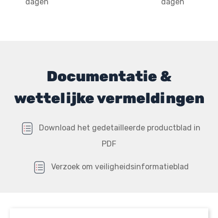
dagen
dagen
Documentatie &
wettelijke vermeldingen
Download het gedetailleerde productblad in
PDF
Verzoek om veiligheidsinformatieblad