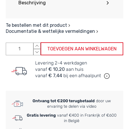
Beschrijving
Te bestellen met dit product
Documentatie & wettelijke vermeldingen
TOEVOEGEN AAN WINKELWAGEN
Levering 2-4 werkdagen
vanaf
€ 10,20
aan huis
vanaf
€ 7,44
bij een afhaalpunt
Ontvang tot €200 terugbetaald
door uw
ervaring te delen via video
Gratis levering
vanaf €400 in Frankrijk of €600
in België