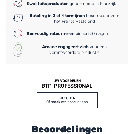
Kwaliteitsproducten
gefabriceerd in Frankrijk
Betaling in 2 of 4 termijnen
beschikbaar voor
het Franse vasteland
Eenvoudig retourneren
binnen 60 dagen
Arcane engageert zich
voor een
verantwoordere productie
UW VOORDELEN
BTP-PROFESSIONAL
INLOGGEN
Of maak een account aan
Beoordelingen