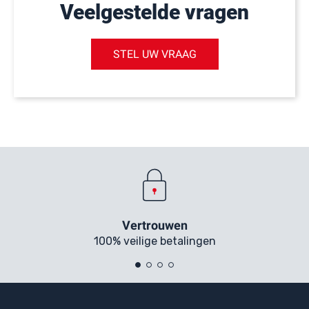
Veelgestelde vragen
STEL UW VRAAG
Vertrouwen
100% veilige betalingen