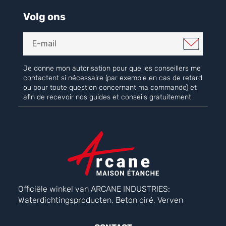
Volg ons
Je donne mon autorisation pour que les conseillers me
contactent si nécessaire (par exemple en cas de retard
ou pour toute question concernant ma commande) et
afin de recevoir nos guides et conseils gratuitement
Officiële winkel van ARCANE INDUSTRIES:
Waterdichtingsproducten, Beton ciré, Verven