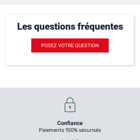
Les questions fréquentes
POSEZ VOTRE QUESTION
Confiance
Paiements 100% sécurisés