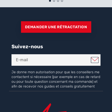
DEMANDER UNE RÉTRACTATION
Suivez-nous
Je donne mon autorisation pour que les conseillers me
contactent si nécessaire (par exemple en cas de retard
ou pour toute question concernant ma commande) et
afin de recevoir nos guides et conseils gratuitement