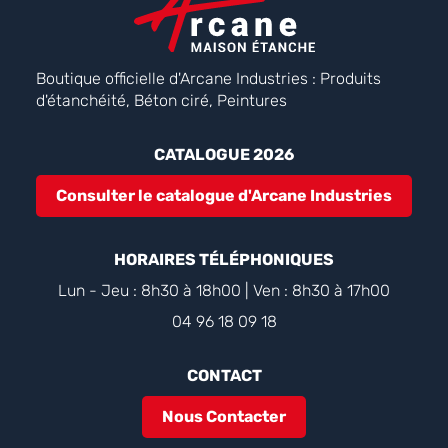
Boutique officielle d'Arcane Industries : Produits
d'étanchéité, Béton ciré, Peintures
CATALOGUE 2026
Consulter le catalogue d'Arcane Industries
HORAIRES TÉLÉPHONIQUES
Lun - Jeu : 8h30 à 18h00 | Ven : 8h30 à 17h00
04 96 18 09 18
CONTACT
Nous Contacter