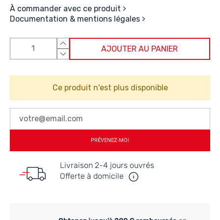
À commander avec ce produit
Documentation & mentions légales
AJOUTER AU PANIER
Ce produit n'est plus disponible
PRÉVENEZ-MOI
Livraison 2-4 jours ouvrés
Offerte à domicile