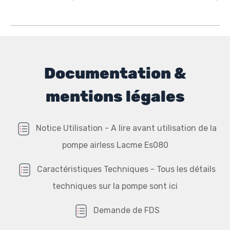
Documentation &
mentions légales
Notice Utilisation - A lire avant utilisation de la
pompe airless Lacme Es080
Caractéristiques Techniques - Tous les détails
techniques sur la pompe sont ici
Demande de FDS