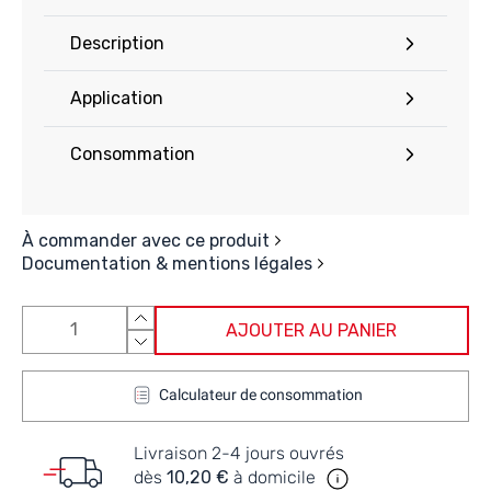
Description
Application
Consommation
À commander avec ce produit
Documentation & mentions légales
AJOUTER AU PANIER
Calculateur de consommation
Livraison 2-4 jours ouvrés
dès
10,20 €
à domicile