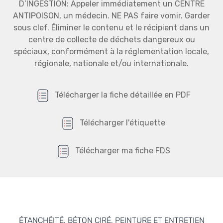
D’INGESTION: Appeler immédiatement un CENTRE
ANTIPOISON, un médecin. NE PAS faire vomir. Garder
sous clef. Éliminer le contenu et le récipient dans un
centre de collecte de déchets dangereux ou
spéciaux, conformément à la réglementation locale,
régionale, nationale et/ou internationale.
Télécharger la fiche détaillée en PDF
Télécharger l'étiquette
Télécharger ma fiche FDS
ÉTANCHÉITÉ, BÉTON CIRÉ, PEINTURE ET ENTRETIEN