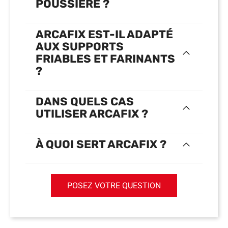
POUSSIÈRE ?
ARCAFIX EST-IL ADAPTÉ
AUX SUPPORTS
FRIABLES ET FARINANTS
?
DANS QUELS CAS
UTILISER ARCAFIX ?
À QUOI SERT ARCAFIX ?
POSEZ VOTRE QUESTION