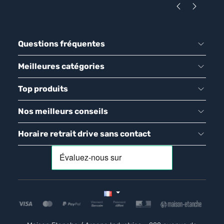
Questions fréquentes
Meilleures catégories
Top produits
Nos meilleurs conseils
Horaire retrait drive sans contact