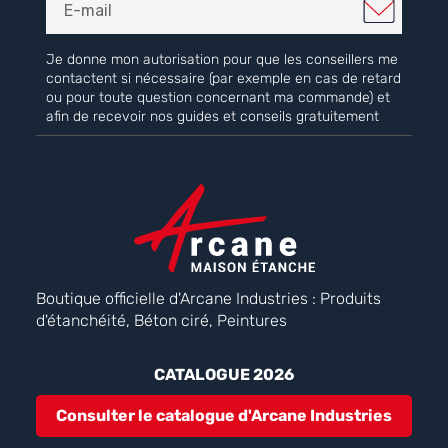
Je donne mon autorisation pour que les conseillers me
contactent si nécessaire (par exemple en cas de retard
ou pour toute question concernant ma commande) et
afin de recevoir nos guides et conseils gratuitement
Boutique officielle d'Arcane Industries : Produits
d'étanchéité, Béton ciré, Peintures
CATALOGUE 2026
Consulter le catalogue d'Arcane Industries