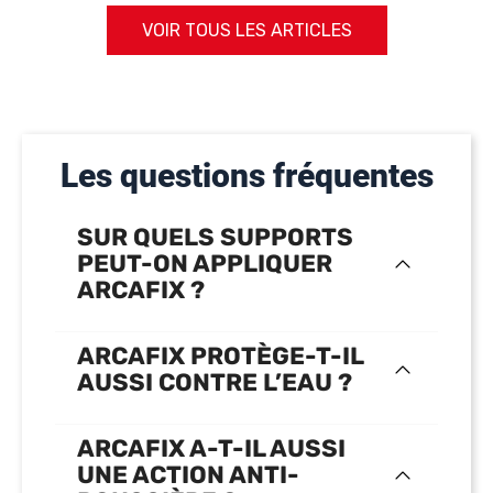
VOIR TOUS LES ARTICLES
Les questions fréquentes
SUR QUELS SUPPORTS
PEUT-ON APPLIQUER
ARCAFIX ?
ARCAFIX PROTÈGE-T-IL
AUSSI CONTRE L’EAU ?
ARCAFIX A-T-IL AUSSI
UNE ACTION ANTI-