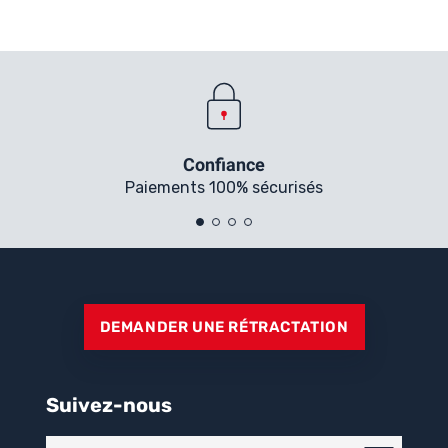
Confiance
Paiements 100% sécurisés
DEMANDER UNE RÉTRACTATION
Suivez-nous