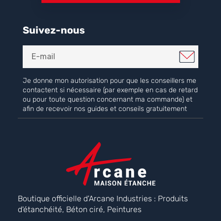
Suivez-nous
Je donne mon autorisation pour que les conseillers me
contactent si nécessaire (par exemple en cas de retard
ou pour toute question concernant ma commande) et
afin de recevoir nos guides et conseils gratuitement
Boutique officielle d'Arcane Industries : Produits
d'étanchéité, Béton ciré, Peintures