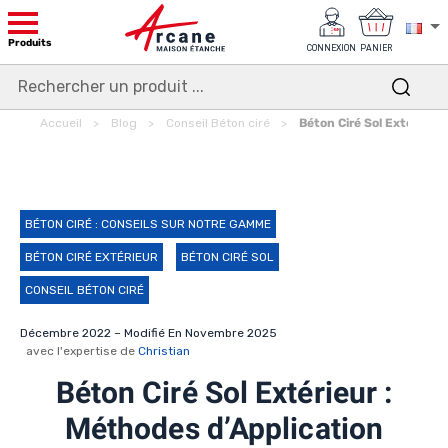
Produits
CONNEXION
PANIER
Accueil
Blog
Conseil Béton ciré
Béton Ciré Sol Extérieur
BÉTON CIRÉ : CONSEILS SUR NOTRE GAMME
BÉTON CIRÉ EXTÉRIEUR
BÉTON CIRÉ SOL
CONSEIL BÉTON CIRÉ
Décembre 2022 – Modifié En Novembre 2025
avec l'expertise de
Christian
Béton Ciré Sol Extérieur :
Méthodes d’Application