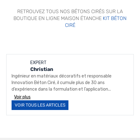
RETROUVEZ TOUS NOS BÉTONS CIRÉS SUR LA
BOUTIQUE EN LIGNE MAISON ÉTANCHE
KIT BÉTON
CIRÉ
EXPERT
Christian
Ingénieur en matériaux décoratifs et responsable
Innovation Béton Ciré, il cumule plus de 30 ans
d’expérience dans la formulation et l’application...
Voir plus
VOIR TOUS LES ARTICLES