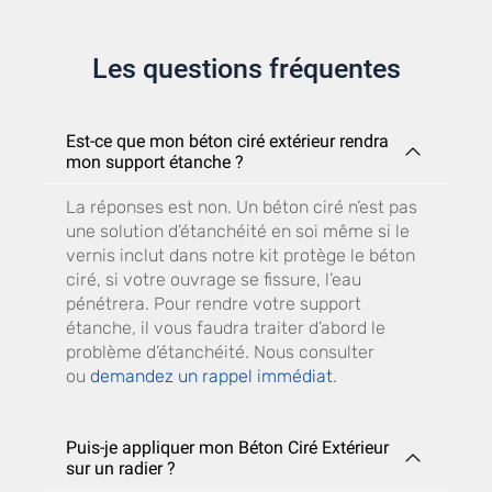
Les questions fréquentes
Est-ce que mon béton ciré extérieur rendra
mon support étanche ?
La réponses est non. Un béton ciré n’est pas
une solution d’étanchéité en soi même si le
vernis inclut dans notre kit protège le béton
ciré, si votre ouvrage se fissure, l’eau
pénétrera. Pour rendre votre support
étanche, il vous faudra traiter d’abord le
problème d’étanchéité. Nous consulter
ou
demandez un rappel immédiat
.
Puis-je appliquer mon Béton Ciré Extérieur
sur un radier ?