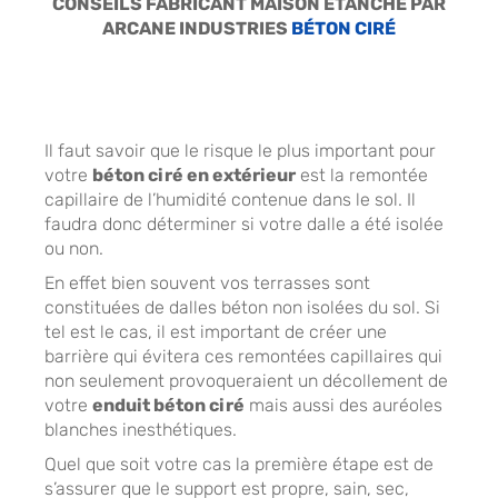
CONSEILS FABRICANT MAISON ÉTANCHE PAR
ARCANE INDUSTRIES
BÉTON CIRÉ
Il faut savoir que le risque le plus important pour
votre
béton ciré en extérieur
est la remontée
capillaire de l’humidité contenue dans le sol. Il
faudra donc déterminer si votre dalle a été isolée
ou non.
En effet bien souvent vos terrasses sont
constituées de dalles béton non isolées du sol. Si
tel est le cas, il est important de créer une
barrière qui évitera ces remontées capillaires qui
non seulement provoqueraient un décollement de
votre
enduit béton ciré
mais aussi des auréoles
blanches inesthétiques.
Quel que soit votre cas la première étape est de
s’assurer que le support est propre, sain, sec,