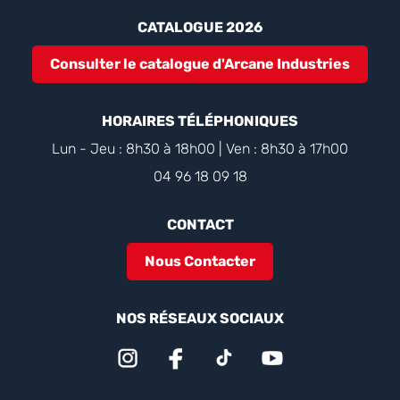
CATALOGUE 2026
Consulter le catalogue d'Arcane Industries
HORAIRES TÉLÉPHONIQUES
Lun - Jeu : 8h30 à 18h00 | Ven : 8h30 à 17h00
04 96 18 09 18
CONTACT
Nous Contacter
NOS RÉSEAUX SOCIAUX