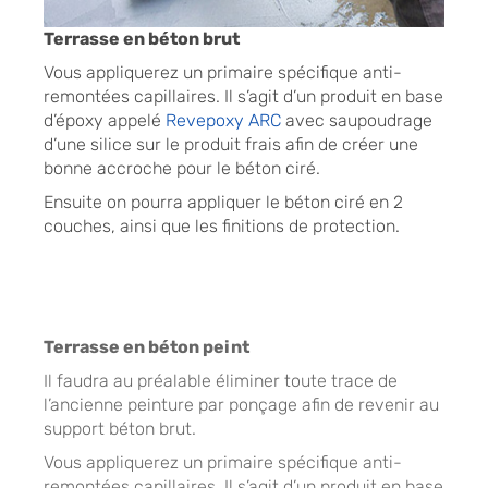
Terrasse en béton brut
Vous appliquerez un primaire spécifique anti-
remontées capillaires. Il s’agit d’un produit en base
d’époxy appelé
Revepoxy ARC
avec saupoudrage
d’une silice sur le produit frais afin de créer une
bonne accroche pour le béton ciré.
Ensuite on pourra appliquer le béton ciré en 2
couches, ainsi que les finitions de protection.
Terrasse en béton peint
Il faudra au préalable éliminer toute trace de
l’ancienne peinture par ponçage afin de revenir au
support béton brut.
Vous appliquerez un primaire spécifique anti-
remontées capillaires. Il s’agit d’un produit en base