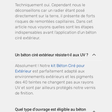
Techniquement oui. Cependant nous le
déconseillons car un radier étant posé
directement sur la terre, il présente de forts
risques de remontées capillaires. Dans cet
article nous voyons quelles sont les étapes
indispensables avant l’application d’un béton
ciré extérieur.
Un béton ciré extérieur résiste-t-il aux UV ?
Absolument ! Notre
kit Béton Ciré pour
Extérieur
est parfaitement adapté aux
environnements extérieurs et les pigments
des 40 teintes ne changent pas aux rayons
UV et sont par ailleurs protégés notre vernis
de finition.
Quel type d'ouvrage est éligible au béton