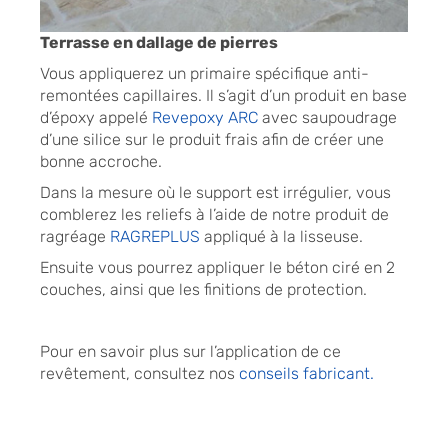
Terrasse en dallage de pierres
Vous appliquerez un primaire spécifique anti-
remontées capillaires. Il s’agit d’un produit en base
d’époxy appelé
Revepoxy ARC
avec saupoudrage
d’une silice sur le produit frais afin de créer une
bonne accroche.
Dans la mesure où le support est irrégulier, vous
comblerez les reliefs à l’aide de notre produit de
ragréage
RAGREPLUS
appliqué à la lisseuse.
Ensuite vous pourrez appliquer le béton ciré en 2
couches, ainsi que les finitions de protection.
Pour en savoir plus sur l’application de ce
revêtement, consultez nos
conseils fabricant.