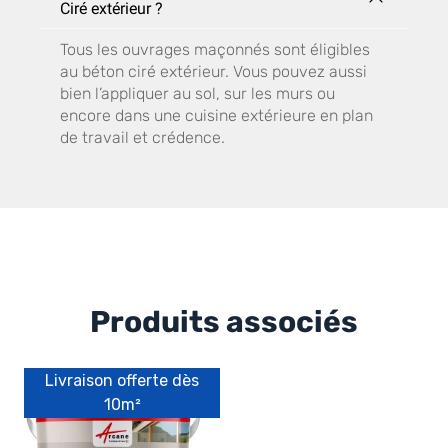
Ciré extérieur ?
Tous les ouvrages maçonnés sont éligibles
au béton ciré extérieur. Vous pouvez aussi
bien l’appliquer au sol, sur les murs ou
encore dans une cuisine extérieure en plan
de travail et crédence.
Produits associés
Livraison offerte dès
10m²