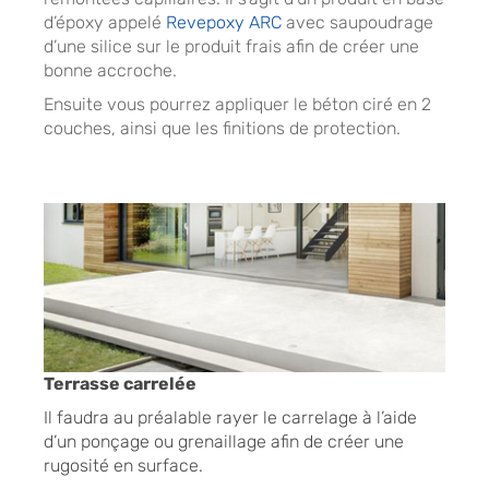
d’époxy appelé
Revepoxy ARC
avec saupoudrage
d’une silice sur le produit frais afin de créer une
bonne accroche.
Ensuite vous pourrez appliquer le béton ciré en 2
couches, ainsi que les finitions de protection.
Terrasse carrelée
Il faudra au préalable rayer le carrelage à l’aide
d’un ponçage ou grenaillage afin de créer une
rugosité en surface.