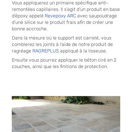
Vous appliquerez un primaire spécifique anti-
remontées capillaires. Il s’agit d’un produit en base
d’époxy appelé
Revepoxy ARC
avec saupoudrage
d’une silice sur le produit frais afin de créer une
bonne accroche.
Dans la mesure où le support est carrelé, vous
comblerez les joints à l’aide de notre produit de
ragréage
RAGREPLUS
appliqué à la lisseuse.
Ensuite vous pourrez appliquer le béton ciré en 2
couches, ainsi que les finitions de protection.