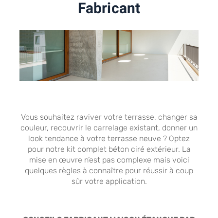
Fabricant
Vous souhaitez raviver votre terrasse, changer sa
couleur, recouvrir le carrelage existant, donner un
look tendance à votre terrasse neuve ? Optez
pour notre kit complet béton ciré extérieur. La
mise en œuvre n’est pas complexe mais voici
quelques règles à connaître pour réussir à coup
sûr votre application.