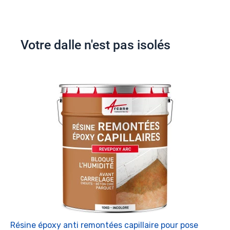
Votre dalle n'est pas isolés
Résine époxy anti remontées capillaire pour pose