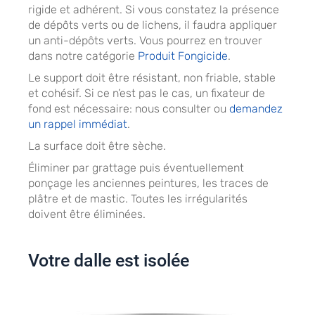
rigide et adhérent. Si vous constatez la présence
de dépôts verts ou de lichens, il faudra appliquer
un anti-dépôts verts. Vous pourrez en trouver
dans notre catégorie
Produit Fongicide
.
Le support doit être résistant, non friable, stable
et cohésif. Si ce n’est pas le cas, un fixateur de
fond est nécessaire: nous consulter ou
demandez
un rappel immédiat
.
La surface doit être sèche.
Éliminer par grattage puis éventuellement
ponçage les anciennes peintures, les traces de
plâtre et de mastic. Toutes les irrégularités
doivent être éliminées.
Votre dalle est isolée