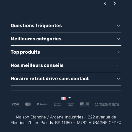
Questions fréquentes
Meilleures catégories
Top produits
Nos meilleurs conseils
Horaire retrait drive sans contact
Maison Etanche / Arcane Industries - 222 avenue de
Fleuride, ZI Les Paluds, BP 11150 - 13782 AUBAGNE CEDEX