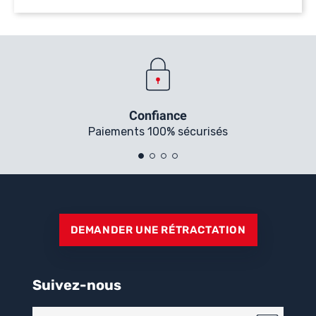
Confiance
Paiements 100% sécurisés
DEMANDER UNE RÉTRACTATION
Suivez-nous