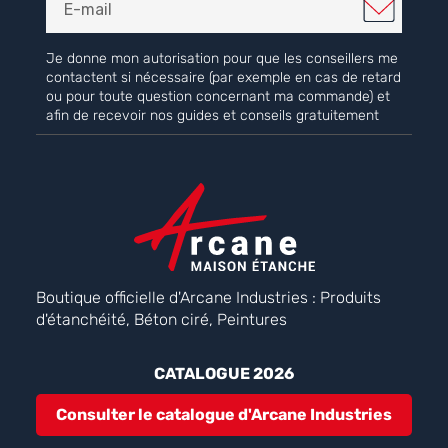
Je donne mon autorisation pour que les conseillers me
contactent si nécessaire (par exemple en cas de retard
ou pour toute question concernant ma commande) et
afin de recevoir nos guides et conseils gratuitement
Boutique officielle d'Arcane Industries : Produits
d'étanchéité, Béton ciré, Peintures
CATALOGUE 2026
Consulter le catalogue d'Arcane Industries