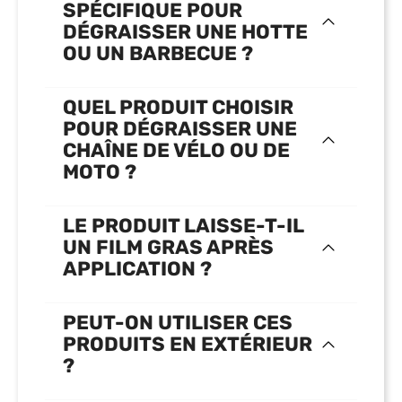
SPÉCIFIQUE POUR
DÉGRAISSER UNE HOTTE
OU UN BARBECUE ?
QUEL PRODUIT CHOISIR
POUR DÉGRAISSER UNE
CHAÎNE DE VÉLO OU DE
MOTO ?
LE PRODUIT LAISSE-T-IL
UN FILM GRAS APRÈS
APPLICATION ?
PEUT-ON UTILISER CES
PRODUITS EN EXTÉRIEUR
?