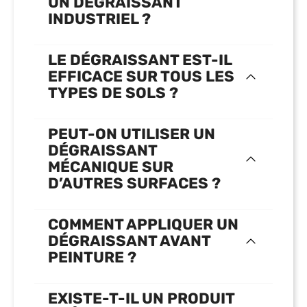
UN DÉGRAISSANT
INDUSTRIEL ?
LE DÉGRAISSANT EST-IL
EFFICACE SUR TOUS LES
TYPES DE SOLS ?
PEUT-ON UTILISER UN
DÉGRAISSANT
MÉCANIQUE SUR
D’AUTRES SURFACES ?
COMMENT APPLIQUER UN
DÉGRAISSANT AVANT
PEINTURE ?
EXISTE-T-IL UN PRODUIT