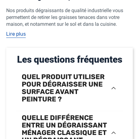
Nos produits dégraissants de qualité industrielle vous
permettent de retirer les graisses tenaces dans votre
maison, et notamment sur le sol et dans la cuisine.
Lire plus
Les questions fréquentes
QUEL PRODUIT UTILISER
POUR DÉGRAISSER UNE
SURFACE AVANT
PEINTURE ?
QUELLE DIFFÉRENCE
ENTRE UN DÉGRAISSANT
MÉNAGER CLASSIQUE ET