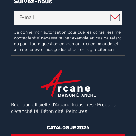
Suivez-nous
Je donne mon autorisation pour que les conseillers me
contactent si nécessaire (par exemple en cas de retard
ou pour toute question concernant ma commande) et
afin de recevoir nos guides et conseils gratuitement
Boutique officielle d'Arcane Industries : Produits
d'étanchéité, Béton ciré, Peintures
CATALOGUE 2026