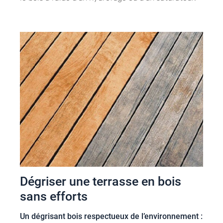
Dégriser une terrasse en bois
sans efforts
Un dégrisant bois respectueux de l’environnement :