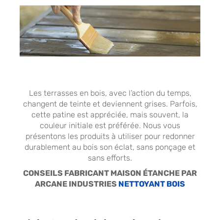
Les terrasses en bois, avec l’action du temps,
changent de teinte et deviennent grises. Parfois,
cette patine est appréciée, mais souvent, la
couleur initiale est préférée. Nous vous
présentons les produits à utiliser pour redonner
durablement au bois son éclat, sans ponçage et
sans efforts.
CONSEILS FABRICANT MAISON ÉTANCHE PAR
ARCANE INDUSTRIES
NETTOYANT BOIS