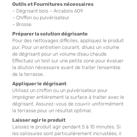
Outils et Fournitures nécessaires
– Dégrisant bois – Arcabois 609
– Chiffon ou pulvérisateur
– Brosse
Préparer la solution dégrisante
Pour des nettoyages difficiles, appliquez le produit
pur. Pour un entretien courant, diluez un volume
de dégrisant pour un volume d’eau chaude.
Effectuez un test sur une petite zone pour évaluer
la dilution nécessaire avant de traiter l’ensemble
de la terrasse.
Appliquer le dégrisant
Utilisez un chiffon ou un pulvérisateur pour
imprégner entièrement la surface à traiter avec le
dégrisant. Assurez-vous de couvrir uniformément
la terrasse pour un résultat optimal.
Laisser agir le produit
Laissez le produit agir pendant 5 à 10 minutes. Si
les salissures sont particulièrement incrustées, il