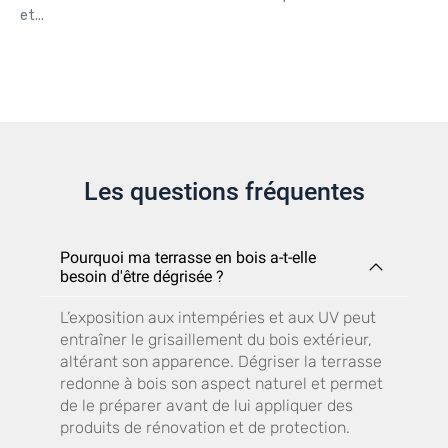
et...
Les questions fréquentes
Pourquoi ma terrasse en bois a-t-elle
besoin d'être dégrisée ?
L’exposition aux intempéries et aux UV peut
entraîner le grisaillement du bois extérieur,
altérant son apparence. Dégriser la terrasse
redonne à bois son aspect naturel et permet
de le préparer avant de lui appliquer des
produits de rénovation et de protection.