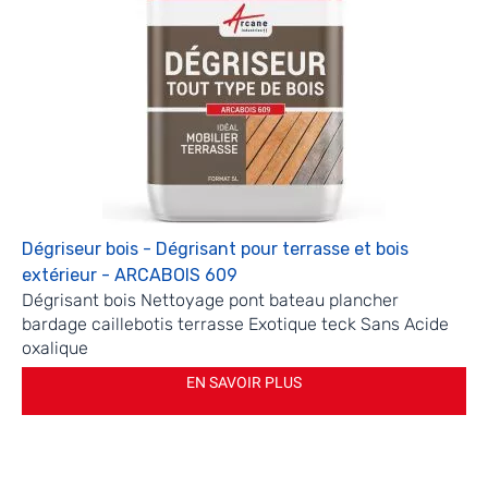
Dégriseur bois - Dégrisant pour terrasse et bois
extérieur - ARCABOIS 609
Dégrisant bois Nettoyage pont bateau plancher
bardage caillebotis terrasse Exotique teck Sans Acide
oxalique
EN SAVOIR PLUS