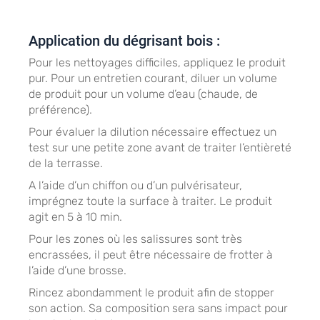
Application du dégrisant bois :
Pour les nettoyages difficiles, appliquez le produit
pur. Pour un entretien courant, diluer un volume
de produit pour un volume d’eau (chaude, de
préférence).
Pour évaluer la dilution nécessaire effectuez un
test sur une petite zone avant de traiter l’entièreté
de la terrasse.
A l’aide d’un chiffon ou d’un pulvérisateur,
imprégnez toute la surface à traiter. Le produit
agit en 5 à 10 min.
Pour les zones où les salissures sont très
encrassées, il peut être nécessaire de frotter à
l’aide d’une brosse.
Rincez abondamment le produit afin de stopper
son action. Sa composition sera sans impact pour