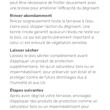
peut être nécessaire de frotter doucement avec
une brosse pour améliorer l’efficacité du dégrisant.
Rincer abondamment
Rincez soigneusement toute la terrasse à l’eau
claire pour stopper l’action du dégrisant. Une
bonne rincée garantit qu’aucun résidu ne reste sur
le bois, ce qui est particulièrement important si
celui-ci est entouré de végétation sensible.
Laisser sécher
Laissez le bois sécher complètement avant
d’appliquer un produit de protection
supplémentaire, tel qu’un saturateur bois ou un
imperméabilisant, pour préserver son éclat et le
protéger contre de futurs dommages dus à
l’humidité et aux UV.
Étapes suivantes
Après avoir dégrisé votre terrasse, envisagez
d’appliquer des produits de protection comme un
saturateur bois ou un imperméabilisant pour