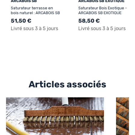
ARCABOIS SB
ARCABOIS SB EXOTIQUE
Saturateur terrasse en
Saturateur Bois Exotique -
bois naturel : ARCABOIS SB
ARCABOIS SB EXOTIQUE
51,50 €
58,50 €
Livré sous 3 à 5 jours
Livré sous 3 à 5 jours
Articles associés