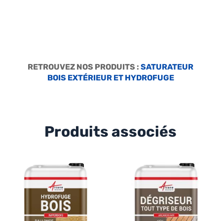
RETROUVEZ NOS PRODUITS :
SATURATEUR
BOIS EXTÉRIEUR ET HYDROFUGE
Produits associés