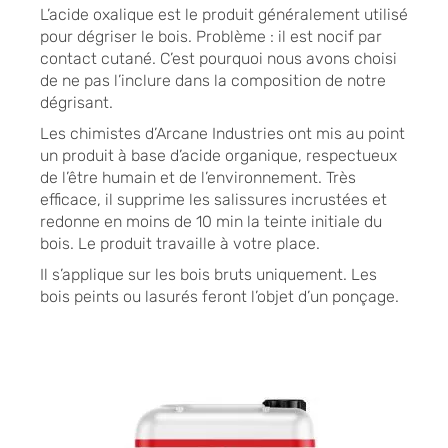
L’acide oxalique est le produit généralement utilisé
pour dégriser le bois. Problème : il est nocif par
contact cutané. C’est pourquoi nous avons choisi
de ne pas l’inclure dans la composition de notre
dégrisant.
Les chimistes d’Arcane Industries ont mis au point
un produit à base d’acide organique, respectueux
de l’être humain et de l’environnement. Très
efficace, il supprime les salissures incrustées et
redonne en moins de 10 min la teinte initiale du
bois. Le produit travaille à votre place.
Il s’applique sur les bois bruts uniquement. Les
bois peints ou lasurés feront l’objet d’un ponçage.