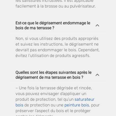
les salissures incrustées. Il est applicable
facilement à la brosse ou au pulvérisateur.
Est-ce que le dégrisement endommage le
bois de ma terrasse ?
Non, si vous utilisez des produits appropriés
et suivez les instructions, le dégrisement ne
devrait pas endommager le bois. Cependant,
évitez l’utilisation de produits agressifs.
Quelles sont les étapes suivantes après le
dégrisement de ma terrasse en bois ?
– Une fois la terrasse dégrisée et rincée,
vous pouvez envisager d’appliquer un
produit de protection, tel qu’un
saturateur
bois
de protection ou une
peinture bois
, pour
préserver l’aspect du bois et le protéger