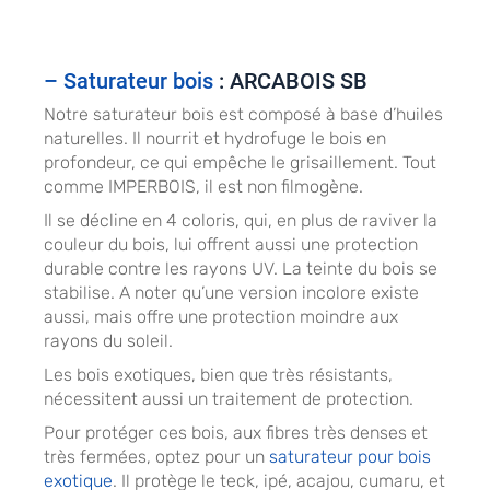
– Saturateur bois
: ARCABOIS SB
Notre saturateur bois est composé à base d’huiles
naturelles. Il nourrit et hydrofuge le bois en
profondeur, ce qui empêche le grisaillement. Tout
comme IMPERBOIS, il est non filmogène.
Il se décline en 4 coloris, qui, en plus de raviver la
couleur du bois, lui offrent aussi une protection
durable contre les rayons UV. La teinte du bois se
stabilise. A noter qu’une version incolore existe
aussi, mais offre une protection moindre aux
rayons du soleil.
Les bois exotiques, bien que très résistants,
nécessitent aussi un traitement de protection.
Pour protéger ces bois, aux fibres très denses et
très fermées, optez pour un
saturateur pour bois
exotique
. Il protège le teck, ipé, acajou, cumaru, et