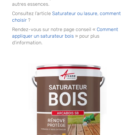
autres essences.
Consultez l’article
Saturateur ou lasure, comment
choisir
?
Rendez-vous sur notre page conseil «
Comment
appliquer un saturateur bois
» pour plus
d’information.