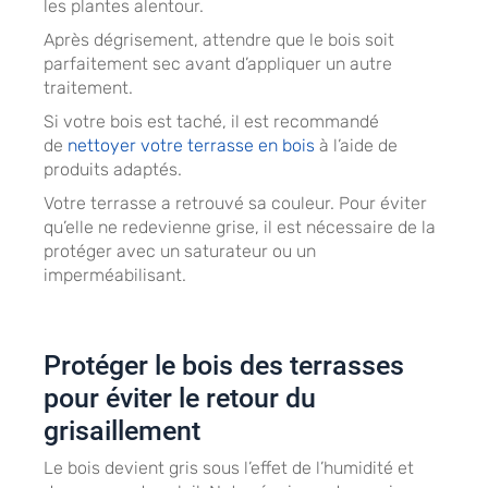
les plantes alentour.
Après dégrisement, attendre que le bois soit
parfaitement sec avant d’appliquer un autre
traitement.
Si votre bois est taché, il est recommandé
de
nettoyer votre terrasse en bois
à l’aide de
produits adaptés.
Votre terrasse a retrouvé sa couleur. Pour éviter
qu’elle ne redevienne grise, il est nécessaire de la
protéger avec un saturateur ou un
imperméabilisant.
Protéger le bois des terrasses
pour éviter le retour du
grisaillement
Le bois devient gris sous l’effet de l’humidité et