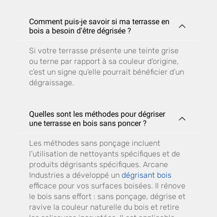
Comment puis-je savoir si ma terrasse en
bois a besoin d'être dégrisée ?
Si votre terrasse présente une teinte grise
ou terne par rapport à sa couleur d’origine,
c’est un signe qu’elle pourrait bénéficier d’un
dégraissage.
Quelles sont les méthodes pour dégriser
une terrasse en bois sans poncer ?
Les méthodes sans ponçage incluent
l’utilisation de nettoyants spécifiques et de
produits dégrisants spécifiques. Arcane
Industries a développé un
dégrisant bois
efficace pour vos surfaces boisées. Il rénove
le bois sans effort : sans ponçage, dégrise et
ravive la couleur naturelle du bois et retire