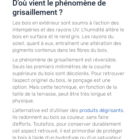
D’où vient le phénomène de
grisaillement ?
Les bois en extérieur sont soumis à l’action des
intempéries et des rayons UV. L’humidité altère le
bois en surface et le rend gris. Les rayons du
soleil, quant à eux, entraînent une altération des
pigments contenus dans les fibres du bois.
Le phénomène de grisaillement est réversible.
Seuls les premiers millimètres de la couche
supérieure du bois sont décolorés. Pour retrouver
l’aspect originel du bois, le ponçage est une
option. Mais cette technique, en fonction de la
taille de la terrasse, peut être très longue et
physique.
L’alternative est d’utiliser des
produits dégrisants
.
Ils redonnent au bois sa couleur, sans faire
d’efforts. Toutefois, pour conserver durablement
cet aspect retrouvé, il est primordial de protéger
le bois à l’aide d’un hydrofuge ou d’un saturateur.