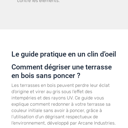
contre les éléments.
Le guide pratique en un clin d’oeil
Comment dégriser une terrasse
en bois sans poncer ?
Les terrasses en bois peuvent perdre leur éclat
d’origine et virer au gris sous l’effet des
intempéries et des rayons UV. Ce guide vous
explique comment redonner à votre terrasse sa
couleur initiale sans avoir à poncer, grâce à
l’utilisation d’un dégrisant respectueux de
l’environnement, développé par Arcane Industries.