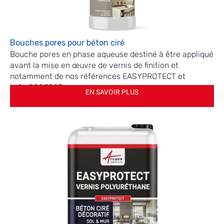
Bouches pores pour béton ciré
Bouche pores en phase aqueuse destiné à être appliqué
avant la mise en œuvre de vernis de finition et
notamment de nos références EASYPROTECT et
HIGHPROTECT.
EN SAVOIR PLUS