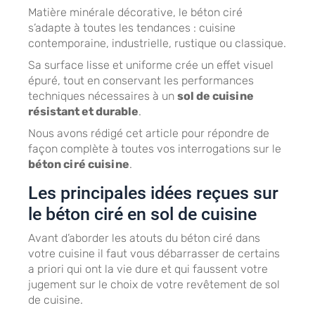
Matière minérale décorative, le béton ciré
s’adapte à toutes les tendances : cuisine
contemporaine, industrielle, rustique ou classique.
Sa surface lisse et uniforme crée un effet visuel
épuré, tout en conservant les performances
techniques nécessaires à un
sol de cuisine
résistant et durable
.
Nous avons rédigé cet article pour répondre de
façon complète à toutes vos interrogations sur le
béton ciré cuisine
.
Les principales idées reçues sur
le béton ciré en sol de cuisine
Avant d’aborder les atouts du béton ciré dans
votre cuisine il faut vous débarrasser de certains
a priori qui ont la vie dure et qui faussent votre
jugement sur le choix de votre revêtement de sol
de cuisine.