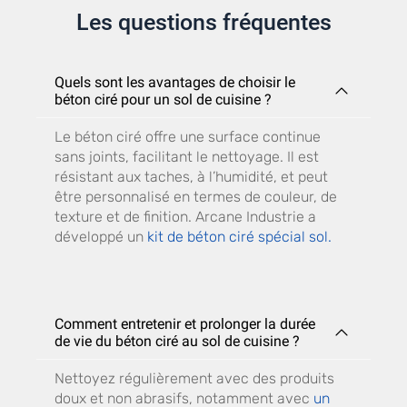
Les questions fréquentes
Quels sont les avantages de choisir le
béton ciré pour un sol de cuisine ?
Le béton ciré offre une surface continue
sans joints, facilitant le nettoyage. Il est
résistant aux taches, à l’humidité, et peut
être personnalisé en termes de couleur, de
texture et de finition. Arcane Industrie a
développé un
kit de béton ciré spécial sol.
Comment entretenir et prolonger la durée
de vie du béton ciré au sol de cuisine ?
Nettoyez régulièrement avec des produits
doux et non abrasifs, notamment avec
un