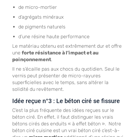
de micro-mortier
d’agrégats minéraux
de pigments naturels
d’une résine haute performance
Le matériau obtenu est extrêmement dur et offre
une
forte résistance à l’impact et au
poinçonnement
.
Il ne s’écaille pas aux chocs du quotidien. Seul le
vernis peut présenter de micro-rayures
superficielles avec le temps, sans altérer la
solidité du revêtement.
Idée reçue n°3 : Le béton ciré se fissure
C’est la plus fréquente des idées reçues sur le
béton ciré. En effet, il faut distinguer les vrais
bétons cirés des enduits « à effet béton ». Notre
béton ciré cuisine est un vrai béton ciré c’est-à-