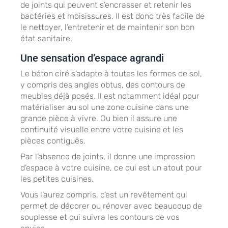
de joints qui peuvent s’encrasser et retenir les
bactéries et moisissures. Il est donc très facile de
le nettoyer, l’entretenir et de maintenir son bon
état sanitaire.
Une sensation d’espace agrandi
Le béton ciré s’adapte à toutes les formes de sol,
y compris des angles obtus, des contours de
meubles déjà posés. Il est notamment idéal pour
matérialiser au sol une zone cuisine dans une
grande pièce à vivre. Ou bien il assure une
continuité visuelle entre votre cuisine et les
pièces contiguës.
Par l’absence de joints, il donne une impression
d’espace à votre cuisine, ce qui est un atout pour
les petites cuisines.
Vous l’aurez compris, c’est un revêtement qui
permet de décorer ou rénover avec beaucoup de
souplesse et qui suivra les contours de vos