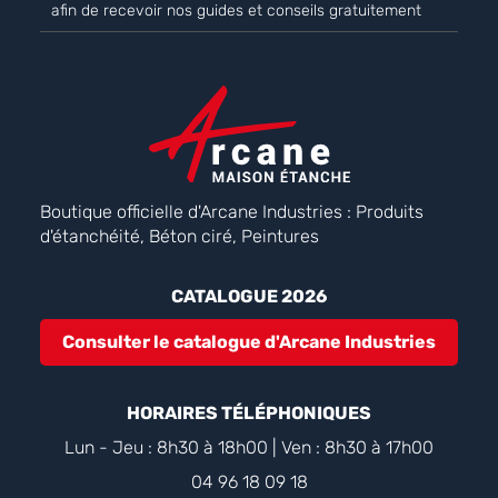
afin de recevoir nos guides et conseils gratuitement
Boutique officielle d'Arcane Industries : Produits
d'étanchéité, Béton ciré, Peintures
CATALOGUE 2026
Consulter le catalogue d'Arcane Industries
HORAIRES TÉLÉPHONIQUES
Lun - Jeu : 8h30 à 18h00 | Ven : 8h30 à 17h00
04 96 18 09 18