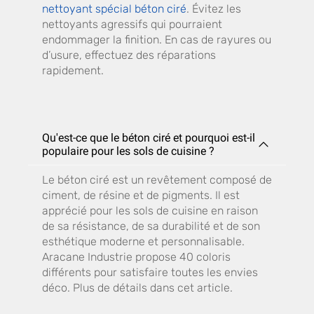
nettoyant spécial béton ciré
. Évitez les
nettoyants agressifs qui pourraient
endommager la finition. En cas de rayures ou
d’usure, effectuez des réparations
rapidement.
Qu'est-ce que le béton ciré et pourquoi est-il
populaire pour les sols de cuisine ?
Le béton ciré est un revêtement composé de
ciment, de résine et de pigments. Il est
apprécié pour les sols de cuisine en raison
de sa résistance, de sa durabilité et de son
esthétique moderne et personnalisable.
Aracane Industrie propose 40 coloris
différents pour satisfaire toutes les envies
déco. Plus de détails dans cet article.