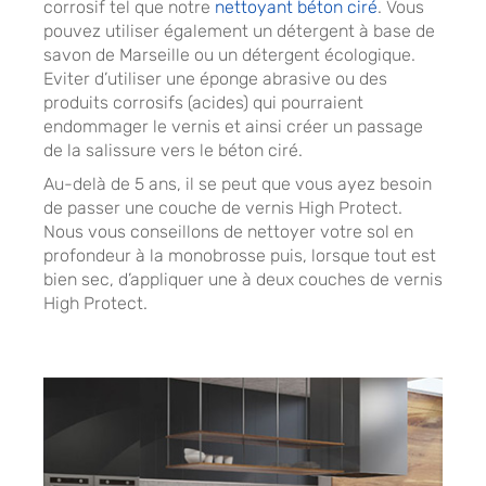
corrosif tel que notre
nettoyant béton ciré
. Vous
pouvez utiliser également un détergent à base de
savon de Marseille ou un détergent écologique.
Eviter d’utiliser une éponge abrasive ou des
produits corrosifs (acides) qui pourraient
endommager le vernis et ainsi créer un passage
de la salissure vers le béton ciré.
Au-delà de 5 ans, il se peut que vous ayez besoin
de passer une couche de vernis High Protect.
Nous vous conseillons de nettoyer votre sol en
profondeur à la monobrosse puis, lorsque tout est
bien sec, d’appliquer une à deux couches de vernis
High Protect.