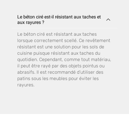
Le béton ciré est-il résistant aux taches et
aux rayures ?
Le béton ciré est résistant aux taches
lorsque correctement scellé. Ce revêtement
résistant est une solution pour les sols de
cuisine puisque résistant aux taches du
quotidien. Cependant, comme tout matériau,
il peut être rayé par des objets pointus ou
abrasifs. Il est recommandé d’utiliser des
patins sous les meubles pour éviter les
rayures.