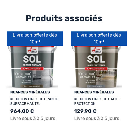
Produits associés
Livraison offerte dès
Livraison offerte dès
10m²
10m²
NUANCES MINÉRALES
NUANCES MINÉRALES
KIT BETON CIRE SOL GRANDE
KIT BETON CIRE SOL HAUTE
SURFACE HAUTE
PROTECTION
PROTECTION
964,00 €
129,90 €
Livré sous 3 à 5 jours
Livré sous 3 à 5 jours