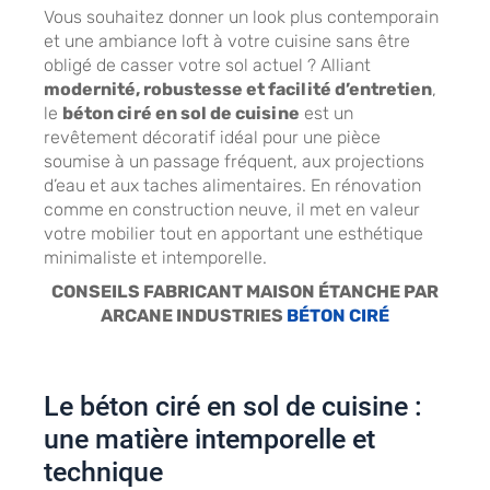
Vous souhaitez donner un look plus contemporain
et une ambiance loft à votre cuisine sans être
obligé de casser votre sol actuel ? Alliant
modernité, robustesse et facilité d’entretien
,
le
béton ciré en sol de cuisine
est un
revêtement décoratif idéal pour une pièce
soumise à un passage fréquent, aux projections
d’eau et aux taches alimentaires. En rénovation
comme en construction neuve, il met en valeur
votre mobilier tout en apportant une esthétique
minimaliste et intemporelle.
CONSEILS FABRICANT MAISON ÉTANCHE PAR
ARCANE INDUSTRIES
BÉTON CIRÉ
Le béton ciré en sol de cuisine :
une matière intemporelle et
technique