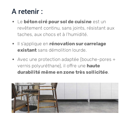
A retenir :
Le
béton ciré pour sol de cuisine
est un
revêtement continu, sans joints, résistant aux
taches, aux chocs et à l’humidité.
Il s’applique en
rénovation sur carrelage
existant
sans démolition lourde.
Avec une protection adaptée (bouche-pores +
vernis polyuréthane), il offre une
haute
durabilité même en zone très sollicitée
.