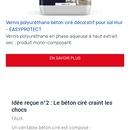
Vernis polyuréthane béton ciré décoratif pour sol mur
- EASYPROTECT
Vernis polyuréthane en phase aqueuse à haut extrait
sec : produit mono-composant.
EN SAVOIR PLUS
Idée reçue n°2 : Le béton ciré craint les
chocs
FAUX.
Un véritable béton ciré est composé :