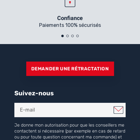
Confiance
Paiements 100% sécurisés
DEMANDER UNE RÉTRACTATION
Suivez-nous
Je donne mon autorisation pour que les conseillers me
contactent si nécessaire (par exemple en cas de retard
ou pour toute question concernant ma commande) et