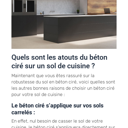
Quels sont les atouts du béton
ciré sur un sol de cuisine ?
Maintenant que vous êtes rassuré sur la
robustesse du sol en béton ciré, voici quelles sont
les autres bonnes raisons de choisir un béton ciré
pour votre sol de cuisine :
Le béton ciré s’applique sur vos sols
carrelés :
En effet, nul besoin de casser le sol de votre
cuisine, le béton ciré s’appliquera directement sur