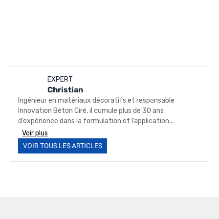
EXPERT
Christian
Ingénieur en matériaux décoratifs et responsable
Innovation Béton Ciré, il cumule plus de 30 ans
d’expérience dans la formulation et l’application...
Voir plus
VOIR TOUS LES ARTICLES