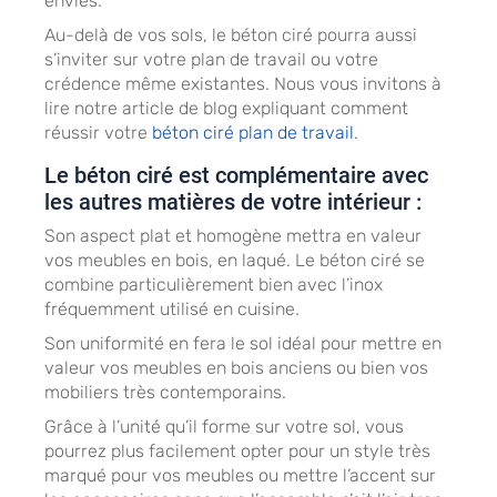
envies.
Au-delà de vos sols, le béton ciré pourra aussi
s’inviter sur votre plan de travail ou votre
crédence même existantes. Nous vous invitons à
lire notre article de blog expliquant comment
réussir votre
béton ciré plan de travail
.
Le béton ciré est complémentaire avec
les autres matières de votre intérieur :
Son aspect plat et homogène mettra en valeur
vos meubles en bois, en laqué. Le béton ciré se
combine particulièrement bien avec l’inox
fréquemment utilisé en cuisine.
Son uniformité en fera le sol idéal pour mettre en
valeur vos meubles en bois anciens ou bien vos
mobiliers très contemporains.
Grâce à l’unité qu’il forme sur votre sol, vous
pourrez plus facilement opter pour un style très
marqué pour vos meubles ou mettre l’accent sur