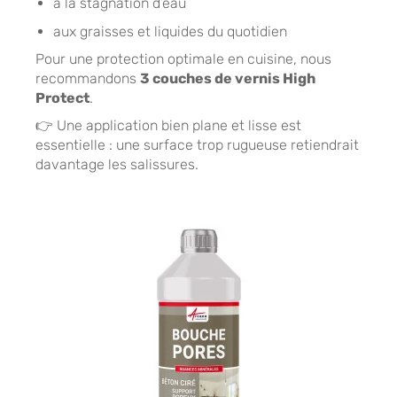
à la stagnation d’eau
aux graisses et liquides du quotidien
Pour une protection optimale en cuisine, nous
recommandons
3 couches de vernis High
Protect
.
👉 Une application bien plane et lisse est
essentielle : une surface trop rugueuse retiendrait
davantage les salissures.