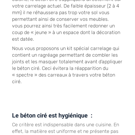
votre carrelage actuel. De faible épaisseur (2 à 4
mm) il ne réhaussera pas trop votre sol vous
permettant ainsi de conserver vos meubles.
vous pourrez ainsi très facilement redonner un
coup de « jeune » à un espace dont la décoration
est datée.
Nous vous proposons un kit spécial carrelage qui
contient un ragréage permettant de combler les
joints et les masquer totalement avant d’appliquer
le béton ciré. Ceci évitera la réapparition du
« spectre » des carreaux à travers votre béton
ciré.
Le béton ciré est hygiénique :
Ce critère est indispensable dans une cuisine. En
effet, la matière est uniforme et ne présente pas