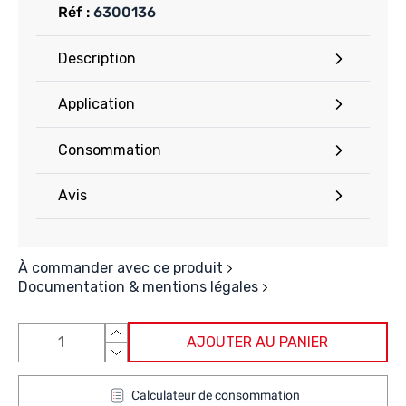
Réf :
6300136
Description
Application
Consommation
Avis
À commander avec ce produit
Documentation & mentions légales
AJOUTER AU PANIER
Calculateur de consommation