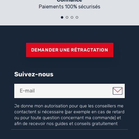
Paiements 100% sécurisés
DEMANDER UNE RÉTRACTATION
Suivez-nous
Je donne mon autorisation pour que les conseillers me
contactent si nécessaire (par exemple en cas de retard
ou pour toute question concernant ma commande) et
afin de recevoir nos guides et conseils gratuitement