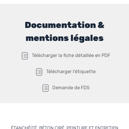
Documentation &
mentions légales
Télécharger la fiche détaillée en PDF
Télécharger l'étiquette
Demande de FDS
ÉTANCHÉITÉ, BÉTON CIRÉ, PEINTURE ET ENTRETIEN