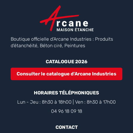
Boutique officielle d'Arcane Industries : Produits
d'étanchéité, Béton ciré, Peintures
CATALOGUE 2026
Consulter le catalogue d'Arcane Industries
HORAIRES TÉLÉPHONIQUES
Lun - Jeu : 8h30 à 18h00 | Ven : 8h30 à 17h00
04 96 18 09 18
CONTACT