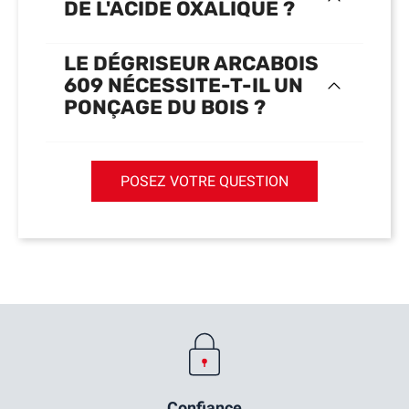
DE L'ACIDE OXALIQUE ?
LE DÉGRISEUR ARCABOIS
609 NÉCESSITE-T-IL UN
PONÇAGE DU BOIS ?
POSEZ VOTRE QUESTION
Confiance