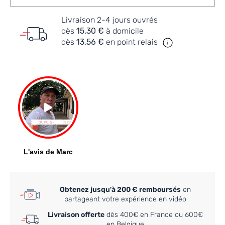
Livraison 2-4 jours ouvrés
dès
15,30 €
à domicile
dès
13,56 €
en point relais
Obtenez jusqu'à 200 € remboursés
en
partageant votre expérience en vidéo
Livraison offerte
dès 400€ en France ou 600€
en Belgique