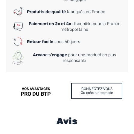
Produits de qualité
fabriqués en France
Paiement en 2x et 4x
disponible pour la France
métropolitaine
Retour facile
sous 60 jours
Arcane s'engage
pour une production plus
responsable
VOS AVANTAGES
CONNECTEZ-VOUS
PRO DU BTP
Ou créez un compte
Avis