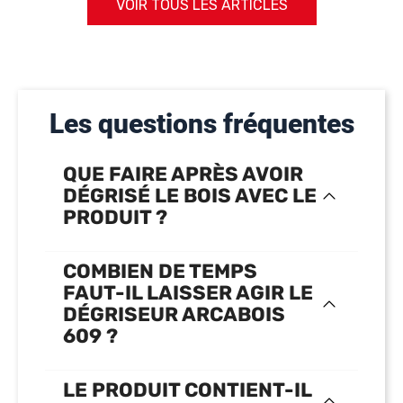
VOIR TOUS LES ARTICLES
Les questions fréquentes
QUE FAIRE APRÈS AVOIR
DÉGRISÉ LE BOIS AVEC LE
PRODUIT ?
COMBIEN DE TEMPS
FAUT-IL LAISSER AGIR LE
DÉGRISEUR ARCABOIS
609 ?
LE PRODUIT CONTIENT-IL