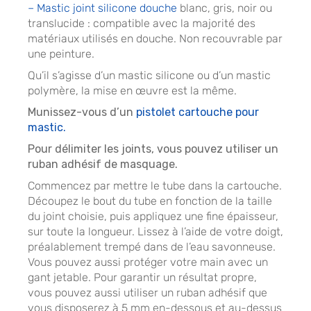
– Mastic joint silicone douche
blanc, gris, noir ou
translucide : compatible avec la majorité des
matériaux utilisés en douche. Non recouvrable par
une peinture.
Qu’il s’agisse d’un mastic silicone ou d’un mastic
polymère, la mise en œuvre est la même.
Munissez-vous d’un
pistolet cartouche pour
mastic.
Pour délimiter les joints, vous pouvez utiliser un
ruban adhésif de masquage.
Commencez par mettre le tube dans la cartouche.
Découpez le bout du tube en fonction de la taille
du joint choisie, puis appliquez une fine épaisseur,
sur toute la longueur. Lissez à l’aide de votre doigt,
préalablement trempé dans de l’eau savonneuse.
Vous pouvez aussi protéger votre main avec un
gant jetable. Pour garantir un résultat propre,
vous pouvez aussi utiliser un ruban adhésif que
vous disposerez à 5 mm en-dessous et au-dessus