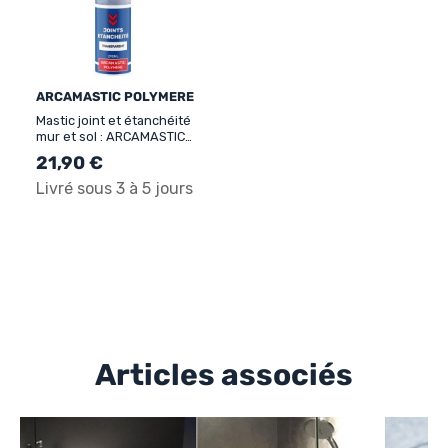
ARCAMASTIC POLYMERE
Mastic joint et étanchéité
mur et sol : ARCAMASTIC
POLYMERE
21,90 €
Livré sous 3 à 5 jours
Articles associés