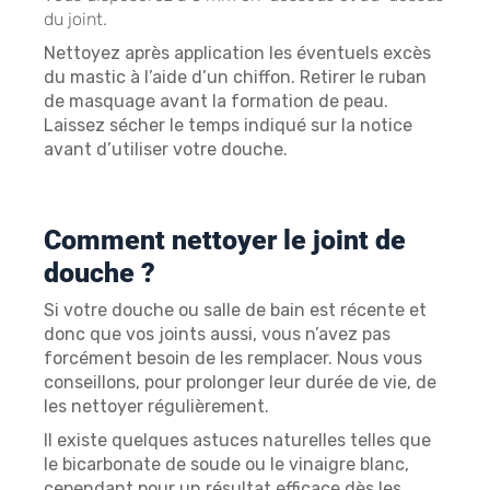
du joint.
Nettoyez après application les éventuels excès
du mastic à l’aide d’un chiffon. Retirer le ruban
de masquage avant la formation de peau.
Laissez sécher le temps indiqué sur la notice
avant d’utiliser votre douche.
Comment nettoyer le joint de
douche ?
Si votre douche ou salle de bain est récente et
donc que vos joints aussi, vous n’avez pas
forcément besoin de les remplacer. Nous vous
conseillons, pour prolonger leur durée de vie, de
les nettoyer régulièrement.
Il existe quelques astuces naturelles telles que
le bicarbonate de soude ou le vinaigre blanc,
cependant pour un résultat efficace dès les