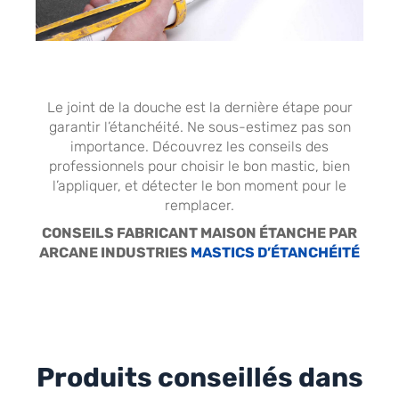
Le joint de la douche est la dernière étape pour
garantir l’étanchéité. Ne sous-estimez pas son
importance. Découvrez les conseils des
professionnels pour choisir le bon mastic, bien
l’appliquer, et détecter le bon moment pour le
remplacer.
CONSEILS FABRICANT MAISON ÉTANCHE PAR
ARCANE INDUSTRIES
MASTICS D’ÉTANCHÉITÉ
Produits conseillés dans