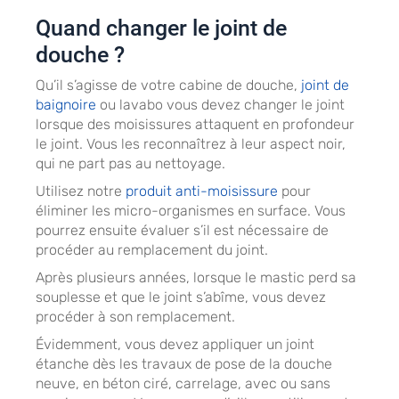
Quand changer le joint de
douche ?
Qu’il s’agisse de votre cabine de douche,
joint de
baignoire
ou lavabo vous devez changer le joint
lorsque des moisissures attaquent en profondeur
le joint. Vous les reconnaîtrez à leur aspect noir,
qui ne part pas au nettoyage.
Utilisez notre
produit anti-moisissure
pour
éliminer les micro-organismes en surface. Vous
pourrez ensuite évaluer s’il est nécessaire de
procéder au remplacement du joint.
Après plusieurs années, lorsque le mastic perd sa
souplesse et que le joint s’abîme, vous devez
procéder à son remplacement.
Évidemment, vous devez appliquer un joint
étanche dès les travaux de pose de la douche
neuve, en béton ciré, carrelage, avec ou sans