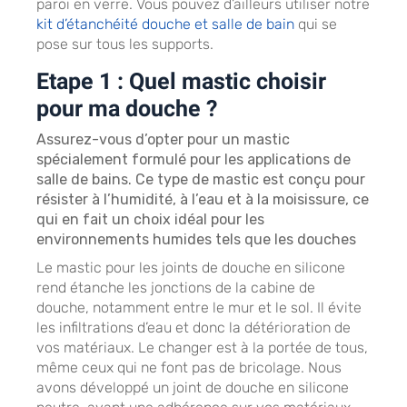
paroi en verre. Vous pouvez d’ailleurs utiliser notre
kit d’étanchéité douche et salle de bain
qui se
pose sur tous les supports.
Etape 1 : Quel mastic choisir
pour ma douche ?
Assurez-vous d’opter pour un mastic
spécialement formulé pour les applications de
salle de bains. Ce type de mastic est conçu pour
résister à l’humidité, à l’eau et à la moisissure, ce
qui en fait un choix idéal pour les
environnements humides tels que les douches
Le mastic pour les joints de douche en silicone
rend étanche les jonctions de la cabine de
douche, notamment entre le mur et le sol. Il évite
les infiltrations d’eau et donc la détérioration de
vos matériaux. Le changer est à la portée de tous,
même ceux qui ne font pas de bricolage. Nous
avons développé un joint de douche en silicone