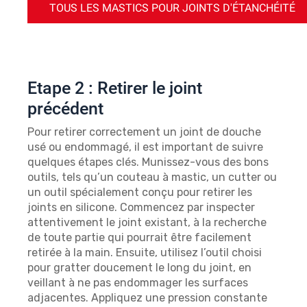
TOUS LES MASTICS POUR JOINTS D'ÉTANCHÉITÉ
Etape 2 : Retirer le joint
précédent
Pour retirer correctement un joint de douche
usé ou endommagé, il est important de suivre
quelques étapes clés. Munissez-vous des bons
outils, tels qu’un couteau à mastic, un cutter ou
un outil spécialement conçu pour retirer les
joints en silicone. Commencez par inspecter
attentivement le joint existant, à la recherche
de toute partie qui pourrait être facilement
retirée à la main. Ensuite, utilisez l’outil choisi
pour gratter doucement le long du joint, en
veillant à ne pas endommager les surfaces
adjacentes. Appliquez une pression constante