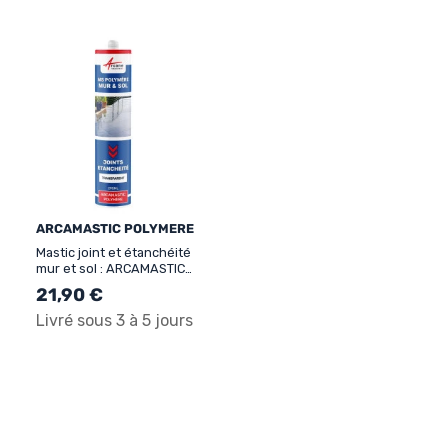
ARCAMASTIC POLYMERE
Mastic joint et étanchéité
mur et sol : ARCAMASTIC
POLYMERE
21,90 €
Livré sous 3 à 5 jours