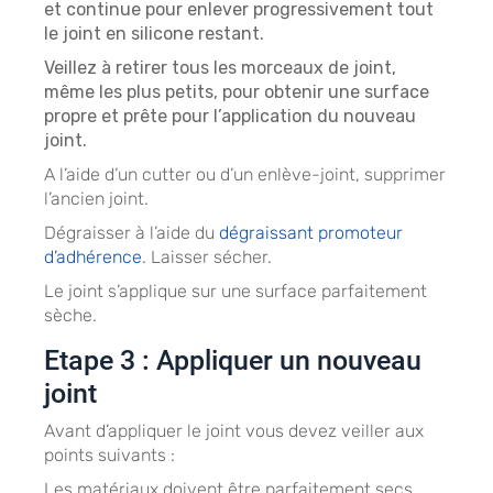
et continue pour enlever progressivement tout
le joint en silicone restant.
Veillez à retirer tous les morceaux de joint,
même les plus petits, pour obtenir une surface
propre et prête pour l’application du nouveau
joint.
A l’aide d’un cutter ou d’un enlève-joint, supprimer
l’ancien joint.
Dégraisser à l’aide du
dégraissant promoteur
d’adhérence
. Laisser sécher.
Le joint s’applique sur une surface parfaitement
sèche.
Etape 3 : Appliquer un nouveau
joint
Avant d’appliquer le joint vous devez veiller aux
points suivants :
Les matériaux doivent être parfaitement secs.