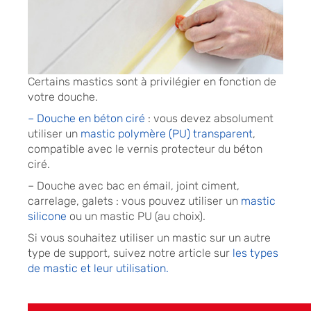
Certains mastics sont à privilégier en fonction de
votre douche.
– Douche en béton ciré
: vous devez absolument
utiliser un
mastic polymère (PU) transparent
,
compatible avec le vernis protecteur du béton
ciré.
– Douche avec bac en émail, joint ciment,
carrelage, galets : vous pouvez utiliser un
mastic
silicone
ou un mastic PU (au choix).
Si vous souhaitez utiliser un mastic sur un autre
type de support, suivez notre article sur
les types
de mastic et leur utilisation.