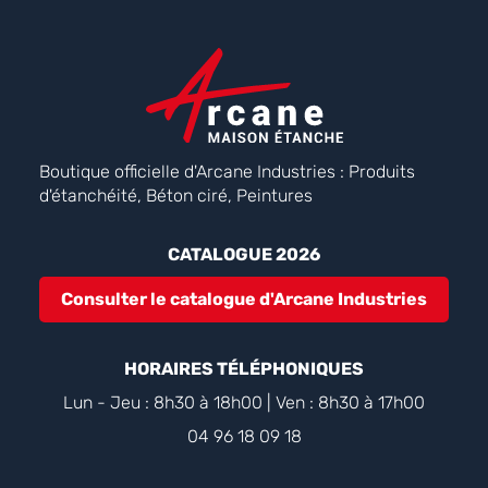
Boutique officielle d'Arcane Industries : Produits
d'étanchéité, Béton ciré, Peintures
CATALOGUE 2026
Consulter le catalogue d'Arcane Industries
HORAIRES TÉLÉPHONIQUES
Lun - Jeu : 8h30 à 18h00 | Ven : 8h30 à 17h00
04 96 18 09 18