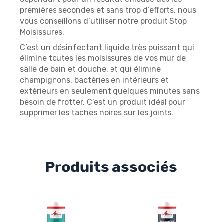
premières secondes et sans trop d’efforts, nous
vous conseillons d’utiliser notre produit Stop
Moisissures.
C’est un désinfectant liquide très puissant qui
élimine toutes les moisissures de vos mur de
salle de bain et douche, et qui élimine
champignons, bactéries en intérieurs et
extérieurs en seulement quelques minutes sans
besoin de frotter. C’est un produit idéal pour
supprimer les taches noires sur les joints.
Produits associés