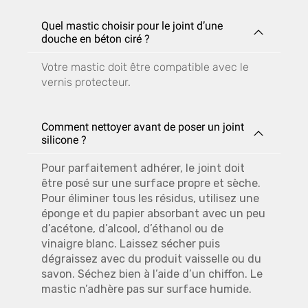
Quel mastic choisir pour le joint d’une
douche en béton ciré ?
Votre mastic doit être compatible avec le
vernis protecteur.
Comment nettoyer avant de poser un joint
silicone ?
Pour parfaitement adhérer, le joint doit
être posé sur une surface propre et sèche.
Pour éliminer tous les résidus, utilisez une
éponge et du papier absorbant avec un peu
d’acétone, d’alcool, d’éthanol ou de
vinaigre blanc. Laissez sécher puis
dégraissez avec du produit vaisselle ou du
savon. Séchez bien à l’aide d’un chiffon. Le
mastic n’adhère pas sur surface humide.