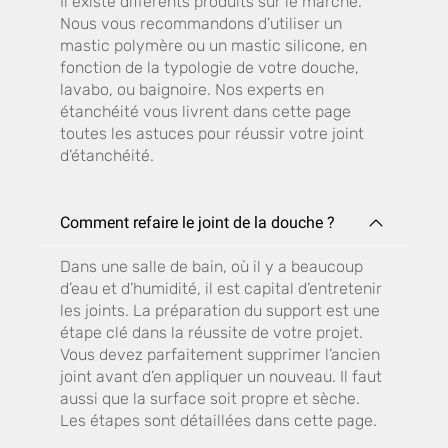
Il existe différents produits sur le marché.
Nous vous recommandons d’utiliser un
mastic polymère ou un mastic silicone, en
fonction de la typologie de votre douche,
lavabo, ou baignoire. Nos experts en
étanchéité vous livrent dans cette page
toutes les astuces pour réussir votre joint
d’étanchéité.
Comment refaire le joint de la douche ?
Dans une salle de bain, où il y a beaucoup
d’eau et d’humidité, il est capital d’entretenir
les joints. La préparation du support est une
étape clé dans la réussite de votre projet.
Vous devez parfaitement supprimer l’ancien
joint avant d’en appliquer un nouveau. Il faut
aussi que la surface soit propre et sèche.
Les étapes sont détaillées dans cette page.