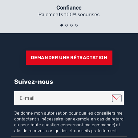
Confiance
Paiements 100% sécurisés
DEMANDER UNE RÉTRACTATION
Suivez-nous
Je donne mon autorisation pour que les conseillers me
contactent si nécessaire (par exemple en cas de retard
ou pour toute question concernant ma commande) et
afin de recevoir nos guides et conseils gratuitement