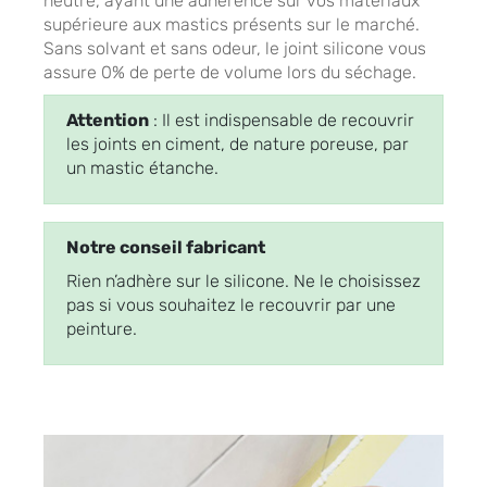
neutre, ayant une adhérence sur vos matériaux
supérieure aux mastics présents sur le marché.
Sans solvant et sans odeur, le joint silicone vous
assure 0% de perte de volume lors du séchage.
Attention
: Il est indispensable de recouvrir
les joints en ciment, de nature poreuse, par
un mastic étanche.
Notre conseil fabricant
Rien n’adhère sur le silicone. Ne le choisissez
pas si vous souhaitez le recouvrir par une
peinture.