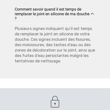
Comment savoir quand il est temps de
remplacer le joint en silicone de ma douche
?
Plusieurs signes indiquent qu’il est temps
de remplacer le joint en silicone de votre
douche. Ces signes incluent des fissures,
des moisissures, des taches d’eau ou des
zones de décoloration sur le joint, ainsi que
des fuites d’eau persistantes malgré les
tentatives de nettoyage.