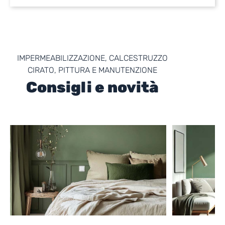
IMPERMEABILIZZAZIONE, CALCESTRUZZO
CIRATO, PITTURA E MANUTENZIONE
Consigli e novità