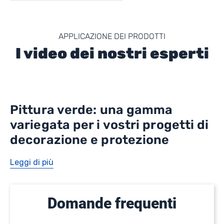
APPLICAZIONE DEI PRODOTTI
I video dei nostri esperti
Pittura verde: una gamma
variegata per i vostri progetti di
decorazione e protezione
Leggi di più
Domande frequenti