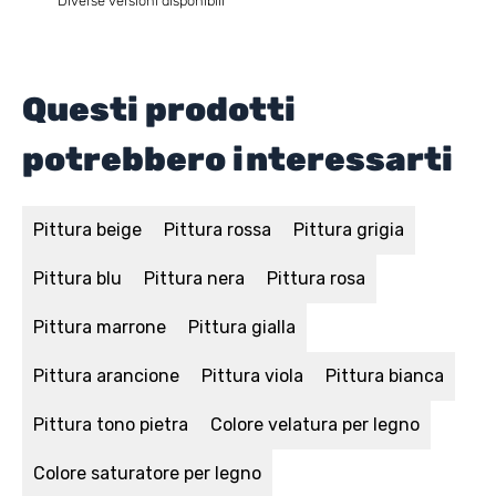
Diverse versioni disponibili
Questi prodotti
potrebbero interessarti
Pittura beige
Pittura rossa
Pittura grigia
Pittura blu
Pittura nera
Pittura rosa
Pittura marrone
Pittura gialla
Pittura arancione
Pittura viola
Pittura bianca
Pittura tono pietra
Colore velatura per legno
Colore saturatore per legno