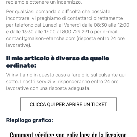
reclamo e ottenere un indennizzo.
Per qualsiasi domanda o difficoltà che possiate
incontrare, vi preghiamo di contattarci direttamente
per telefono dal Lunedì al Venerdì dalle 08:30 alle 12:00
e dalle 13:30 alle 17:00 al 800 729 291 o per e-mail:
contact@maison-etanche.com (risposta entro 24 ore
lavorative).
Il mio articolo è diverso da quello
ordinato:
Vi invitiamo in questo caso a fare clic sul pulsante qui
sotto. I nostri servizi vi risponderanno entro 24 ore
lavorative con una risposta adeguata.
CLICCA QUI PER APRIRE UN TICKET
Riepilogo grafico: