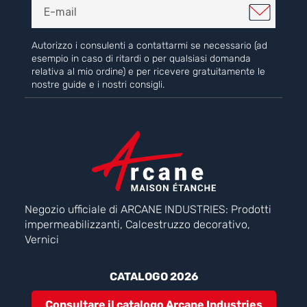
Autorizzo i consulenti a contattarmi se necessario (ad
esempio in caso di ritardi o per qualsiasi domanda
relativa al mio ordine) e per ricevere gratuitamente le
nostre guide e i nostri consigli.
Negozio ufficiale di ARCANE INDUSTRIES: Prodotti
impermeabilizzanti, Calcestruzzo decorativo,
Vernici
CATALOGO 2026
Consultare il catalogo Arcane Industries