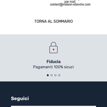
TORNA AL SOMMARIO
Fiducia
Pagamenti 100% sicuri
Seguici