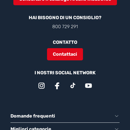
HAI BISOGNO DI UN CONSIGLIO?
800 729 291
CONTATTO
Contattaci
I NOSTRI SOCIAL NETWORK
Domande frequenti
Migliori categorie