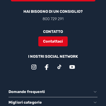
HAI BISOGNO DI UN CONSIGLIO?
800 729 291
CONTATTO
Contattaci
I NOSTRI SOCIAL NETWORK
Domande frequenti
Migliori categorie