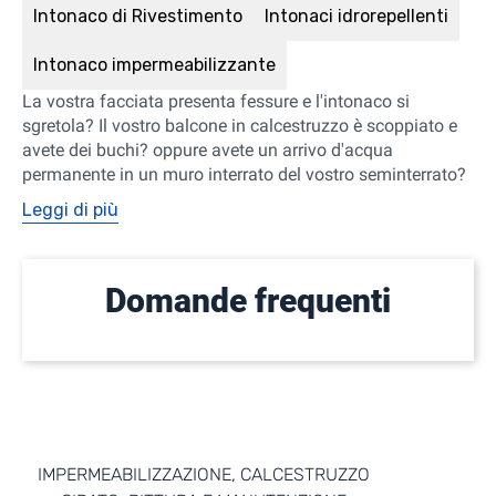
Intonaco di Rivestimento
Intonaci idrorepellenti
Intonaco impermeabilizzante
La vostra facciata presenta fessure e l'intonaco si
sgretola? Il vostro balcone in calcestruzzo è scoppiato e
avete dei buchi? oppure avete un arrivo d'acqua
permanente in un muro interrato del vostro seminterrato?
Leggi di più
Domande frequenti
IMPERMEABILIZZAZIONE, CALCESTRUZZO