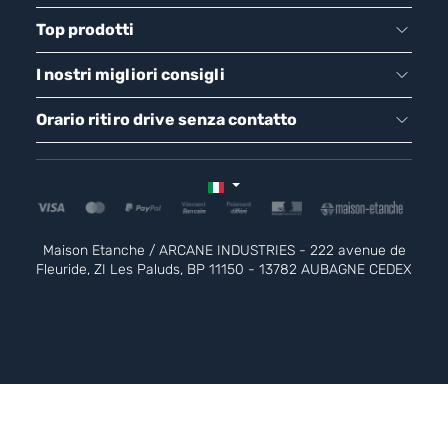
Top prodotti
I nostri migliori consigli
Orario ritiro drive senza contatto
Maison Etanche / ARCANE INDUSTRIES - 222 avenue de
Fleuride, ZI Les Paluds, BP 11150 - 13782 AUBAGNE CEDEX