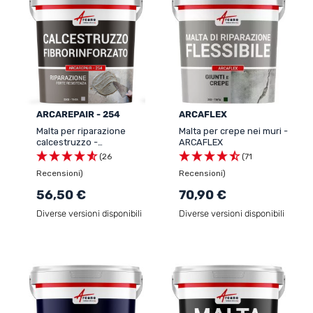
ARCAREPAIR - 254
ARCAFLEX
Malta per riparazione
Malta per crepe nei muri -
calcestruzzo -
ARCAFLEX
ARCAREPAIR
(26
(71
Recensioni)
Recensioni)
56,50 €
70,90 €
Diverse versioni disponibili
Diverse versioni disponibili