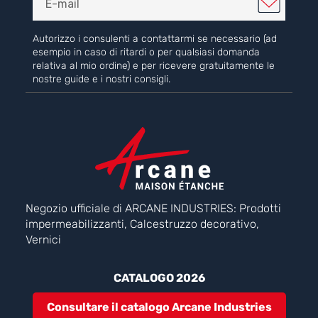
Autorizzo i consulenti a contattarmi se necessario (ad
esempio in caso di ritardi o per qualsiasi domanda
relativa al mio ordine) e per ricevere gratuitamente le
nostre guide e i nostri consigli.
Negozio ufficiale di ARCANE INDUSTRIES: Prodotti
impermeabilizzanti, Calcestruzzo decorativo,
Vernici
CATALOGO 2026
Consultare il catalogo Arcane Industries