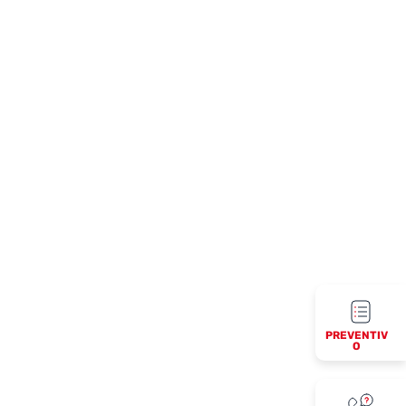
PREVENTIV
O