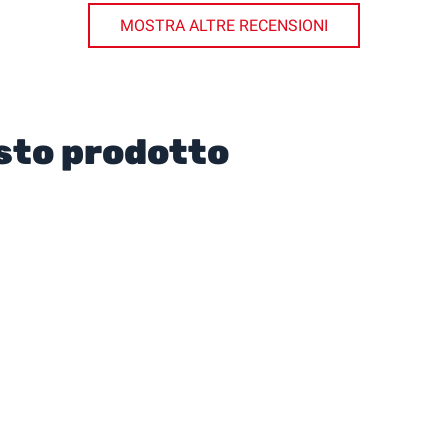
MOSTRA ALTRE RECENSIONI
sto prodotto