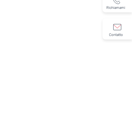
Richiamami
Contatto