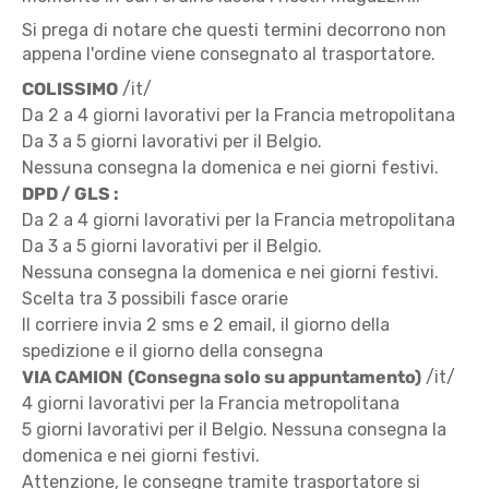
Si prega di notare che questi termini decorrono non
appena l'ordine viene consegnato al trasportatore.
COLISSIMO
/it/
Da 2 a 4 giorni lavorativi per la Francia metropolitana
Da 3 a 5 giorni lavorativi per il Belgio.
Nessuna consegna la domenica e nei giorni festivi.
DPD / GLS :
Da 2 a 4 giorni lavorativi per la Francia metropolitana
Da 3 a 5 giorni lavorativi per il Belgio.
Nessuna consegna la domenica e nei giorni festivi.
Scelta tra 3 possibili fasce orarie
Il corriere invia 2 sms e 2 email, il giorno della
spedizione e il giorno della consegna
VIA CAMION
(Consegna solo su appuntamento)
/it/
4 giorni lavorativi per la Francia metropolitana
5 giorni lavorativi per il Belgio. Nessuna consegna la
domenica e nei giorni festivi.
Attenzione, le consegne tramite trasportatore si