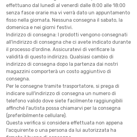
effettuano dal lunedì al venerdì dalle 8:00 alle 18:00
senza fasce orarie ma vi verrà dato un appuntamento
fisso nella giornata. Nessuna consegna il sabato, la
domenica e nei giorni festivi.
Indirizzo di consegna: I prodotti vengono consegnati
all'indirizzo di consegna che ci avete indicato durante
il processo d'ordine. Assicuratevi di verificare la
validità di questo indirizzo. Qualsiasi cambio di
indirizzo di consegna dopo la partenza dai nostri
magazzini comporterà un costo aggiuntivo di
consegna.
Per le consegne tramite trasportatore, si prega di
indicare sull'indirizzo di consegna un numero di
telefono valido dove siete facilmente raggiungibili
affinché l'autista possa chiamarvi per la consegna
(preferibilmente cellulare).
Questa verifica si considera effettuata non appena
l'acquirente o una persona da lui autorizzata ha