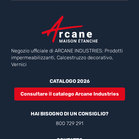
Negozio ufficiale di ARCANE INDUSTRIES: Prodotti
impermeabilizzanti, Calcestruzzo decorativo,
Vernici
CATALOGO 2026
Consultare il catalogo Arcane Industries
HAI BISOGNO DI UN CONSIGLIO?
800 729 291