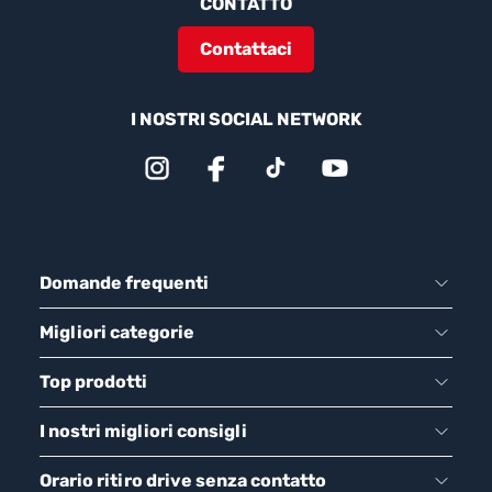
CONTATTO
Contattaci
I NOSTRI SOCIAL NETWORK
Domande frequenti
Migliori categorie
Top prodotti
I nostri migliori consigli
Orario ritiro drive senza contatto