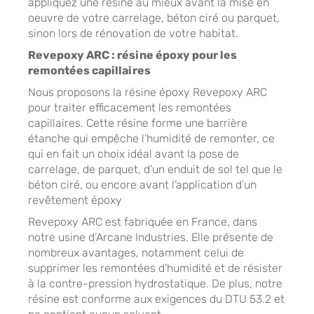
appliquez une résine au mieux avant la mise en
oeuvre de votre carrelage, béton ciré ou parquet,
sinon lors de rénovation de votre habitat.
Revepoxy ARC : résine époxy pour les
remontées capillaires
Nous proposons la résine époxy Revepoxy ARC
pour traiter efficacement les remontées
capillaires. Cette résine forme une barrière
étanche qui empêche l’humidité de remonter, ce
qui en fait un choix idéal avant la pose de
carrelage, de parquet, d’un enduit de sol tel que le
béton ciré, ou encore avant l’application d’un
revêtement époxy
Revepoxy ARC est fabriquée en France, dans
notre usine d’Arcane Industries. Elle présente de
nombreux avantages, notamment celui de
supprimer les remontées d’humidité et de résister
à la contre-pression hydrostatique. De plus, notre
résine est conforme aux exigences du DTU 53.2 et