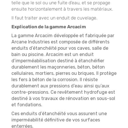
telle que le sol ou une fuite d’eau, et se propage
ensuite horizontalement à travers les matériaux.
Il faut traiter avec un enduit de cuvelage.
Explication de la gamme Arcacim
La gamme Arcacim développée et fabriquée par
Arcane Industries est composée de différents
enduits d’étanchéité pour vos caves, salle de
bain ou piscine. Arcacim est un enduit
d’imperméabilisation destiné à étanchéifier
durablement les maçonneries, béton, béton
cellulaires, mortiers, pierres ou briques. Il protège
les fers à béton de la corrosion. Il résiste
durablement aux pressions d’eau ainsi qu’aux
contre-pressions. Ce revêtement hydrofuge est
destiné à vos travaux de rénovation en sous-sol
et fondations.
Ces enduits d’étanchéité vous assurent une
imperméabilité définitive de vos surfaces
enterrées.