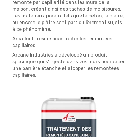
remonte par capillarité dans les murs de la
maison, créant ainsi des taches de moisissures.
Les matériaux poreux tels que le béton, la pierre,
ou encore le plâtre sont particulièrement sujets
à ce phénomène.
Arcafluid : résine pour traiter les remontées
capillaires
Arcane Industries a développé un produit
spécifique qui s’injecte dans vos murs pour créer
une barrière étanche et stopper les remontées
capillaires.