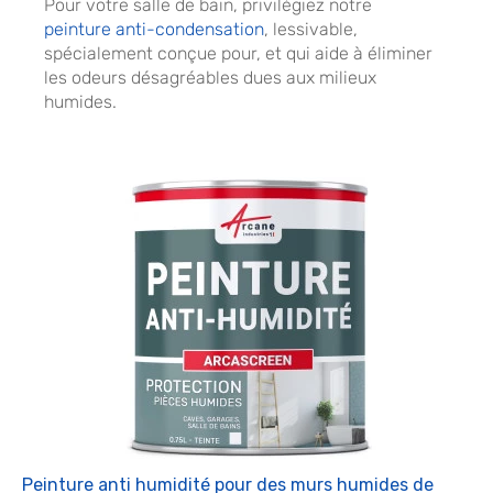
Pour votre salle de bain, privilégiez notre
peinture anti-condensation
, lessivable,
spécialement conçue pour, et qui aide à éliminer
les odeurs désagréables dues aux milieux
humides.
Peinture anti humidité pour des murs humides de