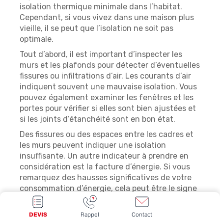
isolation thermique minimale dans l’habitat.
Cependant, si vous vivez dans une maison plus
vieille, il se peut que l’isolation ne soit pas
optimale.
Tout d’abord, il est important d’inspecter les
murs et les plafonds pour détecter d’éventuelles
fissures ou infiltrations d’air. Les courants d’air
indiquent souvent une mauvaise isolation. Vous
pouvez également examiner les fenêtres et les
portes pour vérifier si elles sont bien ajustées et
si les joints d’étanchéité sont en bon état.
Des fissures ou des espaces entre les cadres et
les murs peuvent indiquer une isolation
insuffisante. Un autre indicateur à prendre en
considération est la facture d’énergie. Si vous
remarquez des hausses significatives de votre
consommation d’énergie, cela peut être le signe
d’une mauvaise isolation thermique.
DEVIS
Rappel
Contact