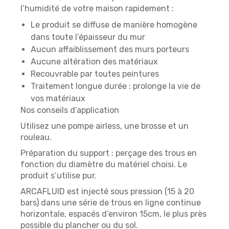
l’humidité de votre maison rapidement :
Le produit se diffuse de manière homogène
dans toute l’épaisseur du mur
Aucun affaiblissement des murs porteurs
Aucune altération des matériaux
Recouvrable par toutes peintures
Traitement longue durée : prolonge la vie de
vos matériaux
Nos conseils d’application
Utilisez une pompe airless, une brosse et un
rouleau.
Préparation du support : perçage des trous en
fonction du diamètre du matériel choisi. Le
produit s’utilise pur.
ARCAFLUID est injecté sous pression (15 à 20
bars) dans une série de trous en ligne continue
horizontale, espacés d’environ 15cm, le plus près
possible du plancher ou du sol.