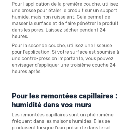
Pour l’application de la première couche, utilisez
une brosse pour étaler le produit sur un support
humide, mais non ruisselant. Cela permet de
masser la surface et de faire pénétrer le produit
dans les pores. Laissez sécher pendant 24
heures.
Pour la seconde couche, utilisez une lisseuse
pour l’application. Si votre surface est soumise à
une contre-pression importante, vous pouvez
envisager d’appliquer une troisième couche 24
heures après.
Pour les remontées capillaires :
humidité dans vos murs
Les remontées capillaires sont un phénomène
fréquent dans les maisons humides. Elles se
produisent lorsque l’eau présente dans le sol