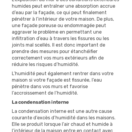
humides peut entraîner une absorption accrue
d’eau par la façade, ce qui peut finalement
pénétrer à l’intérieur de votre maison. De plus,
une façade poreuse ou endommagée peut
aggraver le problème en permettant une
infiltration d’eau à travers les fissures ou les
joints mal scellés. Il est donc important de
prendre des mesures pour étanchéifier
correctement vos murs extérieurs afin de
réduire les risques d’humidité.
L’humidité peut également rentrer dans votre
maison si votre façade est fissurée, l’eau
pénètre dans vos murs et favorise
l’accroissement de l’humidité.
La condensation interne
La condensation interne est une autre cause
courante d’excès d’humidité dans les maisons.
Elle se produit lorsque l’air chaud et humide à
l’intérieur de la maison entre en contact avec