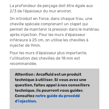
La profondeur de perçage doit être égale aux
2/3 de l’épaisseur du mur environ.
On introduit en force, dans chaque trou, une
cheville spéciale comprenant un clapet qui
permet de maintenir la pression dans le matériau
après injection. Pour les murs d’épaisseur
inférieure à 25 cm, on utilise les chevilles à
injecter de 9mm.
Pour les murs d’épaisseur plus importante,
l’utilisation des chevilles de 18 mm est
recommandée.
Attention : Arcafluid est un produit
technique à utiliser. Si vous avez une
question, faites appel à nos conseillers
technique, ils pourront vous guider.
Consultez
notre guide du procédé
d’injection.