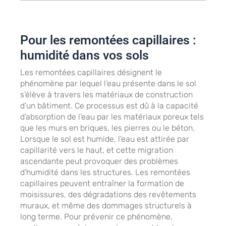
Pour les remontées capillaires :
humidité dans vos sols
Les remontées capillaires désignent le
phénomène par lequel l’eau présente dans le sol
s’élève à travers les matériaux de construction
d’un bâtiment. Ce processus est dû à la capacité
d’absorption de l’eau par les matériaux poreux tels
que les murs en briques, les pierres ou le béton.
Lorsque le sol est humide, l’eau est attirée par
capillarité vers le haut, et cette migration
ascendante peut provoquer des problèmes
d’humidité dans les structures. Les remontées
capillaires peuvent entraîner la formation de
moisissures, des dégradations des revêtements
muraux, et même des dommages structurels à
long terme. Pour prévenir ce phénomène,