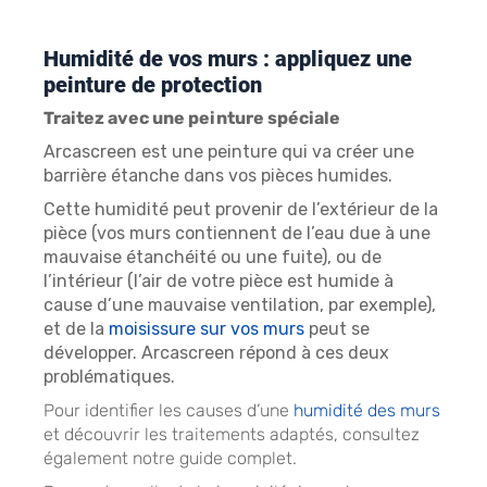
Humidité de vos murs : appliquez une
peinture de protection
Traitez avec une peinture spéciale
Arcascreen est une peinture qui va créer une
barrière étanche dans vos pièces humides.
Cette humidité peut provenir de l’extérieur de la
pièce (vos murs contiennent de l’eau due à une
mauvaise étanchéité ou une fuite), ou de
l’intérieur (l’air de votre pièce est humide à
cause d’une mauvaise ventilation, par exemple),
et de la
moisissure sur vos murs
peut se
développer. Arcascreen répond à ces deux
problématiques.
Pour identifier les causes d’une
humidité des murs
et découvrir les traitements adaptés, consultez
également notre guide complet.