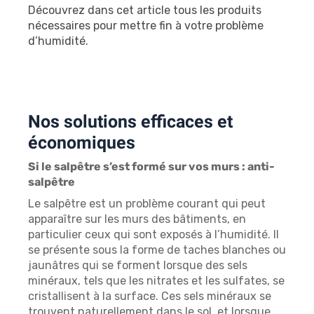
Découvrez dans cet article tous les produits
nécessaires pour mettre fin à votre problème
d’humidité.
Nos solutions efficaces et
économiques
Si le salpêtre s’est formé sur vos murs : anti-
salpêtre
Le salpêtre est un problème courant qui peut
apparaître sur les murs des bâtiments, en
particulier ceux qui sont exposés à l’humidité. Il
se présente sous la forme de taches blanches ou
jaunâtres qui se forment lorsque des sels
minéraux, tels que les nitrates et les sulfates, se
cristallisent à la surface. Ces sels minéraux se
trouvent naturellement dans le sol, et lorsque