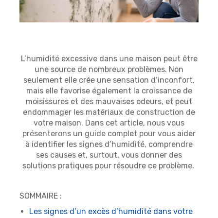
L’humidité excessive dans une maison peut être
une source de nombreux problèmes. Non
seulement elle crée une sensation d’inconfort,
mais elle favorise également la croissance de
moisissures et des mauvaises odeurs, et peut
endommager les matériaux de construction de
votre maison. Dans cet article, nous vous
présenterons un guide complet pour vous aider
à identifier les signes d’humidité, comprendre
ses causes et, surtout, vous donner des
solutions pratiques pour résoudre ce problème.
SOMMAIRE :
Les signes d’un excès d’humidité dans votre