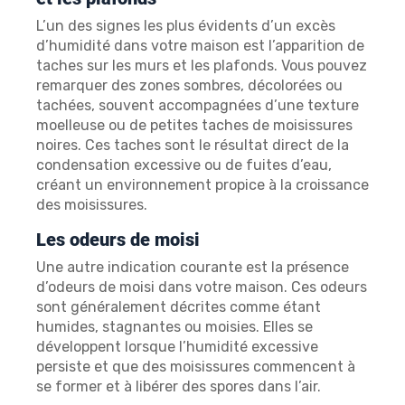
L’un des signes les plus évidents d’un excès
d’humidité dans votre maison est l’apparition de
taches sur les murs et les plafonds. Vous pouvez
remarquer des zones sombres, décolorées ou
tachées, souvent accompagnées d’une texture
moelleuse ou de petites taches de moisissures
noires. Ces taches sont le résultat direct de la
condensation excessive ou de fuites d’eau,
créant un environnement propice à la croissance
des moisissures.
Les odeurs de moisi
Une autre indication courante est la présence
d’odeurs de moisi dans votre maison. Ces odeurs
sont généralement décrites comme étant
humides, stagnantes ou moisies. Elles se
développent lorsque l’humidité excessive
persiste et que des moisissures commencent à
se former et à libérer des spores dans l’air.