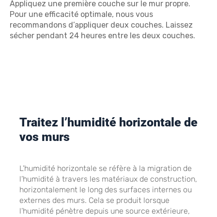
Appliquez une première couche sur le mur propre.
Pour une efficacité optimale, nous vous
recommandons d’appliquer deux couches. Laissez
sécher pendant 24 heures entre les deux couches.
Traitez l’humidité horizontale de
vos murs
L’humidité horizontale se réfère à la migration de
l’humidité à travers les matériaux de construction,
horizontalement le long des surfaces internes ou
externes des murs. Cela se produit lorsque
l’humidité pénètre depuis une source extérieure,