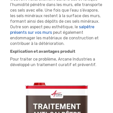
l’humidité pénètre dans les murs, elle transporte
ces sels avec elle. Une fois que l’eau s’évapore,
les sels minéraux restent à la surface des murs,
formant ainsi des dépôts de ces sels minéraux.
Outre son aspect peu esthétique, le
salpêtre
présents sur vos murs
peut également
endommager les matériaux de construction et
contribuer à la détérioration.
Explication et avantages produit
Pour traiter ce problème, Arcane Industries a
développé un traitement curatif et préventif.