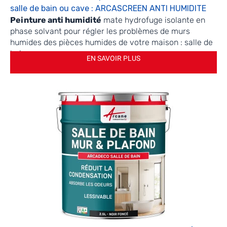
salle de bain ou cave : ARCASCREEN ANTI HUMIDITE
Peinture anti humidité
mate hydrofuge isolante en
phase solvant pour régler les problèmes de murs
humides des pièces humides de votre maison : salle de
bain, cave...
EN SAVOIR PLUS