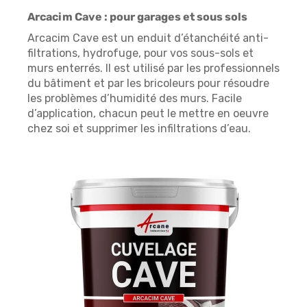
Arcacim Cave : pour garages et sous sols
Arcacim Cave est un enduit d’étanchéité anti-
filtrations, hydrofuge, pour vos sous-sols et
murs enterrés. ll est utilisé par les professionnels
du bâtiment et par les bricoleurs pour résoudre
les problèmes d’humidité des murs. Facile
d’application, chacun peut le mettre en oeuvre
chez soi et supprimer les infiltrations d’eau.