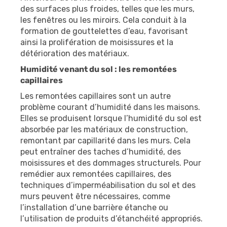
des surfaces plus froides, telles que les murs,
les fenêtres ou les miroirs. Cela conduit à la
formation de gouttelettes d’eau, favorisant
ainsi la prolifération de moisissures et la
détérioration des matériaux.
Humidité venant du sol : les remontées
capillaires
Les remontées capillaires sont un autre
problème courant d’humidité dans les maisons.
Elles se produisent lorsque l’humidité du sol est
absorbée par les matériaux de construction,
remontant par capillarité dans les murs. Cela
peut entraîner des taches d’humidité, des
moisissures et des dommages structurels. Pour
remédier aux remontées capillaires, des
techniques d’imperméabilisation du sol et des
murs peuvent être nécessaires, comme
l’installation d’une barrière étanche ou
l’utilisation de produits d’étanchéité appropriés.