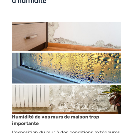
d’humidité
Humidité de vos murs de maison trop
importante
L’exposition du mur à des conditions extérieures