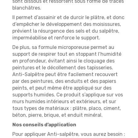
sont dissous et ressortent sous forme de traces
blanchâtres.
Il permet d’assainir et de durcir le plâtre, et donc
d’empêcher le développement des moisissures,
prévient la résurgence des sels et du salpêtre,
imperméabilise et renforce le support.
De plus, sa formule microporeuse permet au
support de respirer tout en stoppant l’humidité
en profondeur, évitant ainsi le cloquage des
peintures et le décollement des tapisseries.
Anti-Salpêtre peut être facilement recouvert
par des peintures, des enduits et des papiers
peints, et peut même être appliqué sur des
supports humides. Ce produit s’applique sur vos
murs humides intérieurs et extérieurs, et sur
tous types de matériaux : plâtre, placo, ciment,
béton, pierre, brique, et enduit minéral.
Nos conseils d’application
Pour appliquer Anti-salpêtre, vous aurez besoin :