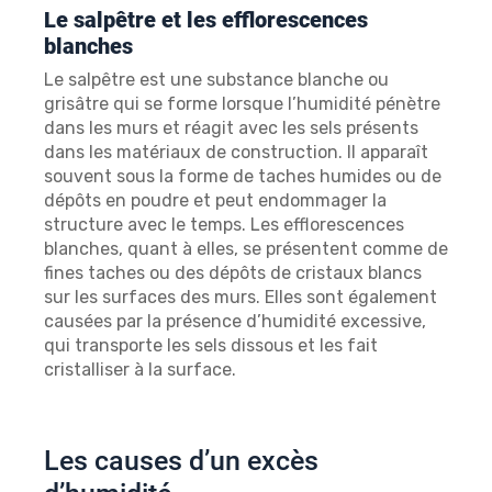
Le salpêtre et les efflorescences
blanches
Le salpêtre est une substance blanche ou
grisâtre qui se forme lorsque l’humidité pénètre
dans les murs et réagit avec les sels présents
dans les matériaux de construction. Il apparaît
souvent sous la forme de taches humides ou de
dépôts en poudre et peut endommager la
structure avec le temps. Les efflorescences
blanches, quant à elles, se présentent comme de
fines taches ou des dépôts de cristaux blancs
sur les surfaces des murs. Elles sont également
causées par la présence d’humidité excessive,
qui transporte les sels dissous et les fait
cristalliser à la surface.
Les causes d’un excès