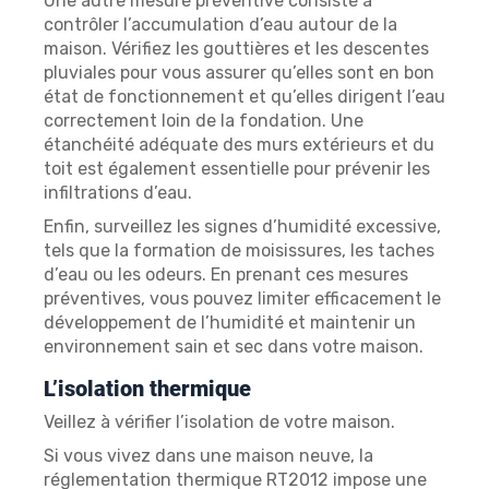
Une autre mesure préventive consiste à
contrôler l’accumulation d’eau autour de la
maison. Vérifiez les gouttières et les descentes
pluviales pour vous assurer qu’elles sont en bon
état de fonctionnement et qu’elles dirigent l’eau
correctement loin de la fondation. Une
étanchéité adéquate des murs extérieurs et du
toit est également essentielle pour prévenir les
infiltrations d’eau.
Enfin, surveillez les signes d’humidité excessive,
tels que la formation de moisissures, les taches
d’eau ou les odeurs. En prenant ces mesures
préventives, vous pouvez limiter efficacement le
développement de l’humidité et maintenir un
environnement sain et sec dans votre maison.
L’isolation thermique
Veillez à vérifier l’isolation de votre maison.
Si vous vivez dans une maison neuve, la
réglementation thermique RT2012 impose une