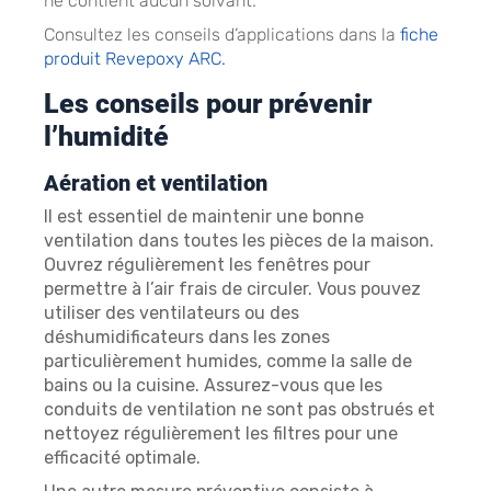
ne contient aucun solvant.
Consultez les conseils d’applications dans la
fiche
produit Revepoxy ARC.
Les conseils pour prévenir
l’humidité
Aération et ventilation
Il est essentiel de maintenir une bonne
ventilation dans toutes les pièces de la maison.
Ouvrez régulièrement les fenêtres pour
permettre à l’air frais de circuler. Vous pouvez
utiliser des ventilateurs ou des
déshumidificateurs dans les zones
particulièrement humides, comme la salle de
bains ou la cuisine. Assurez-vous que les
conduits de ventilation ne sont pas obstrués et
nettoyez régulièrement les filtres pour une
efficacité optimale.