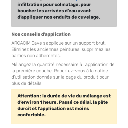
infiltration pour colmatage, pour
boucher les arrivées d’eau avant
d’appliquer nos enduits de cuvelage.
Nos conseils d’application
ARCACIM Cave s’applique sur un support brut.
Éliminez les anciennes peintures, supprimez les
parties non adhérentes.
Mélangez la quantité nécessaire à l’application de
la première couche. Reportez-vous à la notice
d’utilisation donnée sur la page du produit pour
plus de détails.
Attention : la durée de vie du mélange est
d’environ 1 heure. Passé ce délai, la pâte
durcit et l’application est moins
confortable.