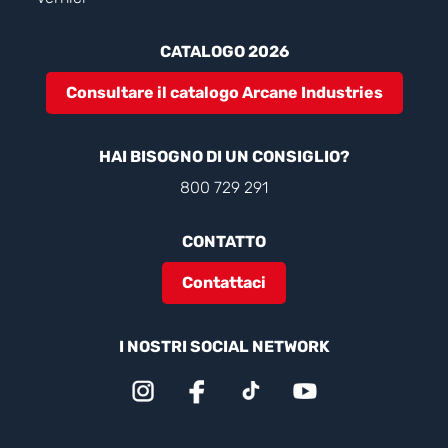
CATALOGO 2026
Consultare il catalogo Arcane Industries
HAI BISOGNO DI UN CONSIGLIO?
800 729 291
CONTATTO
Contattaci
I NOSTRI SOCIAL NETWORK