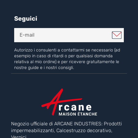
Seguici
Autorizzo i consulenti a contattarmi se necessario (ad
esempio in caso di ritardi o per qualsiasi domanda
relativa al mio ordine) e per ricevere gratuitamente le
nostre guide e i nostri consigli.
Negozio ufficiale di ARCANE INDUSTRIES: Prodotti
impermeabilizzanti, Calcestruzzo decorativo,
Vernici