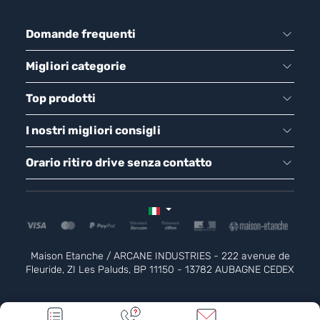
Domande frequenti
Migliori categorie
Top prodotti
I nostri migliori consigli
Orario ritiro drive senza contatto
Maison Etanche / ARCANE INDUSTRIES - 222 avenue de
Fleuride, ZI Les Paluds, BP 11150 - 13782 AUBAGNE CEDEX