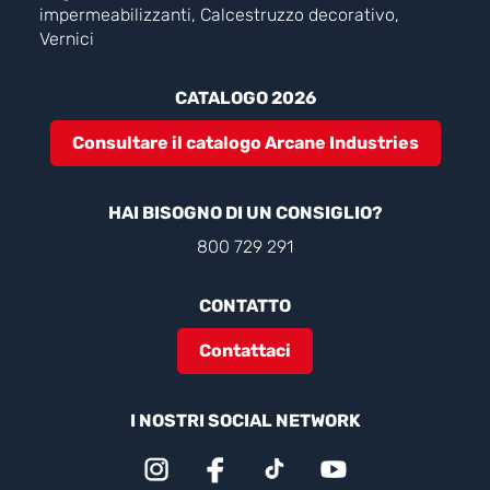
impermeabilizzanti, Calcestruzzo decorativo,
Vernici
CATALOGO 2026
Consultare il catalogo Arcane Industries
HAI BISOGNO DI UN CONSIGLIO?
800 729 291
CONTATTO
Contattaci
I NOSTRI SOCIAL NETWORK