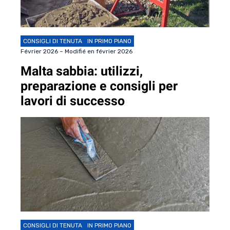
CONSIGLI DI TENUTA
IN PRIMO PIANO
Février 2026 – Modifié en février 2026
Malta sabbia: utilizzi,
preparazione e consigli per
lavori di successo
CONSIGLI DI TENUTA
IN PRIMO PIANO