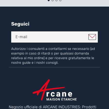
Seguici
Autorizzo i consulenti a contattarmi se necessario (ad
esempio in caso di ritardi o per qualsiasi domanda
relativa al mio ordine) e per ricevere gratuitamente le
nostre guide e i nostri consigli.
Negozio ufficiale di ARCANE INDUSTRIES: Prodotti