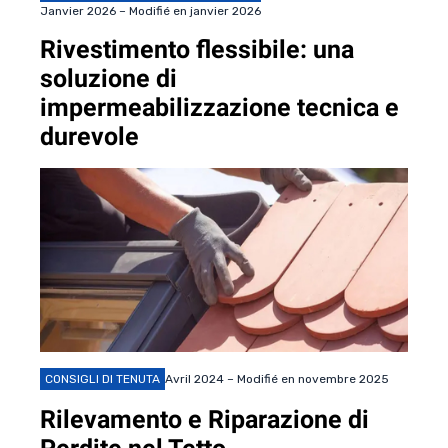
Janvier 2026 – Modifié en janvier 2026
Rivestimento flessibile: una
soluzione di
impermeabilizzazione tecnica e
durevole
CONSIGLI DI TENUTA
Avril 2024 – Modifié en novembre 2025
Rilevamento e Riparazione di