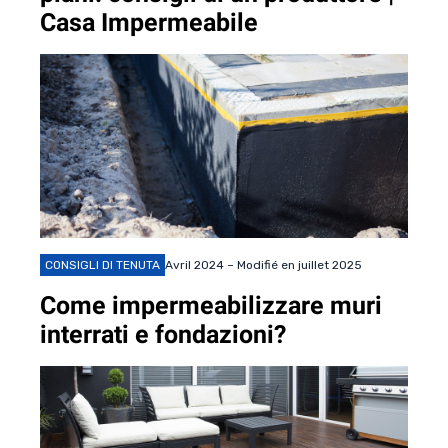
Casa Impermeabile
CONSIGLI DI TENUTA
Avril 2024 – Modifié en juillet 2025
Come impermeabilizzare muri
interrati e fondazioni?