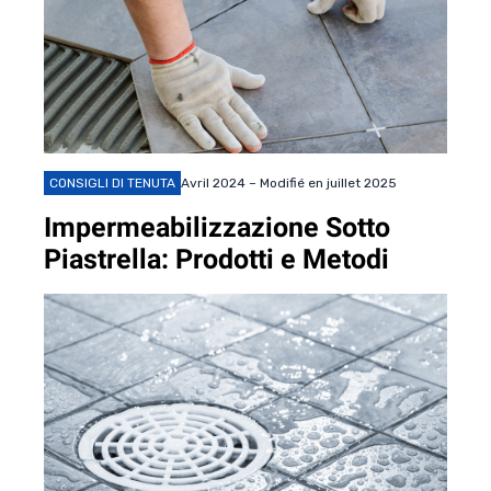
CONSIGLI DI TENUTA
Avril 2024 – Modifié en juillet 2025
Impermeabilizzazione Sotto
Piastrella: Prodotti e Metodi