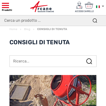
Prodotti
ACCESSO
CARRELLO
Home
Blog
CONSIGLI DI TENUTA
CONSIGLI DI TENUTA