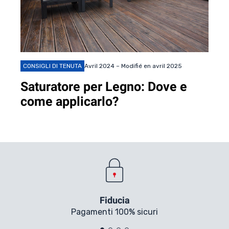
CONSIGLI DI TENUTA
Avril 2024 – Modifié en avril 2025
Saturatore per Legno: Dove e
come applicarlo?
Fiducia
Pagamenti 100% sicuri