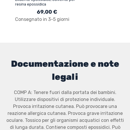
resina epossidica
69,00 €
Consegnato in 3-5 giorni
Documentazione e note
legali
COMP A: Tenere fuori dalla portata dei bambini.
Utilizzare dispositivi di protezione individuale.
Provoca irritazione cutanea. Può provocare una
reazione allergica cutanea. Provoca grave irritazione
oculare. Tossico per gli organismi acquatici con effetti
di lunga durata. Contiene composti epossidici. Può