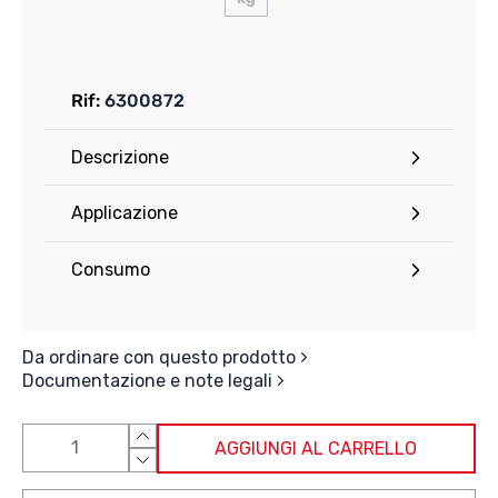
Rif:
6300872
Descrizione
Applicazione
Consumo
Da ordinare con questo prodotto
Documentazione e note legali
AGGIUNGI AL CARRELLO