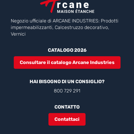
Negozio ufficiale di ARCANE INDUSTRIES: Prodotti
impermeabilizzanti, Calcestruzzo decorativo,
Vernici
CATALOGO 2026
Consultare il catalogo Arcane Industries
HAI BISOGNO DI UN CONSIGLIO?
800 729 291
CONTATTO
Contattaci