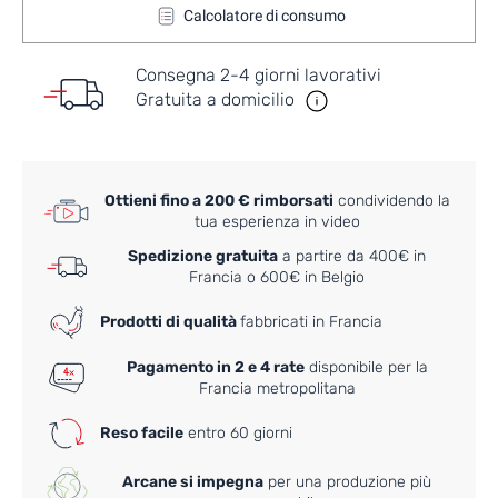
Calcolatore di consumo
Consegna 2-4 giorni lavorativi
Gratuita a domicilio
Ottieni fino a 200 € rimborsati
condividendo la
tua esperienza in video
Spedizione gratuita
a partire da 400€ in
Francia o 600€ in Belgio
Prodotti di qualità
fabbricati in Francia
Pagamento in 2 e 4 rate
disponibile per la
Francia metropolitana
Reso facile
entro 60 giorni
Arcane si impegna
per una produzione più