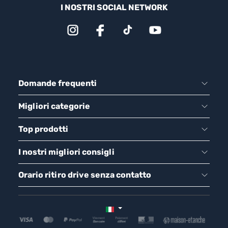
I NOSTRI SOCIAL NETWORK
Domande frequenti
Migliori categorie
Top prodotti
I nostri migliori consigli
Orario ritiro drive senza contatto