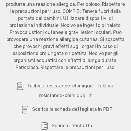
produrre una reazione allergica. Pericoloso. Rispettare
le precauzioni per l'uso. COMP B: Tenere fuori dalla
portata dei bambini. Utilizzare dispositivi di
protezione individuale. Nocivo se ingerito o inalato.
Provoca ustioni cutanee e gravi lesioni oculari. Può
provocare una reazione allergica cutanea. Si sospetta
che provochi gravi effetti sugli organi in caso di
esposizione prolungata o ripetuta. Nocivo per gli
organismi acquatici con effetti di lunga durata.
Pericoloso. Rispettare le precauzioni per l'uso.
Tableau-resistance-chimique - Tableau-
resistance-chimique_it
Scarica la scheda dettagliata in PDF
Scarica l'etichetta