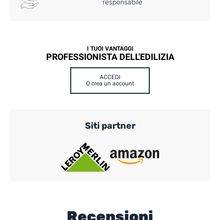
responsabile
I TUOI VANTAGGI
PROFESSIONISTA DELL'EDILIZIA
ACCEDI
O crea un account
Siti partner
Recensioni