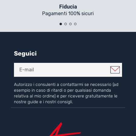
Fiducia
Pagamenti 100% sicuri
Seguici
Autorizzo i consulenti a contattarmi se necessario (ad
esempio in caso di ritardi o per qualsiasi domanda
relativa al mio ordine) e per ricevere gratuitamente le
nostre guide e i nostri consigli.