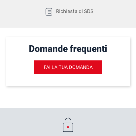
Richiesta di SDS
Domande frequenti
FAI LA TUA DOMANDA